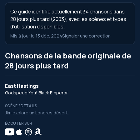
Ce guide identifie actuellement 34 chansons dans
28 jours plus tard (2003), avec les scènes et types
d’utilisation disponibles.
Mis à jour le 13 déc. 2024
Signaler une correction
Chansons de la bande originale de
28 jours plus tard
East Hastings
Godspeed You! Black Emperor
SCÈNE / DÉTAILS
Jim explore un Londres désert.
ÉCOUTER SUR