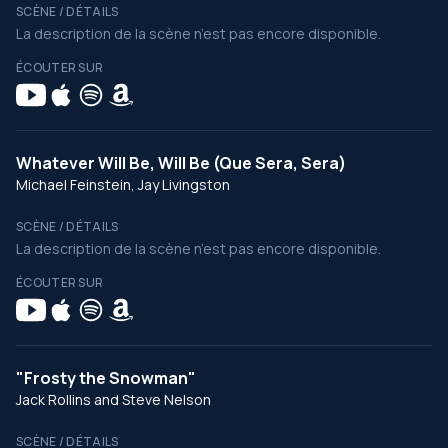
SCÈNE / DÉTAILS
La description de la scène n’est pas encore disponible.
ÉCOUTER SUR
Whatever Will Be, Will Be (Que Sera, Sera)
Michael Feinstein, Jay Livingston
SCÈNE / DÉTAILS
La description de la scène n’est pas encore disponible.
ÉCOUTER SUR
"Frosty the Snowman"
Jack Rollins and Steve Nelson
SCÈNE / DÉTAILS