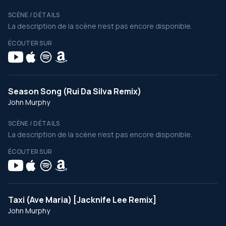
SCÈNE / DÉTAILS
La description de la scène n’est pas encore disponible.
ÉCOUTER SUR
Season Song (Rui Da Silva Remix)
John Murphy
SCÈNE / DÉTAILS
La description de la scène n’est pas encore disponible.
ÉCOUTER SUR
Taxi (Ave Maria) [Jacknife Lee Remix]
John Murphy