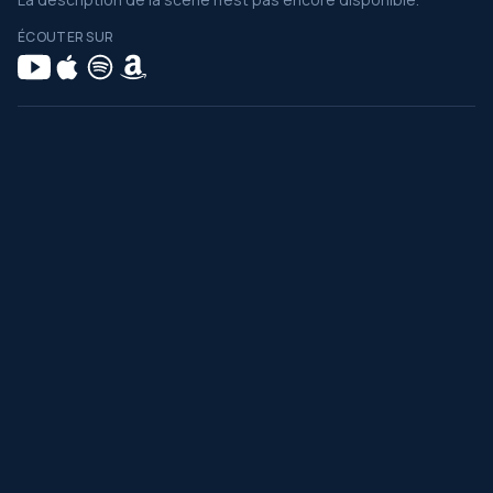
ÉCOUTER SUR