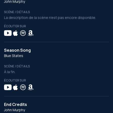
John Murphy
SCÈNE / DÉTAILS
La description de la scène n’est pas encore disponible.
ÉCOUTER SUR
Season Song
Blue States
SCÈNE / DÉTAILS
À la fin.
ÉCOUTER SUR
End Credits
John Murphy