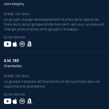
John Murphy
SCÈNE / DÉTAILS
Le groupe change désespérément le pneu de la cabine de
Frank alors qu’un groupe d’infectés vient vers eux. Le pneu est
changé juste à temps et le groupe s’échappe.
ÉCOUTER SUR
A.M. 180
Grandaddy
SCÈNE / DÉTAILS
Le groupe s’empare de fournitures et de nourriture dans un
supermarché abandonné.
ÉCOUTER SUR