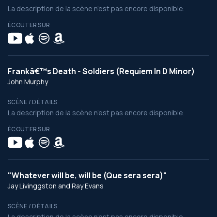
La description de la scène n’est pas encore disponible.
ÉCOUTER SUR
Frankâ€™s Death - Soldiers (Requiem In D Minor)
John Murphy
SCÈNE / DÉTAILS
La description de la scène n’est pas encore disponible.
ÉCOUTER SUR
"Whatever will be, will be (Que sera sera)"
Jay Livinggston and Ray Evans
SCÈNE / DÉTAILS
La description de la scène n’est pas encore disponible.