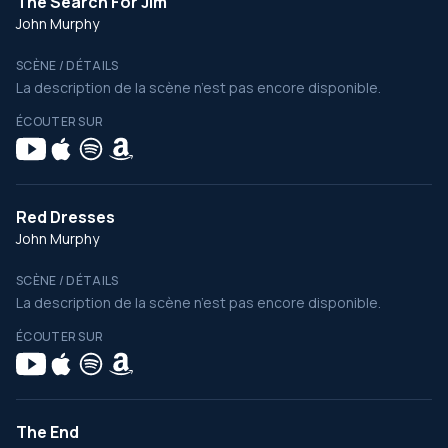
The Search For Jim
John Murphy
SCÈNE / DÉTAILS
La description de la scène n’est pas encore disponible.
ÉCOUTER SUR
Red Dresses
John Murphy
SCÈNE / DÉTAILS
La description de la scène n’est pas encore disponible.
ÉCOUTER SUR
The End