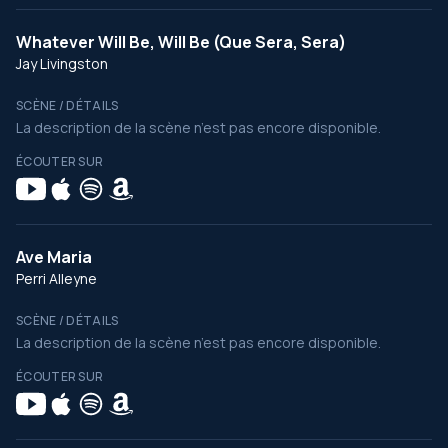
Whatever Will Be, Will Be (Que Sera, Sera)
Jay Livingston
SCÈNE / DÉTAILS
La description de la scène n’est pas encore disponible.
ÉCOUTER SUR
Ave Maria
Perri Alleyne
SCÈNE / DÉTAILS
La description de la scène n’est pas encore disponible.
ÉCOUTER SUR