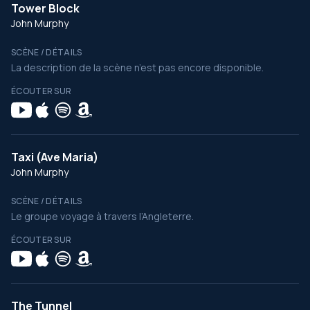
Tower Block
John Murphy
SCÈNE / DÉTAILS
La description de la scène n’est pas encore disponible.
ÉCOUTER SUR
Taxi (Ave Maria)
John Murphy
SCÈNE / DÉTAILS
Le groupe voyage à travers l’Angleterre.
ÉCOUTER SUR
The Tunnel