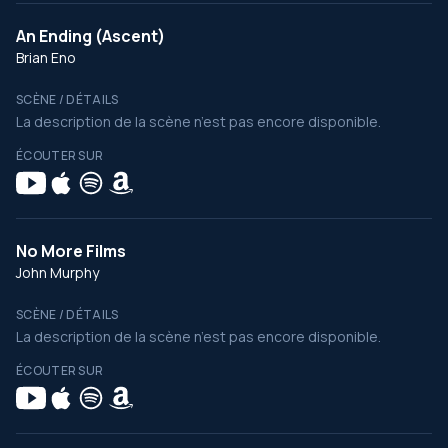
An Ending (Ascent)
Brian Eno
SCÈNE / DÉTAILS
La description de la scène n’est pas encore disponible.
ÉCOUTER SUR
No More Films
John Murphy
SCÈNE / DÉTAILS
La description de la scène n’est pas encore disponible.
ÉCOUTER SUR