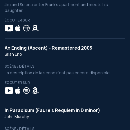
Jim and Selena enter Frank's apartment and meets his
daughter.
ÉCOUTER SUR
An Ending (Ascent) - Remastered 2005
Brian Eno
SCÈNE / DÉTAILS
La description de la scène n’est pas encore disponible.
ÉCOUTER SUR
In Paradisum (Faure's Requiem in D minor)
John Murphy
SCÈNE / DÉTAILS