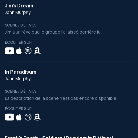
Jim's Dream
John Murphy
SCÈNE / DÉTAILS
Jim a un rêve que le groupe l’a laissé derrière lui.
ÉCOUTER SUR
In Paradisum
John Murphy
SCÈNE / DÉTAILS
La description de la scène n’est pas encore disponible.
ÉCOUTER SUR