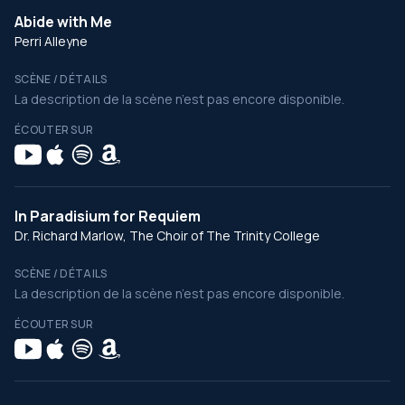
Abide with Me
Perri Alleyne
SCÈNE / DÉTAILS
La description de la scène n’est pas encore disponible.
ÉCOUTER SUR
In Paradisium for Requiem
Dr. Richard Marlow, The Choir of The Trinity College
SCÈNE / DÉTAILS
La description de la scène n’est pas encore disponible.
ÉCOUTER SUR