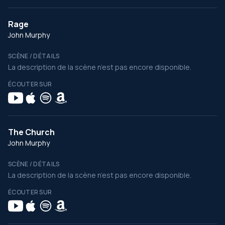
Rage
John Murphy
SCÈNE / DÉTAILS
La description de la scène n’est pas encore disponible.
ÉCOUTER SUR
The Church
John Murphy
SCÈNE / DÉTAILS
La description de la scène n’est pas encore disponible.
ÉCOUTER SUR