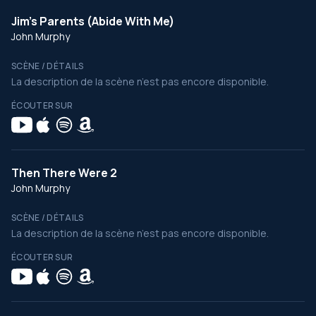
Jim's Parents (Abide With Me)
John Murphy
SCÈNE / DÉTAILS
La description de la scène n’est pas encore disponible.
ÉCOUTER SUR
Then There Were 2
John Murphy
SCÈNE / DÉTAILS
La description de la scène n’est pas encore disponible.
ÉCOUTER SUR