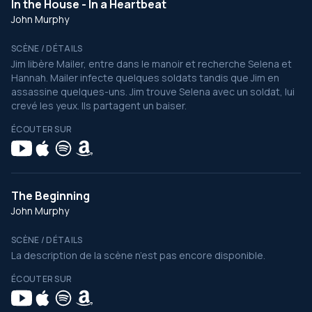
In the House - In a Heartbeat
John Murphy
SCÈNE / DÉTAILS
Jim libère Mailer, entre dans le manoir et recherche Selena et
Hannah. Mailer infecte quelques soldats tandis que Jim en
assassine quelques-uns. Jim trouve Selena avec un soldat, lui
crevé les yeux. Ils partagent un baiser.
ÉCOUTER SUR
The Beginning
John Murphy
SCÈNE / DÉTAILS
La description de la scène n’est pas encore disponible.
ÉCOUTER SUR