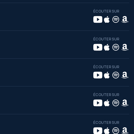
ÉCOUTER SUR
ÉCOUTER SUR
ÉCOUTER SUR
ÉCOUTER SUR
ÉCOUTER SUR