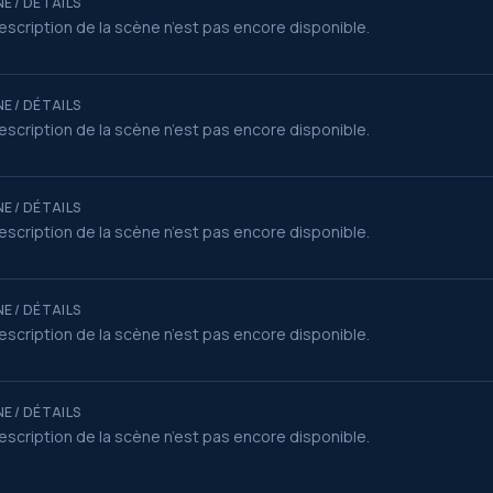
E / DÉTAILS
escription de la scène n’est pas encore disponible.
E / DÉTAILS
escription de la scène n’est pas encore disponible.
E / DÉTAILS
escription de la scène n’est pas encore disponible.
E / DÉTAILS
escription de la scène n’est pas encore disponible.
E / DÉTAILS
escription de la scène n’est pas encore disponible.