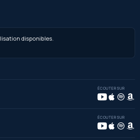
lisation disponibles.
ÉCOUTER SUR
ÉCOUTER SUR