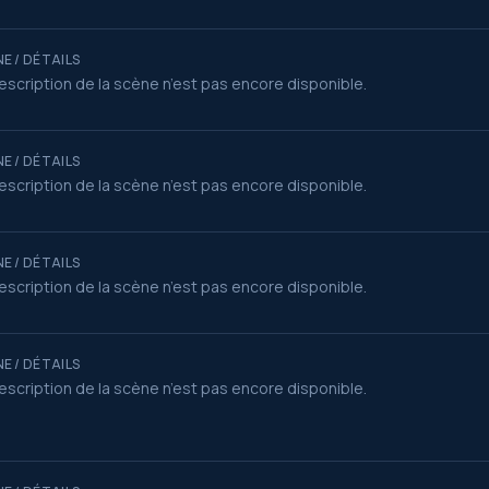
E / DÉTAILS
escription de la scène n’est pas encore disponible.
E / DÉTAILS
escription de la scène n’est pas encore disponible.
E / DÉTAILS
escription de la scène n’est pas encore disponible.
E / DÉTAILS
escription de la scène n’est pas encore disponible.