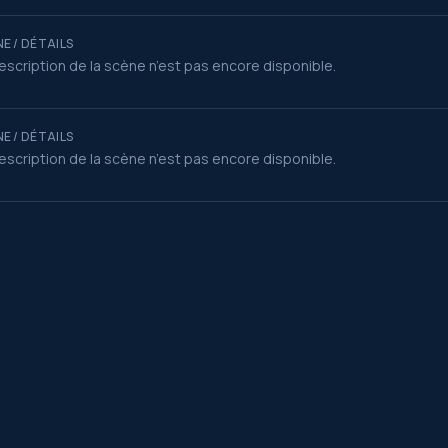
E / DÉTAILS
escription de la scène n’est pas encore disponible.
E / DÉTAILS
escription de la scène n’est pas encore disponible.