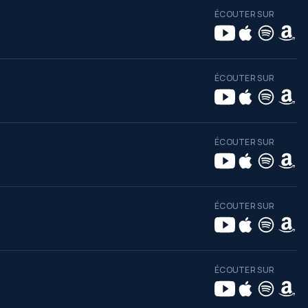
ÉCOUTER SUR
ÉCOUTER SUR
ÉCOUTER SUR
ÉCOUTER SUR
ÉCOUTER SUR