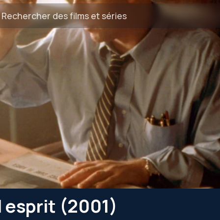
 esprit (2001)