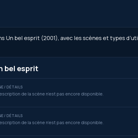
 Un bel esprit (2001), avec les scènes et types d’uti
 bel esprit
E / DÉTAILS
escription de la scène n’est pas encore disponible.
E / DÉTAILS
escription de la scène n’est pas encore disponible.