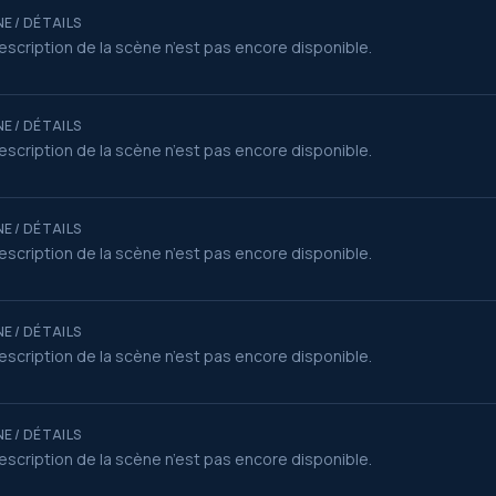
E / DÉTAILS
escription de la scène n’est pas encore disponible.
E / DÉTAILS
escription de la scène n’est pas encore disponible.
E / DÉTAILS
escription de la scène n’est pas encore disponible.
E / DÉTAILS
escription de la scène n’est pas encore disponible.
E / DÉTAILS
escription de la scène n’est pas encore disponible.