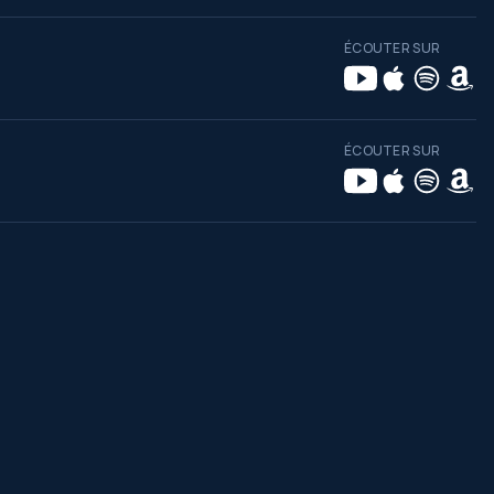
ÉCOUTER SUR
ÉCOUTER SUR