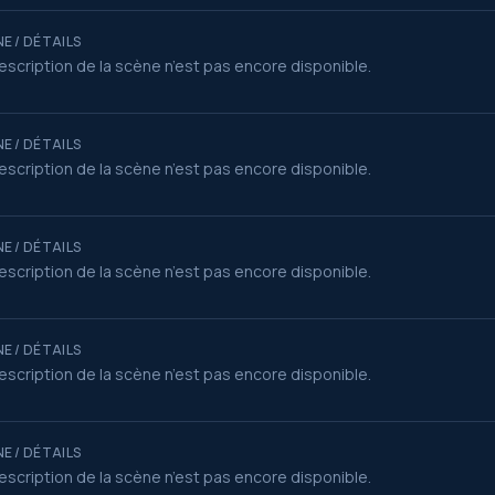
E / DÉTAILS
escription de la scène n’est pas encore disponible.
E / DÉTAILS
escription de la scène n’est pas encore disponible.
E / DÉTAILS
escription de la scène n’est pas encore disponible.
E / DÉTAILS
escription de la scène n’est pas encore disponible.
E / DÉTAILS
escription de la scène n’est pas encore disponible.