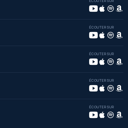
ÉCOUTER SUR
ÉCOUTER SUR
ÉCOUTER SUR
ÉCOUTER SUR
ÉCOUTER SUR