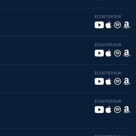
ÉCOUTER SUR
ÉCOUTER SUR
ÉCOUTER SUR
ÉCOUTER SUR