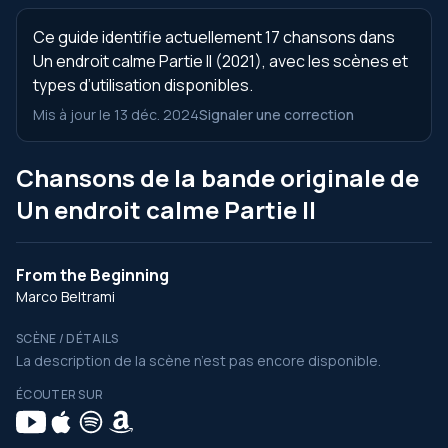
Ce guide identifie actuellement 17 chansons dans
Un endroit calme Partie II (2021), avec les scènes et
types d’utilisation disponibles.
Mis à jour le 13 déc. 2024
Signaler une correction
Chansons de la bande originale de
Un endroit calme Partie II
From the Beginning
Marco Beltrami
SCÈNE / DÉTAILS
La description de la scène n’est pas encore disponible.
ÉCOUTER SUR