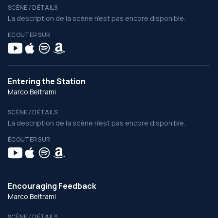
SCÈNE / DÉTAILS
La description de la scène n’est pas encore disponible.
ÉCOUTER SUR
Entering the Station
Marco Beltrami
SCÈNE / DÉTAILS
La description de la scène n’est pas encore disponible.
ÉCOUTER SUR
Encouraging Feedback
Marco Beltrami
SCÈNE / DÉTAILS