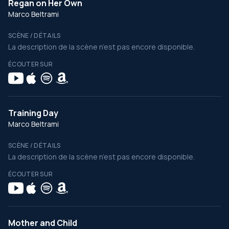
Regan on Her Own
Marco Beltrami
SCÈNE / DÉTAILS
La description de la scène n’est pas encore disponible.
ÉCOUTER SUR
Training Day
Marco Beltrami
SCÈNE / DÉTAILS
La description de la scène n’est pas encore disponible.
ÉCOUTER SUR
Mother and Child