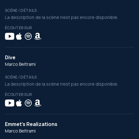
SCÈNE / DÉTAILS
La description de la scène n’est pas encore disponible.
ÉCOUTER SUR
Dive
Marco Beltrami
SCÈNE / DÉTAILS
La description de la scène n’est pas encore disponible.
ÉCOUTER SUR
Emmet's Realizations
Marco Beltrami