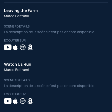
Leaving the Farm
Marco Beltrami
SCÈNE / DÉTAILS
La description de la scène n’est pas encore disponible.
ÉCOUTER SUR
Watch Us Run
Marco Beltrami
SCÈNE / DÉTAILS
La description de la scène n’est pas encore disponible.
ÉCOUTER SUR