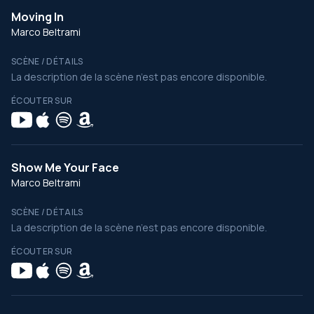
Moving In
Marco Beltrami
SCÈNE / DÉTAILS
La description de la scène n’est pas encore disponible.
ÉCOUTER SUR
Show Me Your Face
Marco Beltrami
SCÈNE / DÉTAILS
La description de la scène n’est pas encore disponible.
ÉCOUTER SUR