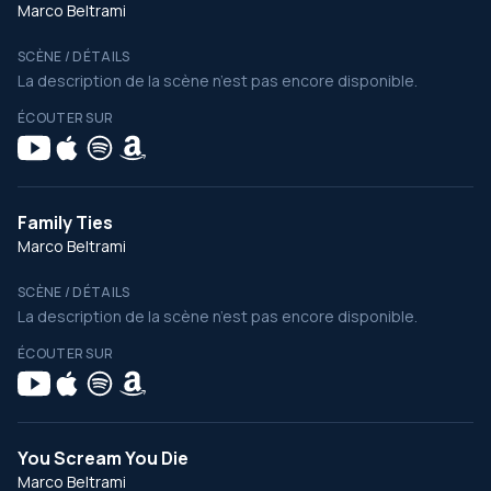
Marco Beltrami
SCÈNE / DÉTAILS
La description de la scène n’est pas encore disponible.
ÉCOUTER SUR
Family Ties
Marco Beltrami
SCÈNE / DÉTAILS
La description de la scène n’est pas encore disponible.
ÉCOUTER SUR
You Scream You Die
Marco Beltrami