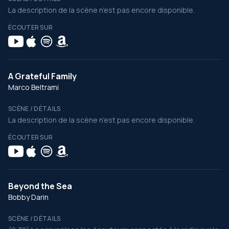
La description de la scène n’est pas encore disponible.
ÉCOUTER SUR
A Grateful Family
Marco Beltrami
SCÈNE / DÉTAILS
La description de la scène n’est pas encore disponible.
ÉCOUTER SUR
Beyond the Sea
Bobby Darin
SCÈNE / DÉTAILS