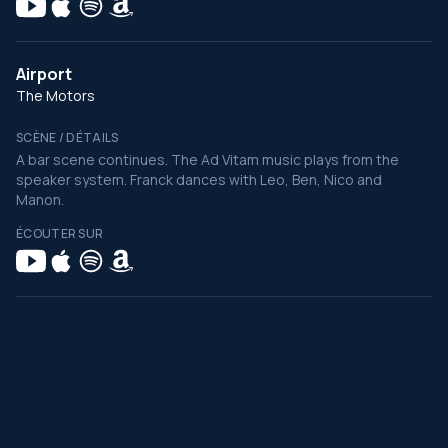
Airport
The Motors
SCÈNE / DÉTAILS
A bar scene continues. The Ad Vitam music plays from the
speaker system. Franck dances with Leo, Ben, Nico and
Manon.
ÉCOUTER SUR