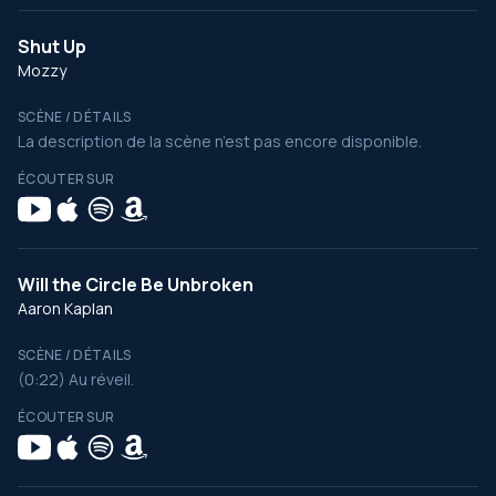
Shut Up
Mozzy
SCÈNE / DÉTAILS
La description de la scène n’est pas encore disponible.
ÉCOUTER SUR
Will the Circle Be Unbroken
Aaron Kaplan
SCÈNE / DÉTAILS
(0:22) Au réveil.
ÉCOUTER SUR