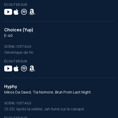
ÉCOUTER SUR
Choices (Yup)
E-40
SCÈNE / DÉTAILS
Générique de fin.
ÉCOUTER SUR
Hyphy
Mikos Da Gawd, Tia Nomore, Bruh From Last Night
SCÈNE / DÉTAILS
(0:25) Après la veillée, Jah fume sur le canapé.
ÉCOUTER SUR