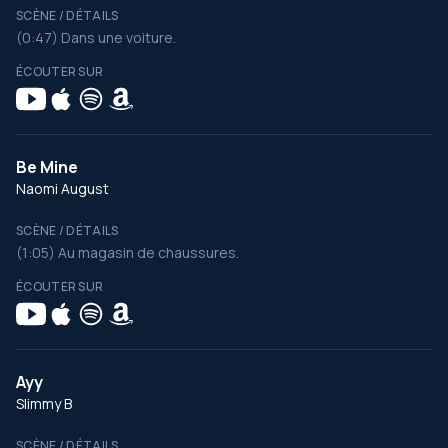
SCÈNE / DÉTAILS
(0:47) Dans une voiture.
ÉCOUTER SUR
Be Mine
Naomi August
SCÈNE / DÉTAILS
(1:05) Au magasin de chaussures.
ÉCOUTER SUR
Ayy
Slimmy B
SCÈNE / DÉTAILS