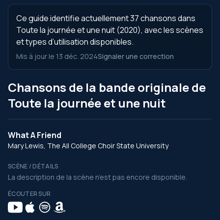
Ce guide identifie actuellement 37 chansons dans
Toute la journée et une nuit (2020), avec les scènes
et types d’utilisation disponibles.
Mis à jour le 13 déc. 2024
Signaler une correction
Chansons de la bande originale de
Toute la journée et une nuit
What A Friend
Mary Lewis, The All College Choir State University
SCÈNE / DÉTAILS
La description de la scène n’est pas encore disponible.
ÉCOUTER SUR