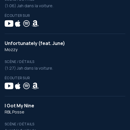
(1:06) Jah dans la voiture.
ÉCOUTER SUR
Unfortunately (feat. June)
Mozzy
SCÈNE / DÉTAILS
(1:27) Jah dans la voiture.
ÉCOUTER SUR
I Got My Nine
RBL Posse
SCÈNE / DÉTAILS