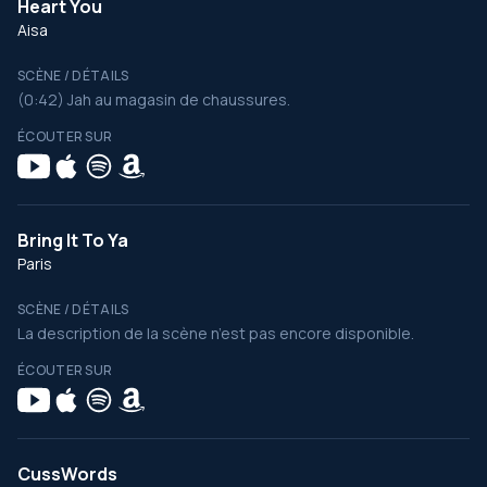
Heart You
Aisa
SCÈNE / DÉTAILS
(0:42) Jah au magasin de chaussures.
ÉCOUTER SUR
Bring It To Ya
Paris
SCÈNE / DÉTAILS
La description de la scène n’est pas encore disponible.
ÉCOUTER SUR
CussWords