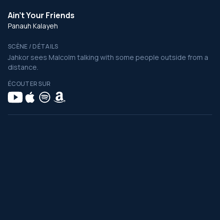
Ain't Your Friends
Panauh Kalayeh
SCÈNE / DÉTAILS
Jahkor sees Malcolm talking with some people outside from a
distance.
ÉCOUTER SUR