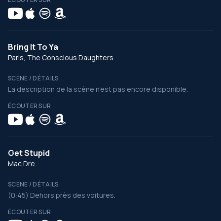
Bring It To Ya
Paris, The Conscious Daughters
SCÈNE / DÉTAILS
La description de la scène n’est pas encore disponible.
ÉCOUTER SUR
Get Stupid
Mac Dre
SCÈNE / DÉTAILS
(0:45) Dehors près des voitures.
ÉCOUTER SUR