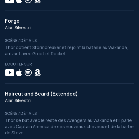
Forge
Alan Silvestri
SCÈNE / DÉTAILS
Thor obtient Stormbreaker et rejoint la bataille au Wakanda,
arrivant avec Groot et Rocket.
ÉCOUTER SUR
Haircut and Beard (Extended)
Alan Silvestri
SCÈNE / DÉTAILS
Thor se bat avec le reste des Avengers au Wakanda et il parle
avec Captain America de ses nouveaux cheveux et de la barbe
de Steve.