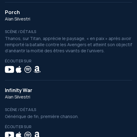
Porch
Alan Silvestri
SCÈNE / DÉTAILS
Thanos, sur Titan, apprécie le paysage, « en paix » après avoir
remporté la bataille contre les Avengers et atteint son objectif
d’anéantir la moitié des êtres vivants de l’univers.
ÉCOUTER SUR
Infinity War
Alan Silvestri
SCÈNE / DÉTAILS
Générique de fin, première chanson.
ÉCOUTER SUR