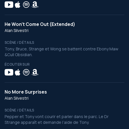
He Won't Come Out (Extended)
Alan Silvestri
SCÈNE / DÉTAILS
Tony, Bruce, Strange et Wong se battent contre Ebony Maw
&Cull Obsidian.
ÉCOUTER SUR
No More Surprises
Alan Silvestri
SCÈNE / DÉTAILS
Pepper et Tony vont courir et parler dans le parc. Le Dr
Strange apparaît et demande l’aide de Tony.