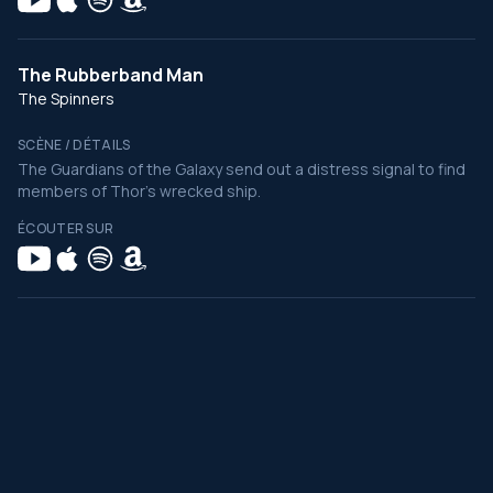
The Rubberband Man
The Spinners
SCÈNE / DÉTAILS
The Guardians of the Galaxy send out a distress signal to find
members of Thor's wrecked ship.
ÉCOUTER SUR