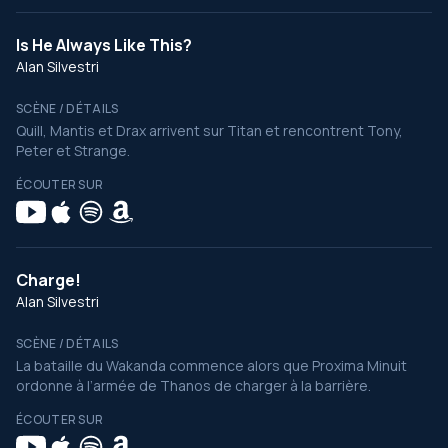
Is He Always Like This?
Alan Silvestri
SCÈNE / DÉTAILS
Quill, Mantis et Drax arrivent sur Titan et rencontrent Tony,
Peter et Strange.
ÉCOUTER SUR
Charge!
Alan Silvestri
SCÈNE / DÉTAILS
La bataille du Wakanda commence alors que Proxima Minuit
ordonne à l’armée de Thanos de charger à la barrière.
ÉCOUTER SUR