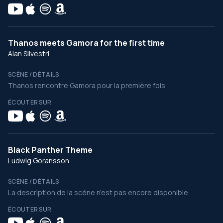
Thanos meets Gamora for the first time
Alan Silvestri
SCÈNE / DÉTAILS
Thanos rencontre Gamora pour la première fois
ÉCOUTER SUR
Black Panther Theme
Ludwig Goransson
SCÈNE / DÉTAILS
La description de la scène n’est pas encore disponible.
ÉCOUTER SUR