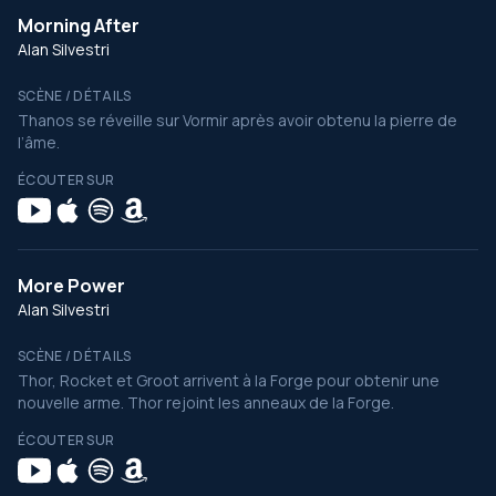
Morning After
Alan Silvestri
SCÈNE / DÉTAILS
Thanos se réveille sur Vormir après avoir obtenu la pierre de
l’âme.
ÉCOUTER SUR
More Power
Alan Silvestri
SCÈNE / DÉTAILS
Thor, Rocket et Groot arrivent à la Forge pour obtenir une
nouvelle arme. Thor rejoint les anneaux de la Forge.
ÉCOUTER SUR