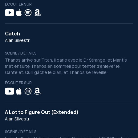
ÉCOUTER SUR
Catch
Alan Silvestri
SCÈNE / DÉTAILS
Thanos arrive sur Titan. Il parle avec le Dr Strange, et Mantis
met ensuite Thanos en sommeil pour tenter d’enlever le
Gantelet. Quill gâche le plan, et Thanos se réveille.
ÉCOUTER SUR
A Lot to Figure Out (Extended)
Alan Silvestri
SCÈNE / DÉTAILS