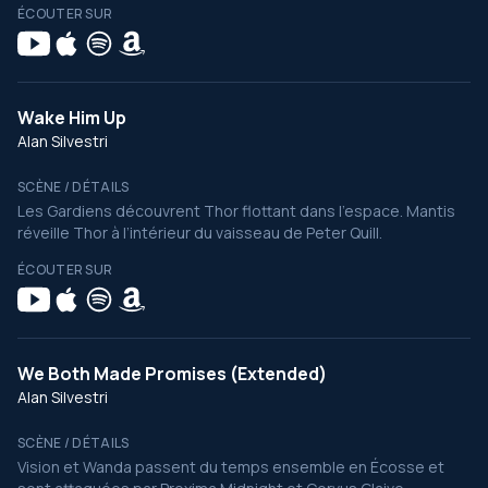
ÉCOUTER SUR
Wake Him Up
Alan Silvestri
SCÈNE / DÉTAILS
Les Gardiens découvrent Thor flottant dans l’espace. Mantis
réveille Thor à l’intérieur du vaisseau de Peter Quill.
ÉCOUTER SUR
We Both Made Promises (Extended)
Alan Silvestri
SCÈNE / DÉTAILS
Vision et Wanda passent du temps ensemble en Écosse et