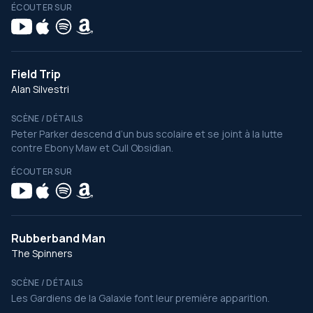
ÉCOUTER SUR
Field Trip
Alan Silvestri
SCÈNE / DÉTAILS
Peter Parker descend d’un bus scolaire et se joint à la lutte
contre Ebony Maw et Cull Obsidian.
ÉCOUTER SUR
Rubberband Man
The Spinners
SCÈNE / DÉTAILS
Les Gardiens de la Galaxie font leur première apparition.