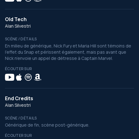
Old Tech
Alan Silvestri
SCÈNE / DÉTAILS
En milieu de générique, Nick Fury et Maria Hill sont témoins de
l’effet du Snap et périssent également, mais pas avant que
Nick n’envoie un appel de détresse à Captain Marvel.
ÉCOUTER SUR
End Credits
Alan Silvestri
SCÈNE / DÉTAILS
Générique de fin, scène post-générique.
ÉCOUTER SUR