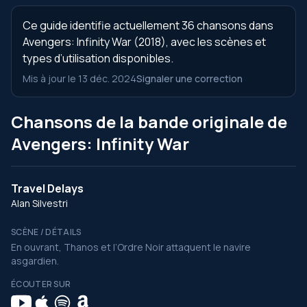
Ce guide identifie actuellement 36 chansons dans
Avengers: Infinity War (2018), avec les scènes et
types d’utilisation disponibles.
Mis à jour le 13 déc. 2024
Signaler une correction
Chansons de la bande originale de
Avengers: Infinity War
Travel Delays
Alan Silvestri
SCÈNE / DÉTAILS
En ouvrant, Thanos et l’Ordre Noir attaquent le navire
asgardien.
ÉCOUTER SUR