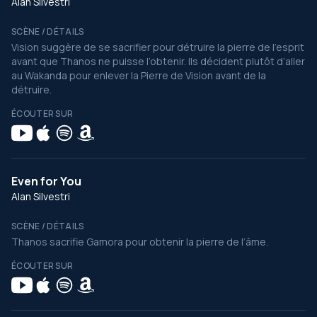
Alan Silvestri
SCÈNE / DÉTAILS
Vision suggère de se sacrifier pour détruire la pierre de l’esprit
avant que Thanos ne puisse l’obtenir. Ils décident plutôt d’aller
au Wakanda pour enlever la Pierre de Vision avant de la
détruire.
ÉCOUTER SUR
Even for You
Alan Silvestri
SCÈNE / DÉTAILS
Thanos sacrifie Gamora pour obtenir la pierre de l’âme.
ÉCOUTER SUR