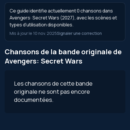
Ce guide identifie actuellement 0 chansons dans
Avengers: Secret Wars (2027), avec les scènes et
types d’utilisation disponibles.
Mis à jour le 10 nov. 2025
Signaler une correction
Chansons de la bande originale de
Avengers: Secret Wars
Les chansons de cette bande
originale ne sont pas encore
documentées.