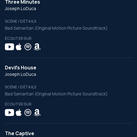
Three Minutes
Joseph LoDuca
SCÈNE / DÉTAILS
Bad Samaritan (Original Motion Picture Soundtrack)
ÉCOUTER SUR
Devil's House
Joseph LoDuca
SCÈNE / DÉTAILS
Bad Samaritan (Original Motion Picture Soundtrack)
ÉCOUTER SUR
The Captive