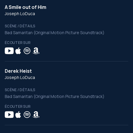
A Smile out of Him
Joseph LoDuca
SCÈNE / DÉTAILS
Bad Samaritan (Original Motion Picture Soundtrack)
ÉCOUTER SUR
Derek Heist
Joseph LoDuca
SCÈNE / DÉTAILS
Bad Samaritan (Original Motion Picture Soundtrack)
ÉCOUTER SUR