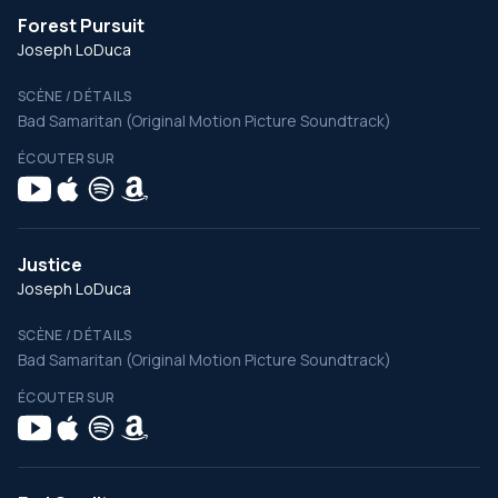
Forest Pursuit
Joseph LoDuca
SCÈNE / DÉTAILS
Bad Samaritan (Original Motion Picture Soundtrack)
ÉCOUTER SUR
Justice
Joseph LoDuca
SCÈNE / DÉTAILS
Bad Samaritan (Original Motion Picture Soundtrack)
ÉCOUTER SUR