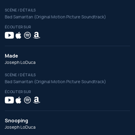
SCÈNE / DÉTAILS
Bad Samaritan (Original Motion Picture Soundtrack)
ÉCOUTER SUR
Made
Joseph LoDuca
SCÈNE / DÉTAILS
Bad Samaritan (Original Motion Picture Soundtrack)
ÉCOUTER SUR
Snooping
Joseph LoDuca