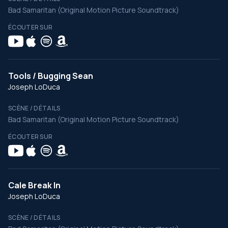
Bad Samaritan (Original Motion Picture Soundtrack)
ÉCOUTER SUR
Tools / Bugging Sean
Joseph LoDuca
SCÈNE / DÉTAILS
Bad Samaritan (Original Motion Picture Soundtrack)
ÉCOUTER SUR
Cale Break In
Joseph LoDuca
SCÈNE / DÉTAILS