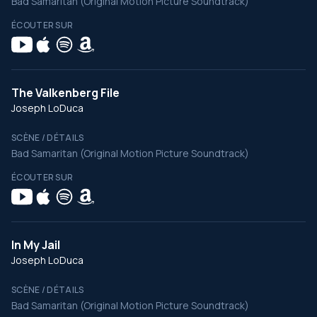
Bad Samaritan (Original Motion Picture Soundtrack)
ÉCOUTER SUR
The Valkenberg File
Joseph LoDuca
SCÈNE / DÉTAILS
Bad Samaritan (Original Motion Picture Soundtrack)
ÉCOUTER SUR
In My Jail
Joseph LoDuca
SCÈNE / DÉTAILS
Bad Samaritan (Original Motion Picture Soundtrack)