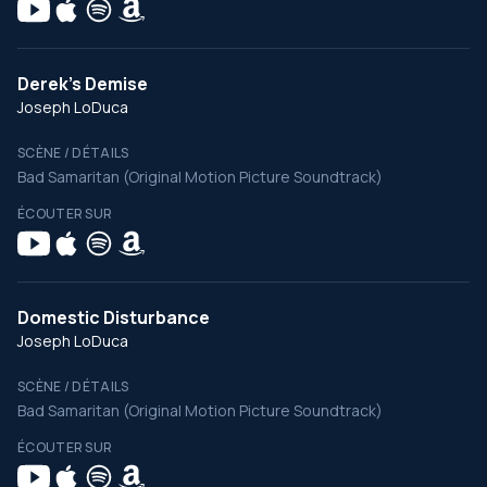
Derek's Demise
Joseph LoDuca
SCÈNE / DÉTAILS
Bad Samaritan (Original Motion Picture Soundtrack)
ÉCOUTER SUR
Domestic Disturbance
Joseph LoDuca
SCÈNE / DÉTAILS
Bad Samaritan (Original Motion Picture Soundtrack)
ÉCOUTER SUR