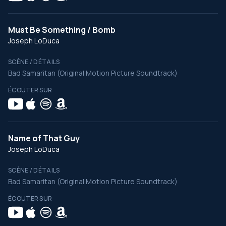
Must Be Something / Bomb
Joseph LoDuca
SCÈNE / DÉTAILS
Bad Samaritan (Original Motion Picture Soundtrack)
ÉCOUTER SUR
Name of That Guy
Joseph LoDuca
SCÈNE / DÉTAILS
Bad Samaritan (Original Motion Picture Soundtrack)
ÉCOUTER SUR