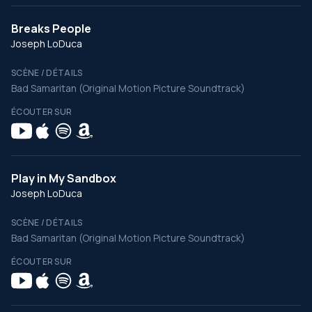
Breaks People
Joseph LoDuca
SCÈNE / DÉTAILS
Bad Samaritan (Original Motion Picture Soundtrack)
ÉCOUTER SUR
Play in My Sandbox
Joseph LoDuca
SCÈNE / DÉTAILS
Bad Samaritan (Original Motion Picture Soundtrack)
ÉCOUTER SUR