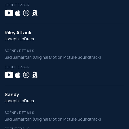
ÉCOUTER SUR
Riley Attack
Joseph LoDuca
SCÈNE / DÉTAILS
Bad Samaritan (Original Motion Picture Soundtrack)
ÉCOUTER SUR
Sandy
Joseph LoDuca
SCÈNE / DÉTAILS
Bad Samaritan (Original Motion Picture Soundtrack)
ÉCOUTER SUR