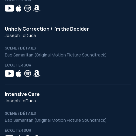
Unholy Correction / I'm the Decider
Joseph LoDuca
SCÈNE / DÉTAILS
Bad Samaritan (Original Motion Picture Soundtrack)
ÉCOUTER SUR
Intensive Care
Joseph LoDuca
SCÈNE / DÉTAILS
Bad Samaritan (Original Motion Picture Soundtrack)
ÉCOUTER SUR