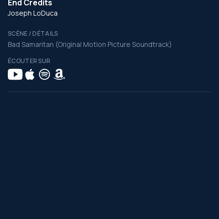
End Credits
Joseph LoDuca
SCÈNE / DÉTAILS
Bad Samaritan (Original Motion Picture Soundtrack)
ÉCOUTER SUR