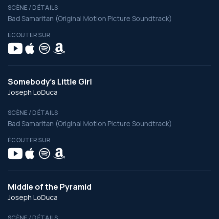
SCÈNE / DÉTAILS
Bad Samaritan (Original Motion Picture Soundtrack)
ÉCOUTER SUR
Somebody's Little Girl
Joseph LoDuca
SCÈNE / DÉTAILS
Bad Samaritan (Original Motion Picture Soundtrack)
ÉCOUTER SUR
Middle of the Pyramid
Joseph LoDuca
SCÈNE / DÉTAILS