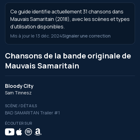
Ce guide identifie actuellement 31 chansons dans
Mauvais Samaritain (2018), avec les scènes et types
d’utilisation disponibles.
Mis à jour le 13 déc. 2024
Signaler une correction
Chansons de la bande originale de
Mauvais Samaritain
Bloody City
Sam Tinnesz
SCÈNE / DÉTAILS
BAD SAMARITAN Trailer #1
ÉCOUTER SUR