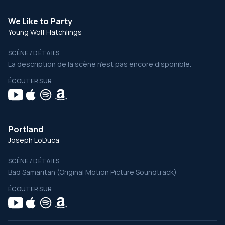
We Like to Party
Young Wolf Hatchlings
SCÈNE / DÉTAILS
La description de la scène n’est pas encore disponible.
ÉCOUTER SUR
Portland
Joseph LoDuca
SCÈNE / DÉTAILS
Bad Samaritan (Original Motion Picture Soundtrack)
ÉCOUTER SUR