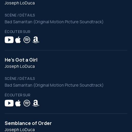
Joseph LoDuca
SCÈNE / DÉTAILS
Bad Samaritan (Original Motion Picture Soundtrack)
ÉCOUTER SUR
He's Got a Girl
Joseph LoDuca
SCÈNE / DÉTAILS
Bad Samaritan (Original Motion Picture Soundtrack)
ÉCOUTER SUR
Semblance of Order
Joseph LoDuca