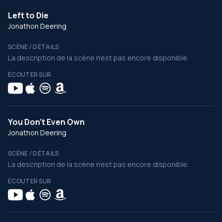
Left to Die
Jonathon Deering
SCÈNE / DÉTAILS
La description de la scène n’est pas encore disponible.
ÉCOUTER SUR
You Don't Even Own
Jonathon Deering
SCÈNE / DÉTAILS
La description de la scène n’est pas encore disponible.
ÉCOUTER SUR