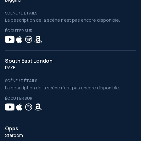
SCÈNE / DÉTAILS
La description de la scène n’est pas encore disponible.
ÉCOUTER SUR
South East London
RAYE
SCÈNE / DÉTAILS
La description de la scène n’est pas encore disponible.
ÉCOUTER SUR
Opps
Stardom