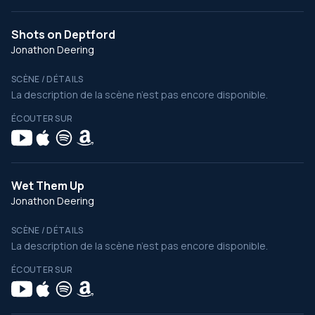
Shots on Deptford
Jonathon Deering
SCÈNE / DÉTAILS
La description de la scène n’est pas encore disponible.
ÉCOUTER SUR
Wet Them Up
Jonathon Deering
SCÈNE / DÉTAILS
La description de la scène n’est pas encore disponible.
ÉCOUTER SUR