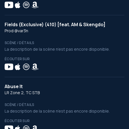
Fields (Exclusive) (410) [feat. AM & Skengdo]
Prod @var3n
SCÈNE / DÉTAILS
La description de la scène n’est pas encore disponible.
ÉCOUTER SUR
Abuse It
LR Zone 2, TC STB
SCÈNE / DÉTAILS
La description de la scène n’est pas encore disponible.
ÉCOUTER SUR