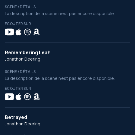
SCÈNE / DÉTAILS
La description de la scène n’est pas encore disponible.
ÉCOUTER SUR
Remembering Leah
Jonathon Deering
SCÈNE / DÉTAILS
La description de la scène n’est pas encore disponible.
ÉCOUTER SUR
Betrayed
Jonathon Deering