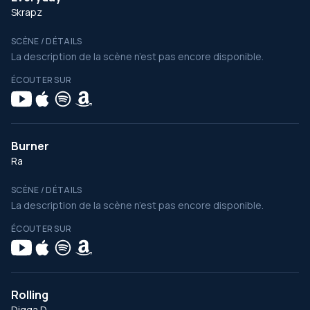
Skrapz
SCÈNE / DÉTAILS
La description de la scène n’est pas encore disponible.
ÉCOUTER SUR
Burner
Ra
SCÈNE / DÉTAILS
La description de la scène n’est pas encore disponible.
ÉCOUTER SUR
Rolling
Digga D