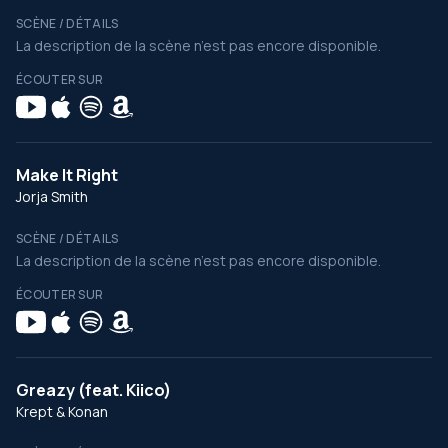
SCÈNE / DÉTAILS
La description de la scène n’est pas encore disponible.
ÉCOUTER SUR
Make It Right
Jorja Smith
SCÈNE / DÉTAILS
La description de la scène n’est pas encore disponible.
ÉCOUTER SUR
Greazy (feat. Kiico)
Krept & Konan