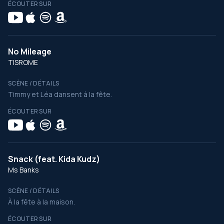
ÉCOUTER SUR
No Mileage
TISROME
SCÈNE / DÉTAILS
Timmy et Léa dansent à la fête.
ÉCOUTER SUR
Snack (feat. Kida Kudz)
Ms Banks
SCÈNE / DÉTAILS
À la fête à la maison.
ÉCOUTER SUR