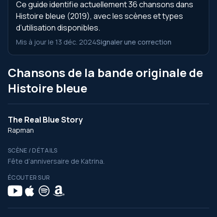
Ce guide identifie actuellement 36 chansons dans
Histoire bleue (2019), avec les scènes et types
d’utilisation disponibles.
Mis à jour le 13 déc. 2024
Signaler une correction
Chansons de la bande originale de
Histoire bleue
The Real Blue Story
Rapman
SCÈNE / DÉTAILS
Fête d’anniversaire de Katrina.
ÉCOUTER SUR