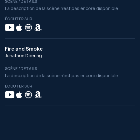
SCÈNE / DÉTAILS
La description de la scène n’est pas encore disponible.
ÉCOUTER SUR
Fire and Smoke
Jonathon Deering
SCÈNE / DÉTAILS
La description de la scène n’est pas encore disponible.
ÉCOUTER SUR