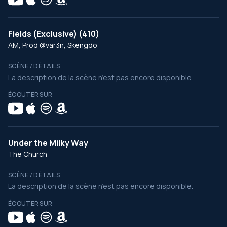
Fields (Exclusive) (410)
AM, Prod @var3n, Skengdo
SCÈNE / DÉTAILS
La description de la scène n’est pas encore disponible.
ÉCOUTER SUR
Under the Milky Way
The Church
SCÈNE / DÉTAILS
La description de la scène n’est pas encore disponible.
ÉCOUTER SUR