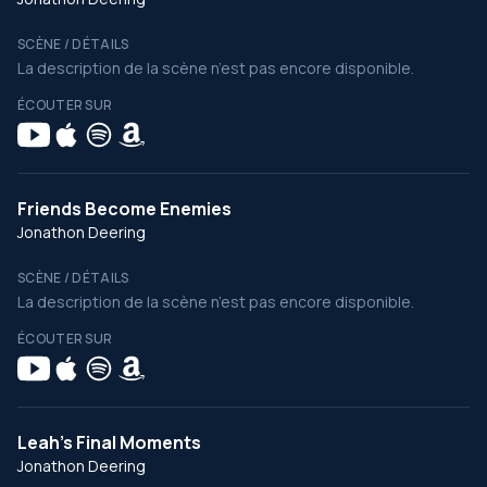
SCÈNE / DÉTAILS
La description de la scène n’est pas encore disponible.
ÉCOUTER SUR
Friends Become Enemies
Jonathon Deering
SCÈNE / DÉTAILS
La description de la scène n’est pas encore disponible.
ÉCOUTER SUR
Leah's Final Moments
Jonathon Deering