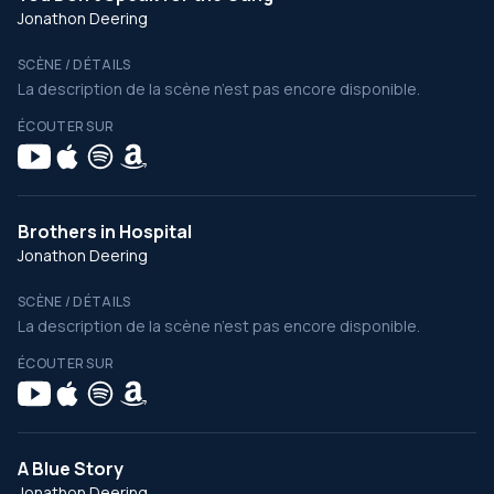
Jonathon Deering
SCÈNE / DÉTAILS
La description de la scène n’est pas encore disponible.
ÉCOUTER SUR
Brothers in Hospital
Jonathon Deering
SCÈNE / DÉTAILS
La description de la scène n’est pas encore disponible.
ÉCOUTER SUR
A Blue Story
Jonathon Deering