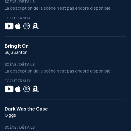
SCÈNE / DÉTAILS
La description de la scène n’est pas encore disponible.
ÉCOUTER SUR
Bring It On
Buju Banton
SCÈNE / DÉTAILS
La description de la scène n’est pas encore disponible.
ÉCOUTER SUR
Dark Was the Case
Giggs
SCÈNE / DÉTAILS