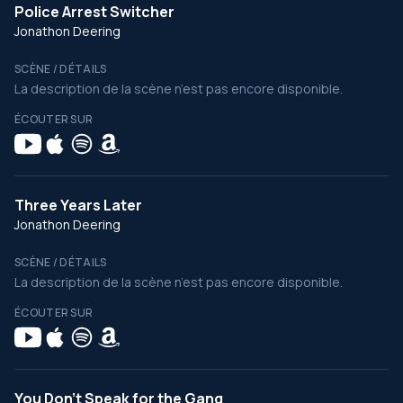
Police Arrest Switcher
Jonathon Deering
SCÈNE / DÉTAILS
La description de la scène n’est pas encore disponible.
ÉCOUTER SUR
Three Years Later
Jonathon Deering
SCÈNE / DÉTAILS
La description de la scène n’est pas encore disponible.
ÉCOUTER SUR
You Don't Speak for the Gang