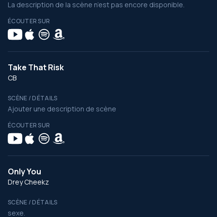
La description de la scène n’est pas encore disponible.
ÉCOUTER SUR
Take That Risk
CB
SCÈNE / DÉTAILS
Ajouter une description de scène
ÉCOUTER SUR
Only You
Drey Cheekz
SCÈNE / DÉTAILS
sexe.