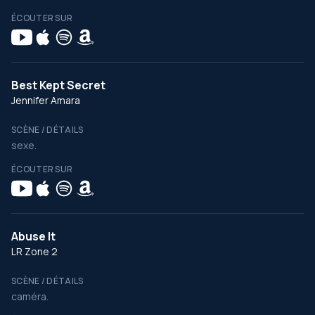
ÉCOUTER SUR
Best Kept Secret
Jennifer Amara
SCÈNE / DÉTAILS
sexe.
ÉCOUTER SUR
Abuse It
LR Zone 2
SCÈNE / DÉTAILS
caméra.