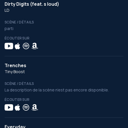
Dirty Digits (feat. s loud)
LD
SCÈNE / DÉTAILS
parti
ÉCOUTER SUR
Trenches
Tiny Boost
SCÈNE / DÉTAILS
La description de la scène n’est pas encore disponible.
ÉCOUTER SUR
Everyday