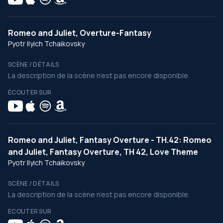
Romeo and Juliet, Overture-Fantasy
Pyotr Ilyich Tchaikovsky
SCÈNE / DÉTAILS
La description de la scène n’est pas encore disponible.
ÉCOUTER SUR
Romeo and Juliet, Fantasy Overture - TH.42: Romeo
and Juliet, Fantasy Overture, TH 42, Love Theme
Pyotr Ilyich Tchaikovsky
SCÈNE / DÉTAILS
La description de la scène n’est pas encore disponible.
ÉCOUTER SUR