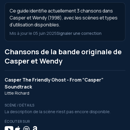
Ce guide identifie actuellement 3 chansons dans
Casper et Wendy (1998), avec les scènes et types
d’utilisation disponibles.
Mis à jour le 05 juin 2025
Signaler une correction
Chansons de la bande originale de
Casper et Wendy
Casper The Friendly Ghost - From “Casper”
Soundtrack
Little Richard
SCÈNE / DÉTAILS
La description de la scène n’est pas encore disponible.
ÉCOUTER SUR