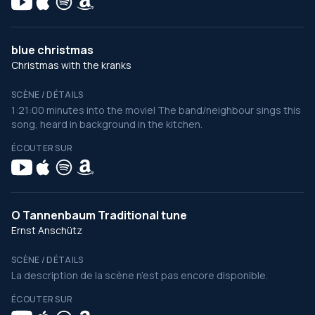
blue christmas
Christmas with the kranks
SCÈNE / DÉTAILS
1:21:00 minutes into the movie| The band/neighbour sings this
song, heard in background in the kitchen.
ÉCOUTER SUR
O Tannenbaum Traditional tune
Ernst Anschütz
SCÈNE / DÉTAILS
La description de la scène n’est pas encore disponible.
ÉCOUTER SUR