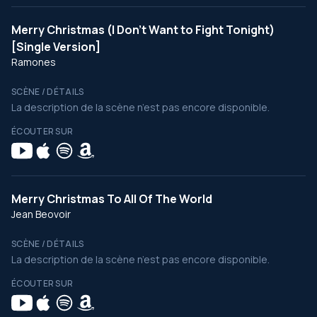
Merry Christmas (I Don't Want to Fight Tonight)
[Single Version]
Ramones
SCÈNE / DÉTAILS
La description de la scène n’est pas encore disponible.
ÉCOUTER SUR
Merry Christmas To All Of The World
Jean Beovoir
SCÈNE / DÉTAILS
La description de la scène n’est pas encore disponible.
ÉCOUTER SUR