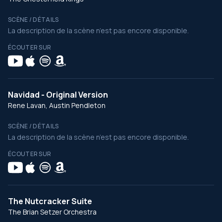
SCÈNE / DÉTAILS
La description de la scène n’est pas encore disponible.
ÉCOUTER SUR
Navidad - Original Version
Rene Lavan, Austin Pendleton
SCÈNE / DÉTAILS
La description de la scène n’est pas encore disponible.
ÉCOUTER SUR
The Nutcracker Suite
The Brian Setzer Orchestra