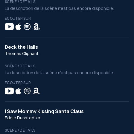
SCÈNE / DÉTAILS
La description de la scène n’est pas encore disponible.
ÉCOUTER SUR
Deck the Halls
Thomas Oliphant
SCÈNE / DÉTAILS
La description de la scène n’est pas encore disponible.
ÉCOUTER SUR
I Saw Mommy Kissing Santa Claus
Eddie Dunstedter
SCÈNE / DÉTAILS