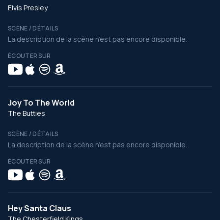
Elvis Presley
SCÈNE / DÉTAILS
La description de la scène n’est pas encore disponible.
ÉCOUTER SUR
Joy To The World
The Butties
SCÈNE / DÉTAILS
La description de la scène n’est pas encore disponible.
ÉCOUTER SUR
Hey Santa Claus
The Chesterfield Kings