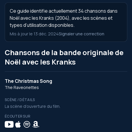
Ce guide identifie actuellement 34 chansons dans
Noël avec les Kranks (2004), avec les scènes et
types d’utilisation disponibles.
Mis à jour le 13 déc. 2024
Signaler une correction
Chansons de la bande originale de
Noël avec les Kranks
The Christmas Song
The Raveonettes
SCÈNE / DÉTAILS
La scène d’ouverture du film.
ÉCOUTER SUR