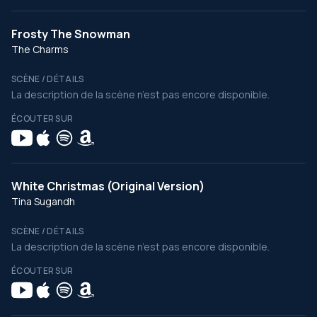
Frosty The Snowman
The Charms
SCÈNE / DÉTAILS
La description de la scène n’est pas encore disponible.
ÉCOUTER SUR
White Christmas (Original Version)
Tina Sugandh
SCÈNE / DÉTAILS
La description de la scène n’est pas encore disponible.
ÉCOUTER SUR