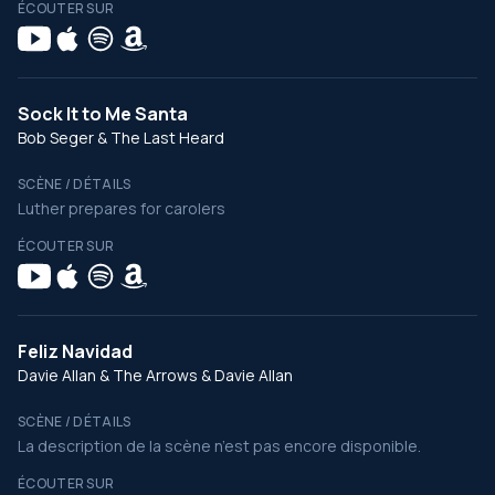
ÉCOUTER SUR
Sock It to Me Santa
Bob Seger & The Last Heard
SCÈNE / DÉTAILS
Luther prepares for carolers
ÉCOUTER SUR
Feliz Navidad
Davie Allan & The Arrows & Davie Allan
SCÈNE / DÉTAILS
La description de la scène n’est pas encore disponible.
ÉCOUTER SUR