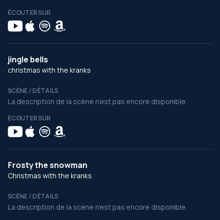
ÉCOUTER SUR
jingle bells
christmas with the kranks
SCÈNE / DÉTAILS
La description de la scène n’est pas encore disponible.
ÉCOUTER SUR
Frosty the snowman
Christmas with the kranks
SCÈNE / DÉTAILS
La description de la scène n’est pas encore disponible.