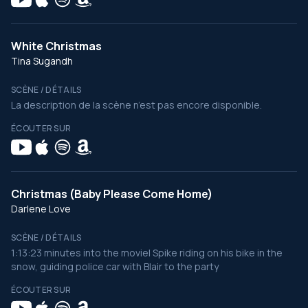
White Christmas
Tina Sugandh
SCÈNE / DÉTAILS
La description de la scène n’est pas encore disponible.
ÉCOUTER SUR
Christmas (Baby Please Come Home)
Darlene Love
SCÈNE / DÉTAILS
1:13:23 minutes into the movie| Spike riding on his bike in the
snow, guiding police car with Blair to the party
ÉCOUTER SUR