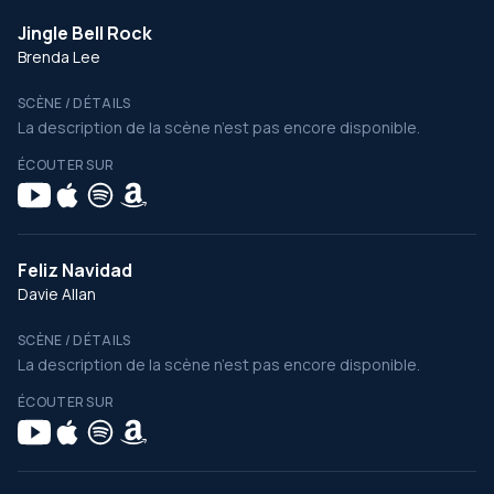
Jingle Bell Rock
Brenda Lee
SCÈNE / DÉTAILS
La description de la scène n’est pas encore disponible.
ÉCOUTER SUR
Feliz Navidad
Davie Allan
SCÈNE / DÉTAILS
La description de la scène n’est pas encore disponible.
ÉCOUTER SUR