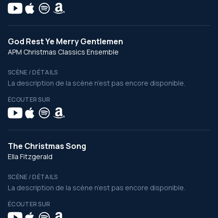
God Rest Ye Merry Gentlemen
APM Christmas Classics Ensemble
SCÈNE / DÉTAILS
La description de la scène n’est pas encore disponible.
ÉCOUTER SUR
The Christmas Song
Ella Fitzgerald
SCÈNE / DÉTAILS
La description de la scène n’est pas encore disponible.
ÉCOUTER SUR