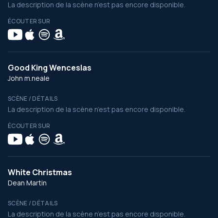
La description de la scène n’est pas encore disponible.
ÉCOUTER SUR
Good King Wenceslas
John m.neale
SCÈNE / DÉTAILS
La description de la scène n’est pas encore disponible.
ÉCOUTER SUR
White Christmas
Dean Martin
SCÈNE / DÉTAILS
La description de la scène n’est pas encore disponible.