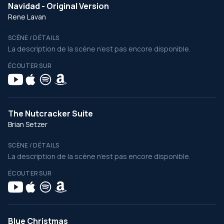
Navidad - Original Version
Rene Lavan
SCÈNE / DÉTAILS
La description de la scène n’est pas encore disponible.
ÉCOUTER SUR
The Nutcracker Suite
Brian Setzer
SCÈNE / DÉTAILS
La description de la scène n’est pas encore disponible.
ÉCOUTER SUR
Blue Christmas