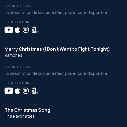
SCÈNE / DÉTAILS
La description de la scène n’est pas encore disponible.
ÉCOUTER SUR
Merry Christmas (I Don't Want to Fight Tonight)
Ramones
SCÈNE / DÉTAILS
La description de la scène n’est pas encore disponible.
ÉCOUTER SUR
The Christmas Song
The Ravonettes