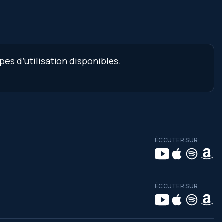
es d’utilisation disponibles.
ÉCOUTER SUR
ÉCOUTER SUR