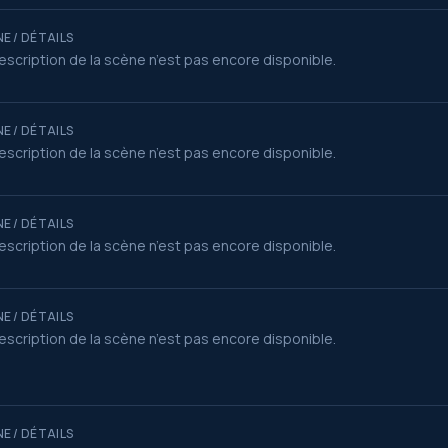
E / DÉTAILS
escription de la scène n’est pas encore disponible.
E / DÉTAILS
escription de la scène n’est pas encore disponible.
E / DÉTAILS
escription de la scène n’est pas encore disponible.
E / DÉTAILS
escription de la scène n’est pas encore disponible.
E / DÉTAILS