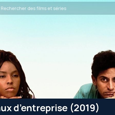
ux d’entreprise (2019)