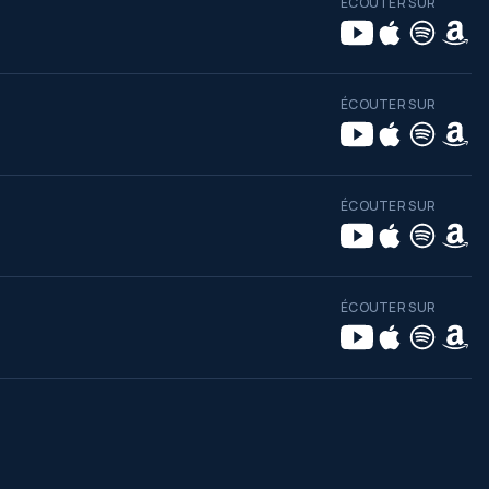
ÉCOUTER SUR
ÉCOUTER SUR
ÉCOUTER SUR
ÉCOUTER SUR