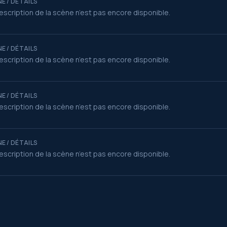
E / DÉTAILS
escription de la scène n’est pas encore disponible.
E / DÉTAILS
escription de la scène n’est pas encore disponible.
E / DÉTAILS
escription de la scène n’est pas encore disponible.
E / DÉTAILS
escription de la scène n’est pas encore disponible.