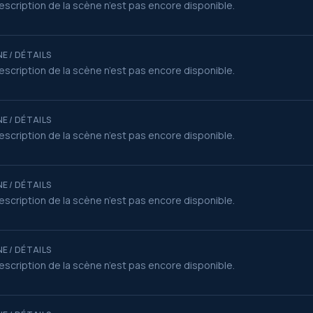
escription de la scène n’est pas encore disponible.
E / DÉTAILS
escription de la scène n’est pas encore disponible.
E / DÉTAILS
escription de la scène n’est pas encore disponible.
E / DÉTAILS
escription de la scène n’est pas encore disponible.
E / DÉTAILS
escription de la scène n’est pas encore disponible.