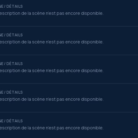
E / DÉTAILS
escription de la scène n’est pas encore disponible.
E / DÉTAILS
escription de la scène n’est pas encore disponible.
E / DÉTAILS
escription de la scène n’est pas encore disponible.
E / DÉTAILS
escription de la scène n’est pas encore disponible.
E / DÉTAILS
escription de la scène n’est pas encore disponible.