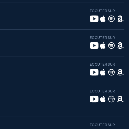
ÉCOUTER SUR
ÉCOUTER SUR
ÉCOUTER SUR
ÉCOUTER SUR
ÉCOUTER SUR