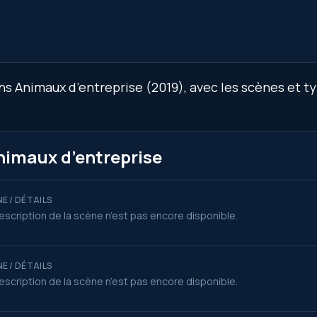
 Animaux d’entreprise (2019), avec les scènes et typ
nimaux d’entreprise
E / DÉTAILS
escription de la scène n’est pas encore disponible.
E / DÉTAILS
escription de la scène n’est pas encore disponible.