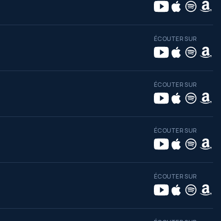
ÉCOUTER SUR
ÉCOUTER SUR
ÉCOUTER SUR
ÉCOUTER SUR