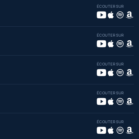
ÉCOUTER SUR
ÉCOUTER SUR
ÉCOUTER SUR
ÉCOUTER SUR
ÉCOUTER SUR