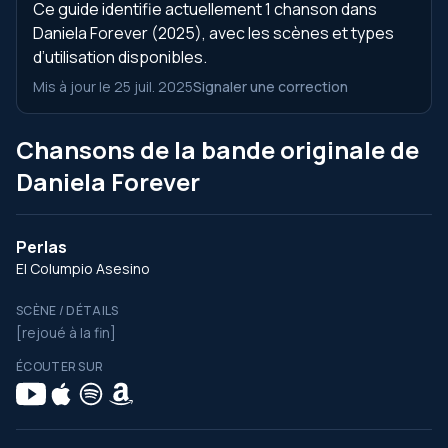
Ce guide identifie actuellement 1 chanson dans
Daniela Forever (2025), avec les scènes et types
d’utilisation disponibles.
Mis à jour le 25 juil. 2025
Signaler une correction
Chansons de la bande originale de
Daniela Forever
Perlas
El Columpio Asesino
SCÈNE / DÉTAILS
[rejoué à la fin]
ÉCOUTER SUR