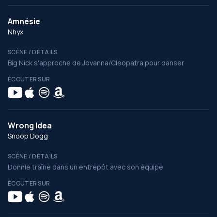
Amnésie
Nhyx
SCÈNE / DÉTAILS
Big Nick s'approche de Jovanna/Cleopatra pour danser
ÉCOUTER SUR
Wrong Idea
Snoop Dogg
SCÈNE / DÉTAILS
Donnie traîne dans un entrepôt avec son équipe
ÉCOUTER SUR