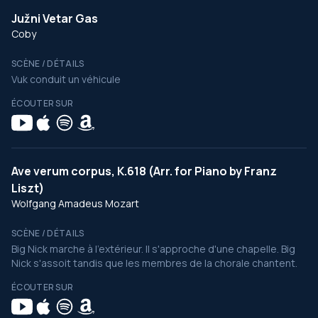
Južni Vetar Gas
Coby
SCÈNE / DÉTAILS
Vuk conduit un véhicule
ÉCOUTER SUR
Ave verum corpus, K.618 (Arr. for Piano by Franz
Liszt)
Wolfgang Amadeus Mozart
SCÈNE / DÉTAILS
Big Nick marche à l'extérieur. Il s'approche d'une chapelle. Big
Nick s'assoit tandis que les membres de la chorale chantent.
ÉCOUTER SUR