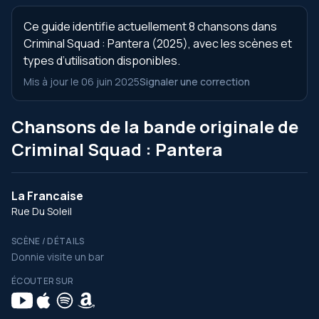
Ce guide identifie actuellement 8 chansons dans
Criminal Squad : Pantera (2025), avec les scènes et
types d’utilisation disponibles.
Mis à jour le 06 juin 2025
Signaler une correction
Chansons de la bande originale de
Criminal Squad : Pantera
La Francaise
Rue Du Soleil
SCÈNE / DÉTAILS
Donnie visite un bar
ÉCOUTER SUR