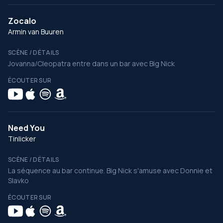
Zocalo
Armin van Buuren
SCÈNE / DÉTAILS
Jovanna/Cleopatra entre dans un bar avec Big Nick
ÉCOUTER SUR
Need You
Tinlicker
SCÈNE / DÉTAILS
La séquence au bar continue. Big Nick s'amuse avec Donnie et
Slavko
ÉCOUTER SUR