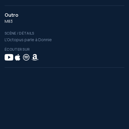
Outro
M83
SCÈNE / DÉTAILS
L'Octopus parle à Donnie
ÉCOUTER SUR