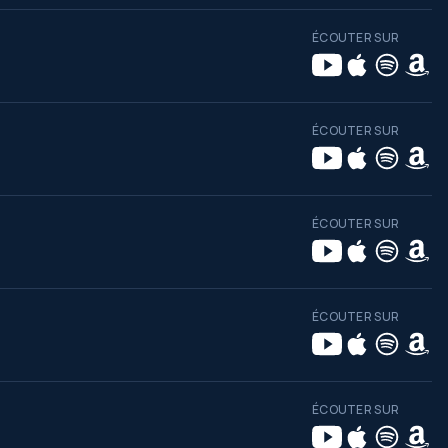
ÉCOUTER SUR
ÉCOUTER SUR
ÉCOUTER SUR
ÉCOUTER SUR
ÉCOUTER SUR