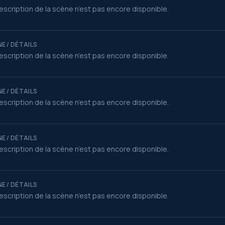
escription de la scène n’est pas encore disponible.
E / DÉTAILS
escription de la scène n’est pas encore disponible.
E / DÉTAILS
escription de la scène n’est pas encore disponible.
E / DÉTAILS
escription de la scène n’est pas encore disponible.
E / DÉTAILS
escription de la scène n’est pas encore disponible.