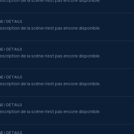
escription de la scène n’est pas encore disponible.
E / DÉTAILS
escription de la scène n’est pas encore disponible.
E / DÉTAILS
escription de la scène n’est pas encore disponible.
E / DÉTAILS
escription de la scène n’est pas encore disponible.
E / DÉTAILS
escription de la scène n’est pas encore disponible.
E / DÉTAILS