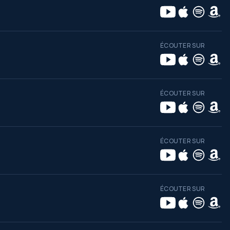
ÉCOUTER SUR
ÉCOUTER SUR
ÉCOUTER SUR
ÉCOUTER SUR