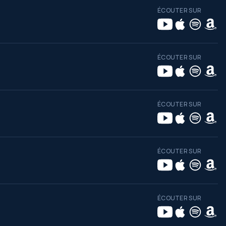
ÉCOUTER SUR
ÉCOUTER SUR
ÉCOUTER SUR
ÉCOUTER SUR
ÉCOUTER SUR