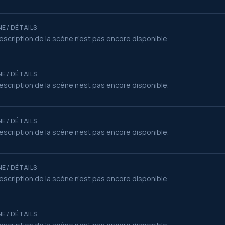
E / DÉTAILS
escription de la scène n’est pas encore disponible.
E / DÉTAILS
escription de la scène n’est pas encore disponible.
E / DÉTAILS
escription de la scène n’est pas encore disponible.
E / DÉTAILS
escription de la scène n’est pas encore disponible.
E / DÉTAILS