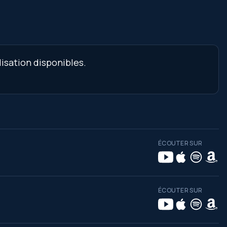
isation disponibles.
ÉCOUTER SUR
ÉCOUTER SUR