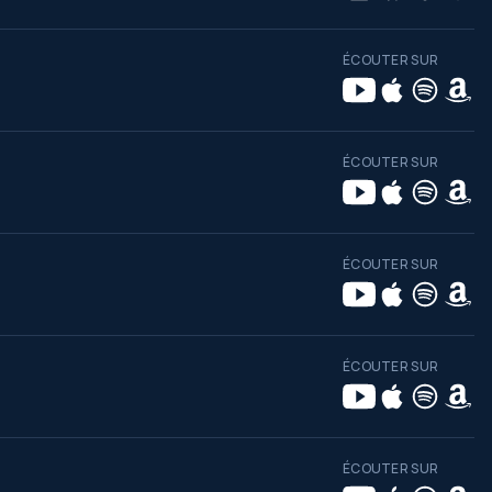
ÉCOUTER SUR
ÉCOUTER SUR
ÉCOUTER SUR
ÉCOUTER SUR
ÉCOUTER SUR