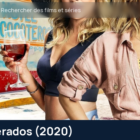
erados (2020)