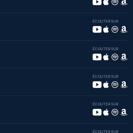
ÉCOUTER SUR
ÉCOUTER SUR
ÉCOUTER SUR
ÉCOUTER SUR
ÉCOUTER SUR