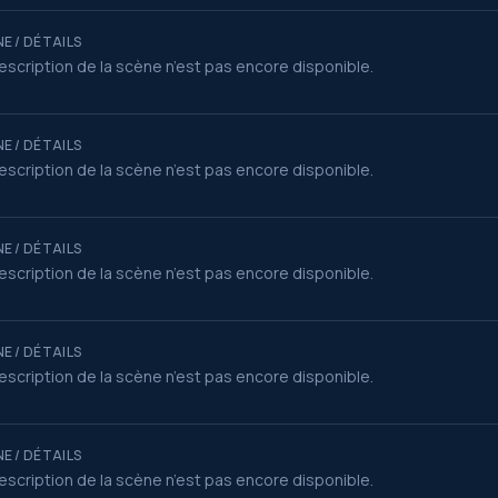
E / DÉTAILS
escription de la scène n’est pas encore disponible.
E / DÉTAILS
escription de la scène n’est pas encore disponible.
E / DÉTAILS
escription de la scène n’est pas encore disponible.
E / DÉTAILS
escription de la scène n’est pas encore disponible.
E / DÉTAILS
escription de la scène n’est pas encore disponible.