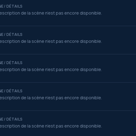
E / DÉTAILS
escription de la scène n’est pas encore disponible.
E / DÉTAILS
escription de la scène n’est pas encore disponible.
E / DÉTAILS
escription de la scène n’est pas encore disponible.
E / DÉTAILS
escription de la scène n’est pas encore disponible.
E / DÉTAILS
escription de la scène n’est pas encore disponible.