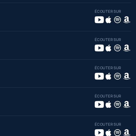
ÉCOUTER SUR
ÉCOUTER SUR
ÉCOUTER SUR
ÉCOUTER SUR
ÉCOUTER SUR