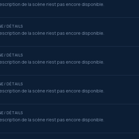
escription de la scène n’est pas encore disponible.
E / DÉTAILS
escription de la scène n’est pas encore disponible.
E / DÉTAILS
escription de la scène n’est pas encore disponible.
E / DÉTAILS
escription de la scène n’est pas encore disponible.
E / DÉTAILS
escription de la scène n’est pas encore disponible.