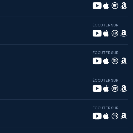
ÉCOUTER SUR
ÉCOUTER SUR
ÉCOUTER SUR
ÉCOUTER SUR