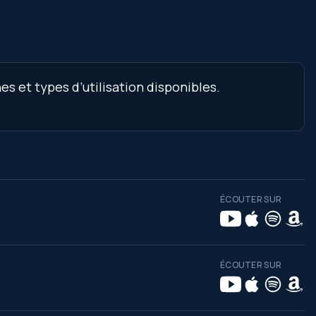
es et types d’utilisation disponibles.
ÉCOUTER SUR
ÉCOUTER SUR