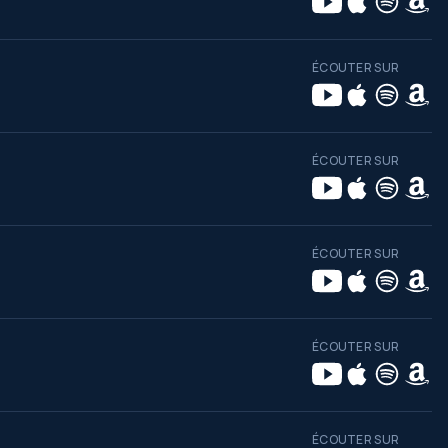
ÉCOUTER SUR
ÉCOUTER SUR
ÉCOUTER SUR
ÉCOUTER SUR
ÉCOUTER SUR