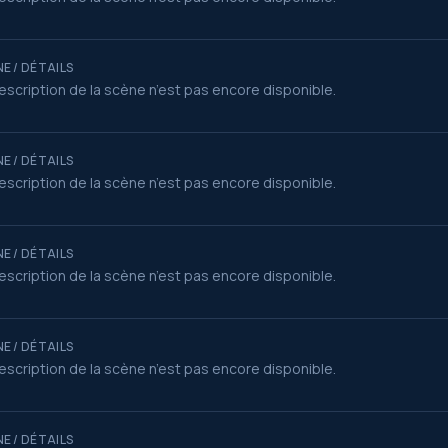
E / DÉTAILS
escription de la scène n’est pas encore disponible.
E / DÉTAILS
escription de la scène n’est pas encore disponible.
E / DÉTAILS
escription de la scène n’est pas encore disponible.
E / DÉTAILS
escription de la scène n’est pas encore disponible.
E / DÉTAILS