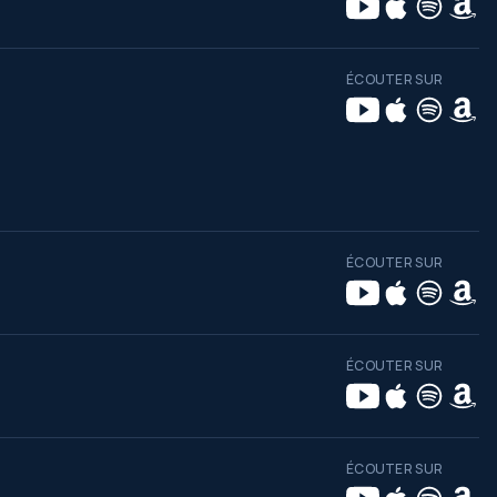
ÉCOUTER SUR
ÉCOUTER SUR
ÉCOUTER SUR
ÉCOUTER SUR