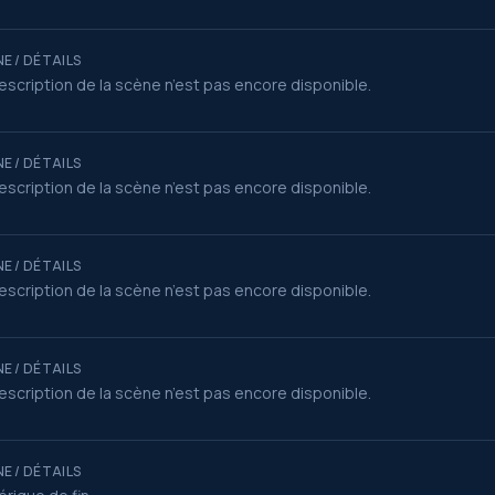
E / DÉTAILS
escription de la scène n’est pas encore disponible.
E / DÉTAILS
escription de la scène n’est pas encore disponible.
E / DÉTAILS
escription de la scène n’est pas encore disponible.
E / DÉTAILS
escription de la scène n’est pas encore disponible.
E / DÉTAILS