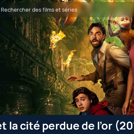
t la cité perdue de l’or (2