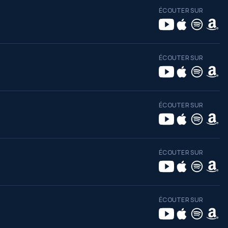
ÉCOUTER SUR
ÉCOUTER SUR
ÉCOUTER SUR
ÉCOUTER SUR
ÉCOUTER SUR