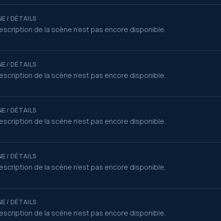
E / DÉTAILS
escription de la scène n’est pas encore disponible.
E / DÉTAILS
escription de la scène n’est pas encore disponible.
E / DÉTAILS
escription de la scène n’est pas encore disponible.
E / DÉTAILS
escription de la scène n’est pas encore disponible.
E / DÉTAILS
escription de la scène n’est pas encore disponible.