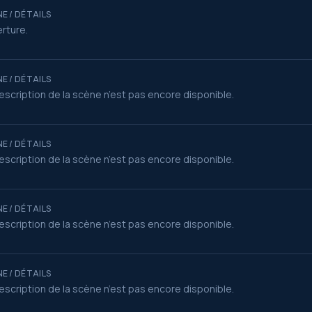
E / DÉTAILS
rture.
E / DÉTAILS
escription de la scène n’est pas encore disponible.
E / DÉTAILS
escription de la scène n’est pas encore disponible.
E / DÉTAILS
escription de la scène n’est pas encore disponible.
E / DÉTAILS
escription de la scène n’est pas encore disponible.