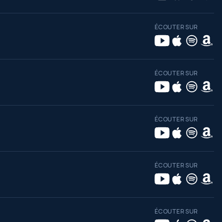
ÉCOUTER SUR
ÉCOUTER SUR
ÉCOUTER SUR
ÉCOUTER SUR
ÉCOUTER SUR