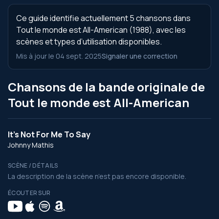
Ce guide identifie actuellement 5 chansons dans
Tout le monde est All-American (1988), avec les
scènes et types d’utilisation disponibles.
Mis à jour le 04 sept. 2025
Signaler une correction
Chansons de la bande originale de
Tout le monde est All-American
It's Not For Me To Say
Johnny Mathis
SCÈNE / DÉTAILS
La description de la scène n’est pas encore disponible.
ÉCOUTER SUR