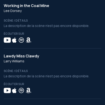
Working in the Coal Mine
Lee Dorsey
SCÈNE / DÉTAILS
La description de la scène n’est pas encore disponible.
ÉCOUTER SUR
Lawdy Miss Clawdy
Larry Williams
SCÈNE / DÉTAILS
La description de la scène n’est pas encore disponible.
ÉCOUTER SUR