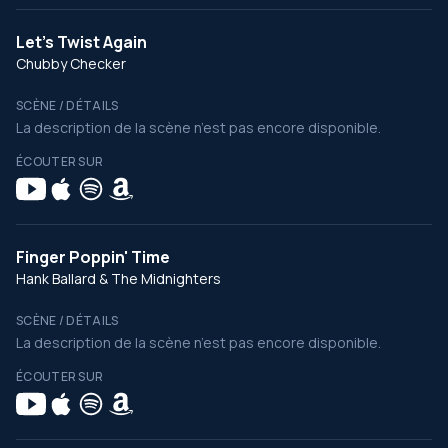
Let's Twist Again
Chubby Checker
SCÈNE / DÉTAILS
La description de la scène n’est pas encore disponible.
ÉCOUTER SUR
Finger Poppin' Time
Hank Ballard & The Midnighters
SCÈNE / DÉTAILS
La description de la scène n’est pas encore disponible.
ÉCOUTER SUR