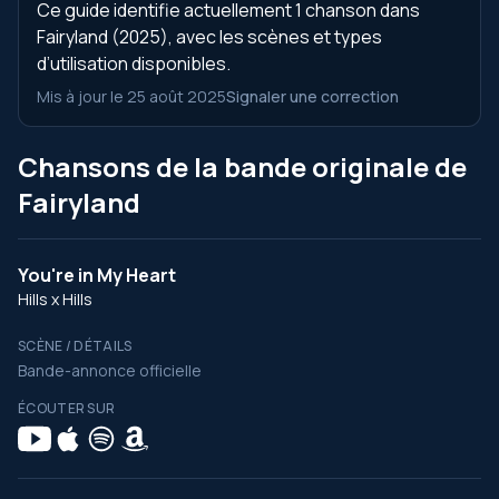
Ce guide identifie actuellement 1 chanson dans
Fairyland (2025), avec les scènes et types
d’utilisation disponibles.
Mis à jour le 25 août 2025
Signaler une correction
Chansons de la bande originale de
Fairyland
You're in My Heart
Hills x Hills
SCÈNE / DÉTAILS
Bande-annonce officielle
ÉCOUTER SUR