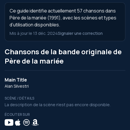
Ce guide identifie actuellement 57 chansons dans
Père de la mariée (1991), avec les scènes et types
d’utilisation disponibles.
Mis à jour le 13 déc. 2024
Signaler une correction
Chansons de la bande originale de
Père de la mariée
Main Title
Alan Silvestri
SCÈNE / DÉTAILS
La description de la scène n’est pas encore disponible.
ÉCOUTER SUR