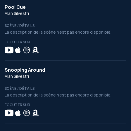
Pool Cue
Alan Silvestri
SCÈNE / DÉTAILS
La description de la scène n’est pas encore disponible.
ÉCOUTER SUR
Snooping Around
Alan Silvestri
SCÈNE / DÉTAILS
La description de la scène n’est pas encore disponible.
ÉCOUTER SUR