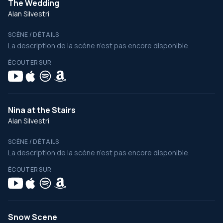
The Wedding
Alan Silvestri
SCÈNE / DÉTAILS
La description de la scène n’est pas encore disponible.
ÉCOUTER SUR
Nina at the Stairs
Alan Silvestri
SCÈNE / DÉTAILS
La description de la scène n’est pas encore disponible.
ÉCOUTER SUR
Snow Scene