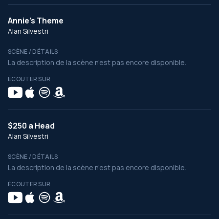
Annie's Theme
Alan Silvestri
SCÈNE / DÉTAILS
La description de la scène n’est pas encore disponible.
ÉCOUTER SUR
$250 a Head
Alan Silvestri
SCÈNE / DÉTAILS
La description de la scène n’est pas encore disponible.
ÉCOUTER SUR