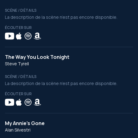
SCÈNE / DÉTAILS
La description de la scène n’est pas encore disponible.
ÉCOUTER SUR
The Way You Look Tonight
Steve Tyrell
SCÈNE / DÉTAILS
La description de la scène n’est pas encore disponible.
ÉCOUTER SUR
My Annie's Gone
Alan Silvestri