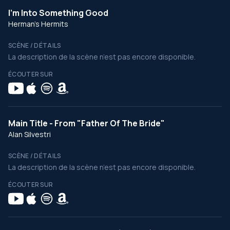
I'm Into Something Good
Herman's Hermits
SCÈNE / DÉTAILS
La description de la scène n’est pas encore disponible.
ÉCOUTER SUR
Main Title - From "Father Of The Bride"
Alan Silvestri
SCÈNE / DÉTAILS
La description de la scène n’est pas encore disponible.
ÉCOUTER SUR