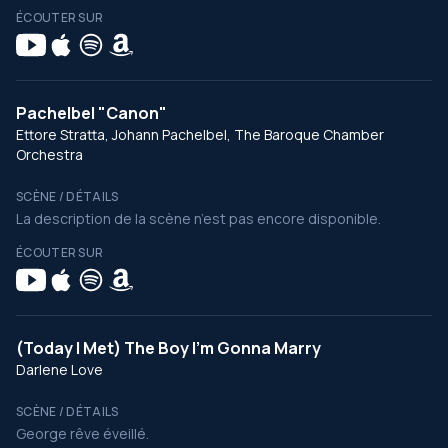
ÉCOUTER SUR
Pachelbel "Canon"
Ettore Stratta, Johann Pachelbel, The Baroque Chamber
Orchestra
SCÈNE / DÉTAILS
La description de la scène n’est pas encore disponible.
ÉCOUTER SUR
(Today I Met) The Boy I'm Gonna Marry
Darlene Love
SCÈNE / DÉTAILS
George rêve éveillé.