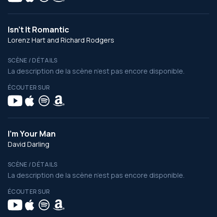
Isn't It Romantic
Lorenz Hart and Richard Rodgers
SCÈNE / DÉTAILS
La description de la scène n’est pas encore disponible.
ÉCOUTER SUR
I'm Your Man
David Darling
SCÈNE / DÉTAILS
La description de la scène n’est pas encore disponible.
ÉCOUTER SUR