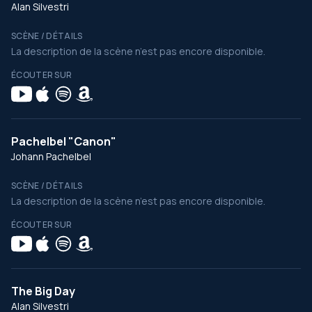
Alan Silvestri
SCÈNE / DÉTAILS
La description de la scène n’est pas encore disponible.
ÉCOUTER SUR
Pachelbel "Canon"
Johann Pachelbel
SCÈNE / DÉTAILS
La description de la scène n’est pas encore disponible.
ÉCOUTER SUR
The Big Day
Alan Silvestri