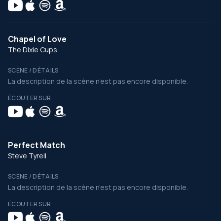
Chapel of Love
The Dixie Cups
SCÈNE / DÉTAILS
La description de la scène n’est pas encore disponible.
ÉCOUTER SUR
Perfect Match
Steve Tyrell
SCÈNE / DÉTAILS
La description de la scène n’est pas encore disponible.
ÉCOUTER SUR