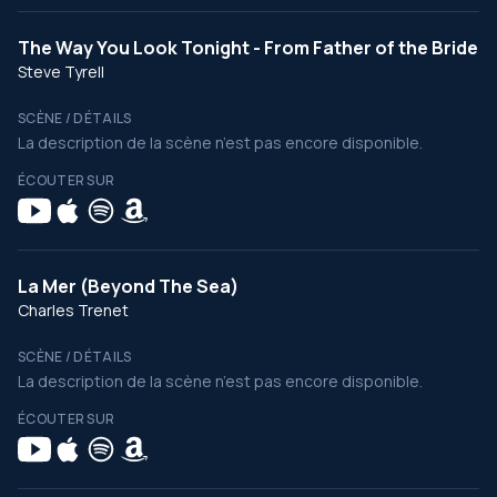
The Way You Look Tonight - From Father of the Bride
Steve Tyrell
SCÈNE / DÉTAILS
La description de la scène n’est pas encore disponible.
ÉCOUTER SUR
La Mer (Beyond The Sea)
Charles Trenet
SCÈNE / DÉTAILS
La description de la scène n’est pas encore disponible.
ÉCOUTER SUR