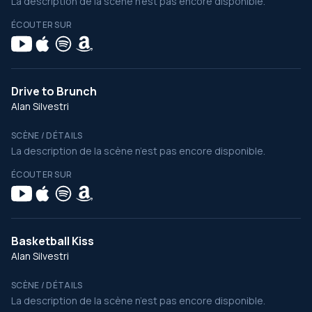
La description de la scène n’est pas encore disponible.
ÉCOUTER SUR
Drive to Brunch
Alan Silvestri
SCÈNE / DÉTAILS
La description de la scène n’est pas encore disponible.
ÉCOUTER SUR
Basketball Kiss
Alan Silvestri
SCÈNE / DÉTAILS
La description de la scène n’est pas encore disponible.