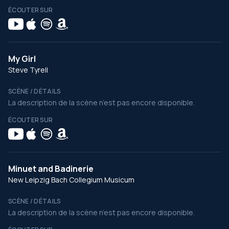
ÉCOUTER SUR
My Girl
Steve Tyrell
SCÈNE / DÉTAILS
La description de la scène n’est pas encore disponible.
ÉCOUTER SUR
Minuet and Badinerie
New Leipzig Bach Collegium Musicum
SCÈNE / DÉTAILS
La description de la scène n’est pas encore disponible.