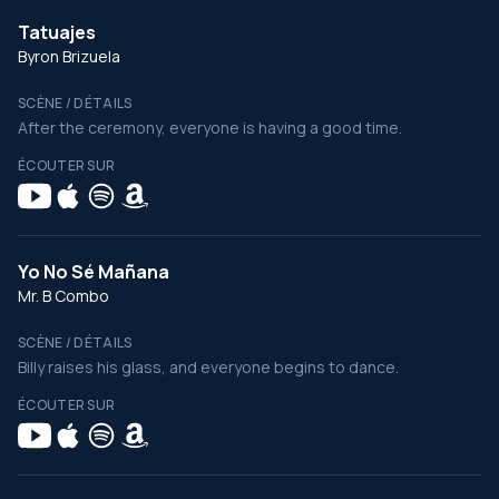
Tatuajes
Byron Brizuela
SCÈNE / DÉTAILS
After the ceremony, everyone is having a good time.
ÉCOUTER SUR
Yo No Sé Mañana
Mr. B Combo
SCÈNE / DÉTAILS
Billy raises his glass, and everyone begins to dance.
ÉCOUTER SUR