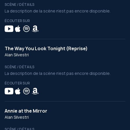
SCÈNE / DÉTAILS
La description de la scène n’est pas encore disponible.
ÉCOUTER SUR
The Way You Look Tonight (Reprise)
Alan Silvestri
SCÈNE / DÉTAILS
La description de la scène n’est pas encore disponible.
ÉCOUTER SUR
Annie at the Mirror
Alan Silvestri
SCÈNE / DÉTAILS