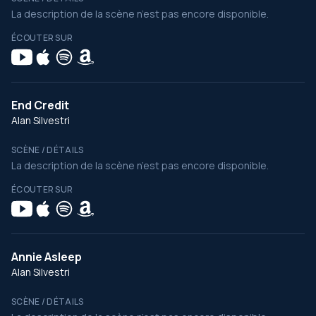
La description de la scène n’est pas encore disponible.
ÉCOUTER SUR
End Credit
Alan Silvestri
SCÈNE / DÉTAILS
La description de la scène n’est pas encore disponible.
ÉCOUTER SUR
Annie Asleep
Alan Silvestri
SCÈNE / DÉTAILS