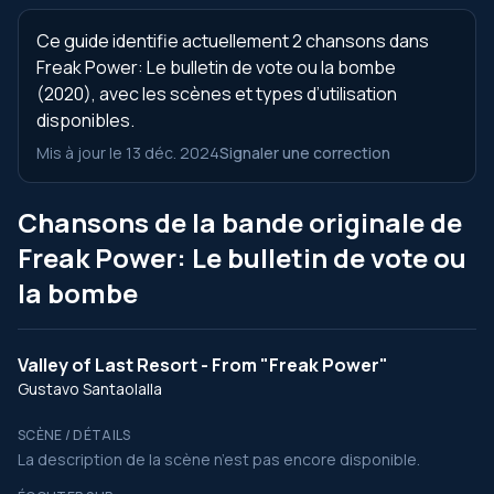
Ce guide identifie actuellement 2 chansons dans
Freak Power: Le bulletin de vote ou la bombe
(2020), avec les scènes et types d’utilisation
disponibles.
Mis à jour le 13 déc. 2024
Signaler une correction
Chansons de la bande originale de
Freak Power: Le bulletin de vote ou
la bombe
Valley of Last Resort - From "Freak Power"
Gustavo Santaolalla
SCÈNE / DÉTAILS
La description de la scène n’est pas encore disponible.