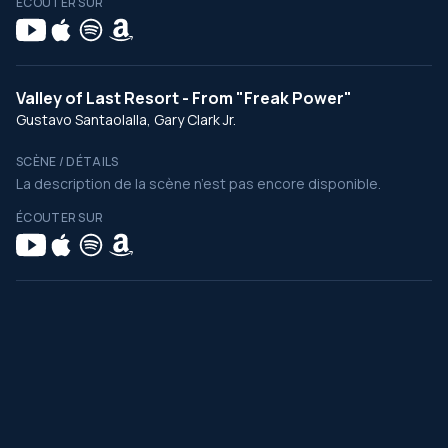
ÉCOUTER SUR
Valley of Last Resort - From "Freak Power"
Gustavo Santaolalla, Gary Clark Jr.
SCÈNE / DÉTAILS
La description de la scène n’est pas encore disponible.
ÉCOUTER SUR