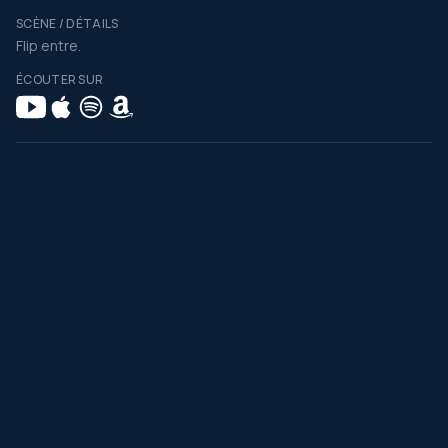
SCÈNE / DÉTAILS
Flip entre.
ÉCOUTER SUR