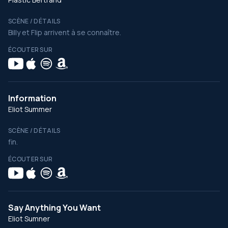
SCÈNE / DÉTAILS
Billy et Flip arrivent à se connaître.
ÉCOUTER SUR
Information
Eliot Summer
SCÈNE / DÉTAILS
fin.
ÉCOUTER SUR
Say Anything You Want
Eliot Sumner