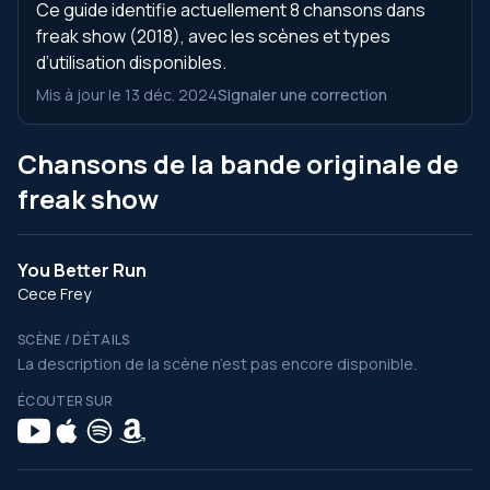
Ce guide identifie actuellement 8 chansons dans
freak show (2018), avec les scènes et types
d’utilisation disponibles.
Mis à jour le 13 déc. 2024
Signaler une correction
Chansons de la bande originale de
freak show
You Better Run
Cece Frey
SCÈNE / DÉTAILS
La description de la scène n’est pas encore disponible.
ÉCOUTER SUR