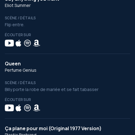
Eliot Summer
SCÈNE / DÉTAILS
Flip entre.
ÉCOUTER SUR
Queen
Perfume Genius
SCÈNE / DÉTAILS
Billy porte la robe de mariée et se fait tabasser
ÉCOUTER SUR
Ça plane pour moi (Original 1977 Version)
Plastic Bertrand