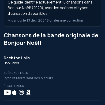
Ce guide identifie actuellement 10 chansons dans
Bonjour Noël! (2020), avec les scènes et types
d’utilisation disponibles.
Mis à jour le 13 déc. 2024
Signaler une correction
Chansons de la bande originale de
Bonjour Noël!
Deck the Halls
Bob Saker
SCÈNE / DÉTAILS
Ryan et Mel faisant des biscuits
ÉCOUTER SUR