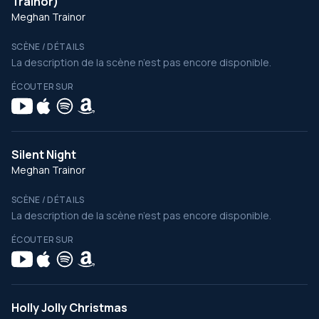
Trainor)
Meghan Trainor
SCÈNE / DÉTAILS
La description de la scène n’est pas encore disponible.
ÉCOUTER SUR
Silent Night
Meghan Trainor
SCÈNE / DÉTAILS
La description de la scène n’est pas encore disponible.
ÉCOUTER SUR
Holly Jolly Christmas