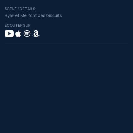
SCÈNE / DÉTAILS
Ryan et Mel font des biscuits
ÉCOUTER SUR