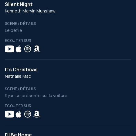
Silent Night
Kenneth Marvin Munshaw
SCÈNE / DÉTAILS
Le défilé
ÉCOUTER SUR
It's Christmas
Nathalie Mac
SCÈNE / DÉTAILS
Ryan se présente sur la voiture
ÉCOUTER SUR
I'll Be Home