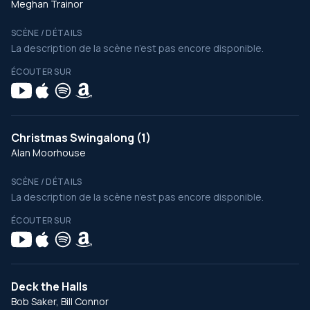
Meghan Trainor
SCÈNE / DÉTAILS
La description de la scène n’est pas encore disponible.
ÉCOUTER SUR
Christmas Swingalong (1)
Alan Moorhouse
SCÈNE / DÉTAILS
La description de la scène n’est pas encore disponible.
ÉCOUTER SUR
Deck the Halls
Bob Saker, Bill Connor