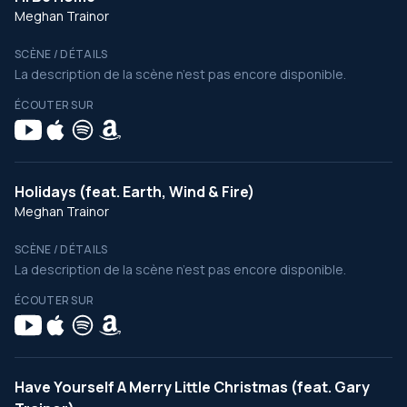
Meghan Trainor
SCÈNE / DÉTAILS
La description de la scène n’est pas encore disponible.
ÉCOUTER SUR
Holidays (feat. Earth, Wind & Fire)
Meghan Trainor
SCÈNE / DÉTAILS
La description de la scène n’est pas encore disponible.
ÉCOUTER SUR
Have Yourself A Merry Little Christmas (feat. Gary