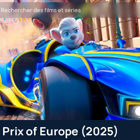
 Prix of Europe (2025)