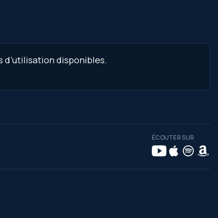
d’utilisation disponibles.
ÉCOUTER SUR