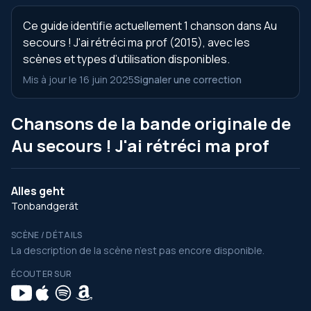
Ce guide identifie actuellement 1 chanson dans Au
secours ! J'ai rétréci ma prof (2015), avec les
scènes et types d’utilisation disponibles.
Mis à jour le 16 juin 2025
Signaler une correction
Chansons de la bande originale de
Au secours ! J'ai rétréci ma prof
Alles geht
Tonbandgerät
SCÈNE / DÉTAILS
La description de la scène n’est pas encore disponible.
ÉCOUTER SUR