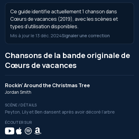
Ce guide identifie actuellement 1 chanson dans
Cœurs de vacances (2019), avec les scènes et
types d’utilisation disponibles.
Mis à jour le 13 déc. 2024
Signaler une correction
Chansons de la bande originale de
Cœurs de vacances
Rockin' Around the Christmas Tree
Jordan Smith
SCÈNE / DÉTAILS
Peyton, Lily et Ben dansent après avoir décoré l’arbre
ÉCOUTER SUR