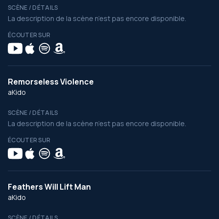
SCÈNE / DÉTAILS
La description de la scène n’est pas encore disponible.
ÉCOUTER SUR
Remorseless Violence
aKido
SCÈNE / DÉTAILS
La description de la scène n’est pas encore disponible.
ÉCOUTER SUR
Feathers Will Lift Man
aKido
SCÈNE / DÉTAILS