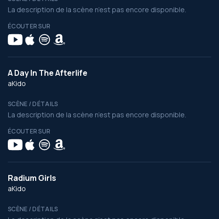
La description de la scène n’est pas encore disponible.
ÉCOUTER SUR
A Day In The Afterlife
aKido
SCÈNE / DÉTAILS
La description de la scène n’est pas encore disponible.
ÉCOUTER SUR
Radium Girls
aKido
SCÈNE / DÉTAILS