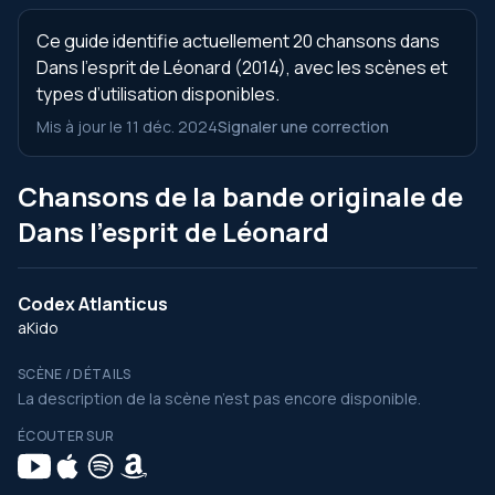
Ce guide identifie actuellement 20 chansons dans
Dans l’esprit de Léonard (2014), avec les scènes et
types d’utilisation disponibles.
Mis à jour le 11 déc. 2024
Signaler une correction
Chansons de la bande originale de
Dans l’esprit de Léonard
Codex Atlanticus
aKido
SCÈNE / DÉTAILS
La description de la scène n’est pas encore disponible.
ÉCOUTER SUR