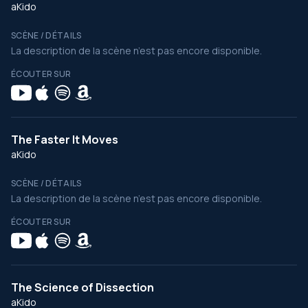
aKido
SCÈNE / DÉTAILS
La description de la scène n’est pas encore disponible.
ÉCOUTER SUR
The Faster It Moves
aKido
SCÈNE / DÉTAILS
La description de la scène n’est pas encore disponible.
ÉCOUTER SUR
The Science of Dissection
aKido