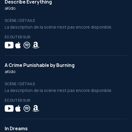
Describe Everything
aKido
SCÈNE / DÉTAILS
La description de la scène n’est pas encore disponible.
ÉCOUTER SUR
A Crime Punishable by Burning
aKido
SCÈNE / DÉTAILS
La description de la scène n’est pas encore disponible.
ÉCOUTER SUR
In Dreams