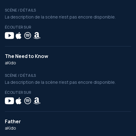
SCÈNE / DÉTAILS
La description de la scène n’est pas encore disponible.
ÉCOUTER SUR
The Need to Know
aKido
SCÈNE / DÉTAILS
La description de la scène n’est pas encore disponible.
ÉCOUTER SUR
Father
aKido