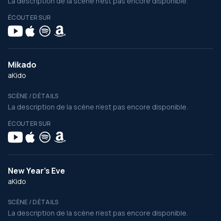
La description de la scène n’est pas encore disponible.
ÉCOUTER SUR
Mikado
aKido
SCÈNE / DÉTAILS
La description de la scène n’est pas encore disponible.
ÉCOUTER SUR
New Year's Eve
aKido
SCÈNE / DÉTAILS
La description de la scène n’est pas encore disponible.