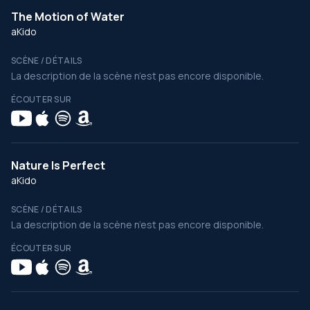
The Motion of Water
aKido
SCÈNE / DÉTAILS
La description de la scène n’est pas encore disponible.
ÉCOUTER SUR
Nature Is Perfect
aKido
SCÈNE / DÉTAILS
La description de la scène n’est pas encore disponible.
ÉCOUTER SUR