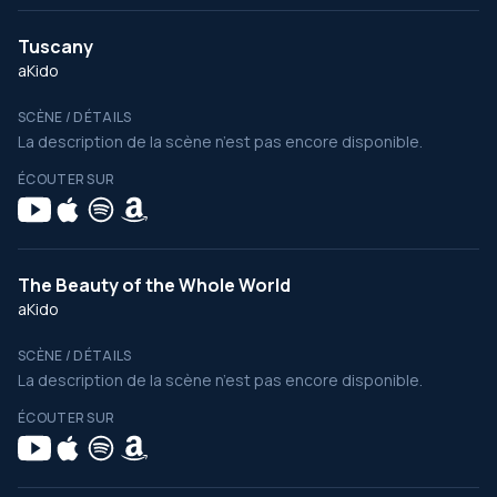
Tuscany
aKido
SCÈNE / DÉTAILS
La description de la scène n’est pas encore disponible.
ÉCOUTER SUR
The Beauty of the Whole World
aKido
SCÈNE / DÉTAILS
La description de la scène n’est pas encore disponible.
ÉCOUTER SUR