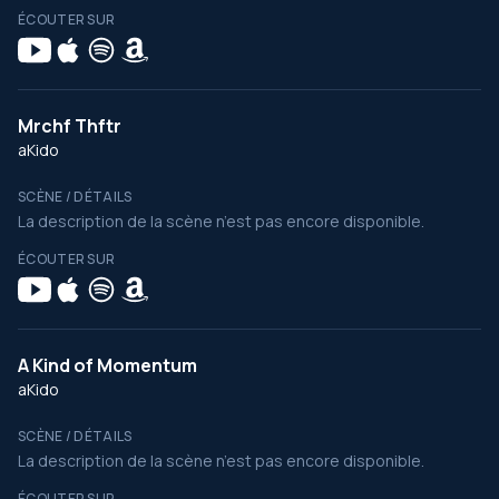
ÉCOUTER SUR
Mrchf Thftr
aKido
SCÈNE / DÉTAILS
La description de la scène n’est pas encore disponible.
ÉCOUTER SUR
A Kind of Momentum
aKido
SCÈNE / DÉTAILS
La description de la scène n’est pas encore disponible.
ÉCOUTER SUR