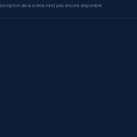
escription de la scène n’est pas encore disponible.