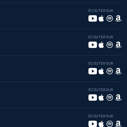
ÉCOUTER SUR
ÉCOUTER SUR
ÉCOUTER SUR
ÉCOUTER SUR
ÉCOUTER SUR