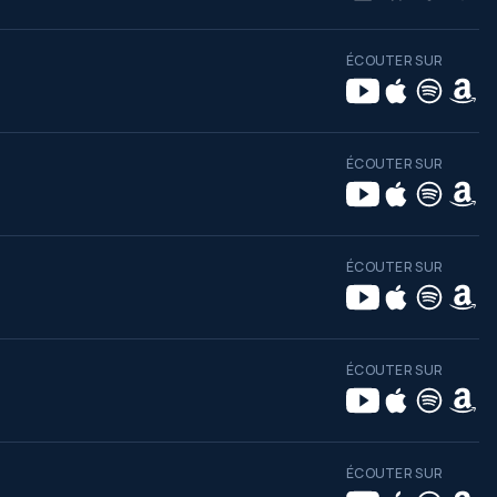
ÉCOUTER SUR
ÉCOUTER SUR
ÉCOUTER SUR
ÉCOUTER SUR
ÉCOUTER SUR