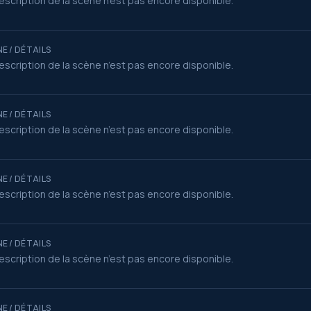
escription de la scène n’est pas encore disponible.
E / DÉTAILS
escription de la scène n’est pas encore disponible.
E / DÉTAILS
escription de la scène n’est pas encore disponible.
E / DÉTAILS
escription de la scène n’est pas encore disponible.
E / DÉTAILS
escription de la scène n’est pas encore disponible.
E / DÉTAILS