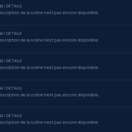
E / DÉTAILS
escription de la scène n’est pas encore disponible.
E / DÉTAILS
escription de la scène n’est pas encore disponible.
E / DÉTAILS
escription de la scène n’est pas encore disponible.
E / DÉTAILS
escription de la scène n’est pas encore disponible.
E / DÉTAILS
escription de la scène n’est pas encore disponible.