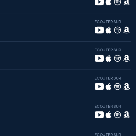
ÉCOUTER SUR
ÉCOUTER SUR
ÉCOUTER SUR
ÉCOUTER SUR
ÉCOUTER SUR