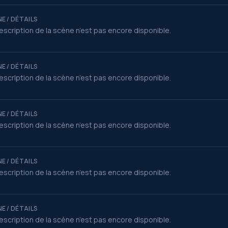
E / DÉTAILS
escription de la scène n’est pas encore disponible.
E / DÉTAILS
escription de la scène n’est pas encore disponible.
E / DÉTAILS
escription de la scène n’est pas encore disponible.
E / DÉTAILS
escription de la scène n’est pas encore disponible.
E / DÉTAILS
escription de la scène n’est pas encore disponible.