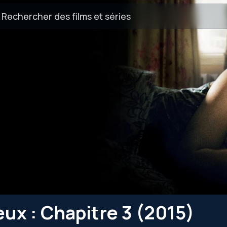
eux : Chapitre 3 (2015)