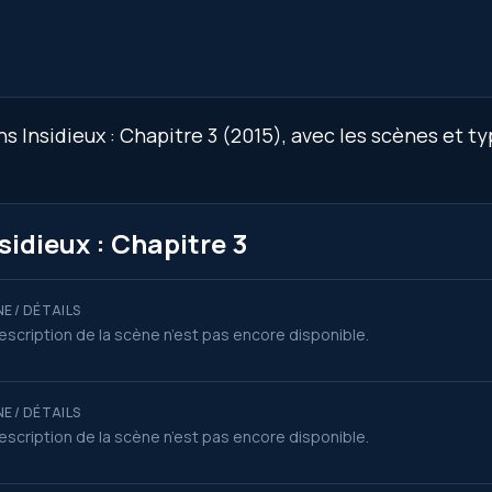
 Insidieux : Chapitre 3 (2015), avec les scènes et typ
sidieux : Chapitre 3
E / DÉTAILS
escription de la scène n’est pas encore disponible.
E / DÉTAILS
escription de la scène n’est pas encore disponible.