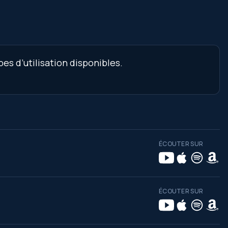
es d’utilisation disponibles.
ÉCOUTER SUR
ÉCOUTER SUR