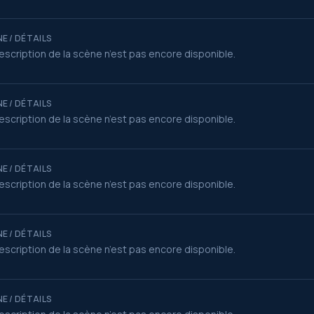
E / DÉTAILS
escription de la scène n’est pas encore disponible.
E / DÉTAILS
escription de la scène n’est pas encore disponible.
E / DÉTAILS
escription de la scène n’est pas encore disponible.
E / DÉTAILS
escription de la scène n’est pas encore disponible.
E / DÉTAILS