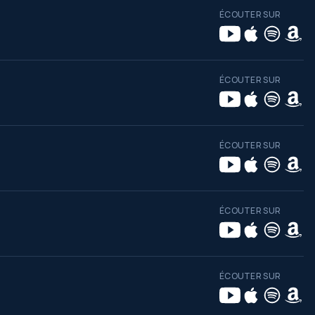
ÉCOUTER SUR
ÉCOUTER SUR
ÉCOUTER SUR
ÉCOUTER SUR
ÉCOUTER SUR