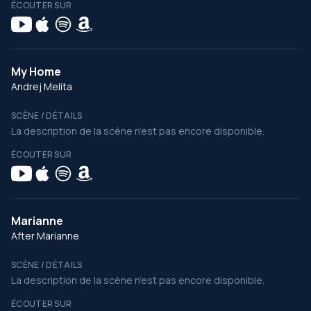
ÉCOUTER SUR
My Home
Andrej Melita
SCÈNE / DÉTAILS
La description de la scène n’est pas encore disponible.
ÉCOUTER SUR
Marianne
After Marianne
SCÈNE / DÉTAILS
La description de la scène n’est pas encore disponible.
ÉCOUTER SUR