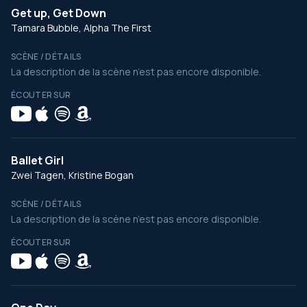
Get up, Get Down
Tamara Bubble, Alpha The First
SCÈNE / DÉTAILS
La description de la scène n’est pas encore disponible.
ÉCOUTER SUR
Ballet Girl
Zwei Tagen, Kristine Bogan
SCÈNE / DÉTAILS
La description de la scène n’est pas encore disponible.
ÉCOUTER SUR