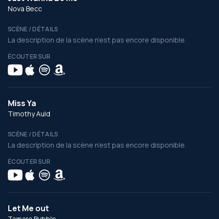
Nova Becc
SCÈNE / DÉTAILS
La description de la scène n’est pas encore disponible.
ÉCOUTER SUR
Miss Ya
Timothy Auld
SCÈNE / DÉTAILS
La description de la scène n’est pas encore disponible.
ÉCOUTER SUR
Let Me out
Tamara Bubble