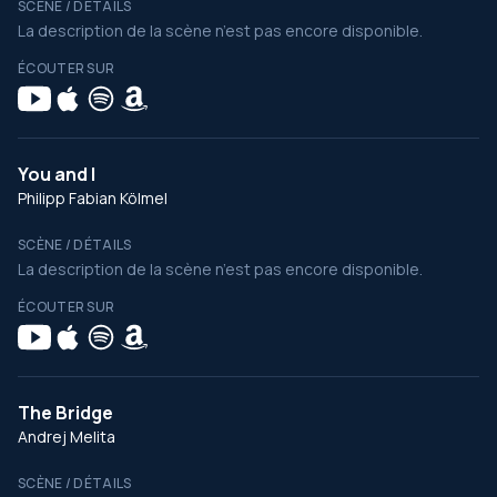
SCÈNE / DÉTAILS
La description de la scène n’est pas encore disponible.
ÉCOUTER SUR
You and I
Philipp Fabian Kölmel
SCÈNE / DÉTAILS
La description de la scène n’est pas encore disponible.
ÉCOUTER SUR
The Bridge
Andrej Melita
SCÈNE / DÉTAILS