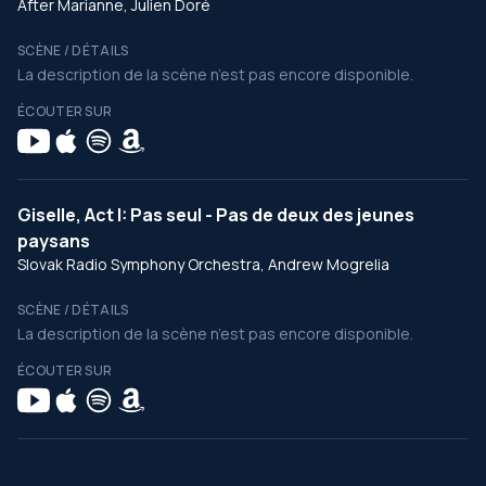
After Marianne, Julien Doré
SCÈNE / DÉTAILS
La description de la scène n’est pas encore disponible.
ÉCOUTER SUR
Giselle, Act I: Pas seul - Pas de deux des jeunes
paysans
Slovak Radio Symphony Orchestra, Andrew Mogrelia
SCÈNE / DÉTAILS
La description de la scène n’est pas encore disponible.
ÉCOUTER SUR