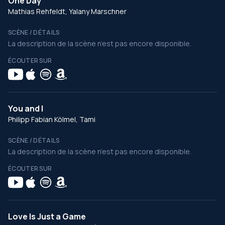
One Day
Mathias Rehfeldt, Yalany Marschner
SCÈNE / DÉTAILS
La description de la scène n’est pas encore disponible.
ÉCOUTER SUR
You and I
Philipp Fabian Kölmel, Tami
SCÈNE / DÉTAILS
La description de la scène n’est pas encore disponible.
ÉCOUTER SUR
Love Is Just a Game