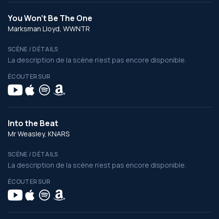
You Won't Be The One
Marksman Lloyd, WWNTR
SCÈNE / DÉTAILS
La description de la scène n’est pas encore disponible.
ÉCOUTER SUR
Into the Beat
Mr Weasley, KNARS
SCÈNE / DÉTAILS
La description de la scène n’est pas encore disponible.
ÉCOUTER SUR