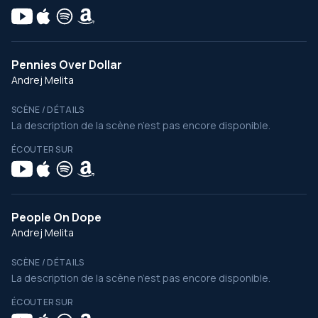
Pennies Over Dollar
Andrej Melita
SCÈNE / DÉTAILS
La description de la scène n’est pas encore disponible.
ÉCOUTER SUR
People On Dope
Andrej Melita
SCÈNE / DÉTAILS
La description de la scène n’est pas encore disponible.
ÉCOUTER SUR