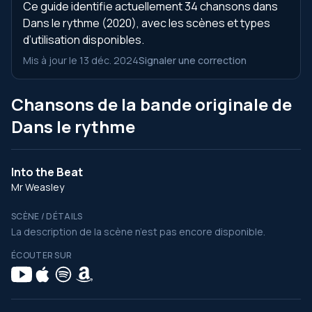
Ce guide identifie actuellement 34 chansons dans
Dans le rythme (2020), avec les scènes et types
d’utilisation disponibles.
Mis à jour le 13 déc. 2024
Signaler une correction
Chansons de la bande originale de
Dans le rythme
Into the Beat
Mr Weasley
SCÈNE / DÉTAILS
La description de la scène n’est pas encore disponible.
ÉCOUTER SUR