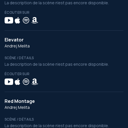
La description de la scène n’est pas encore disponible.
ÉCOUTER SUR
Elevator
Andrej Melita
SCÈNE / DÉTAILS
La description de la scène n’est pas encore disponible.
ÉCOUTER SUR
Red Montage
Andrej Melita
SCÈNE / DÉTAILS
La description de la scène n’est pas encore disponible.