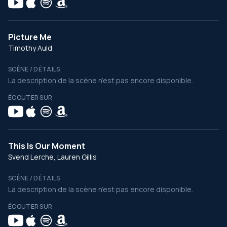
Picture Me
Timothy Auld
SCÈNE / DÉTAILS
La description de la scène n’est pas encore disponible.
ÉCOUTER SUR
This Is Our Moment
Svend Lerche, Lauren Gillis
SCÈNE / DÉTAILS
La description de la scène n’est pas encore disponible.
ÉCOUTER SUR