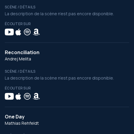
SCÈNE / DÉTAILS
La description de la scène n’est pas encore disponible.
ÉCOUTER SUR
Reconciliation
Andrej Melita
SCÈNE / DÉTAILS
La description de la scène n’est pas encore disponible.
ÉCOUTER SUR
One Day
Mathias Rehfeldt