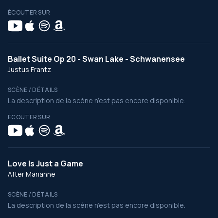
ÉCOUTER SUR
Ballet Suite Op 20 - Swan Lake - Schwanensee
Justus Frantz
SCÈNE / DÉTAILS
La description de la scène n’est pas encore disponible.
ÉCOUTER SUR
Love Is Just a Game
After Marianne
SCÈNE / DÉTAILS
La description de la scène n’est pas encore disponible.