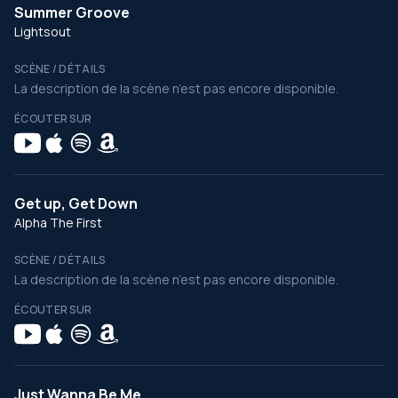
Summer Groove
Lightsout
SCÈNE / DÉTAILS
La description de la scène n’est pas encore disponible.
ÉCOUTER SUR
Get up, Get Down
Alpha The First
SCÈNE / DÉTAILS
La description de la scène n’est pas encore disponible.
ÉCOUTER SUR
Just Wanna Be Me