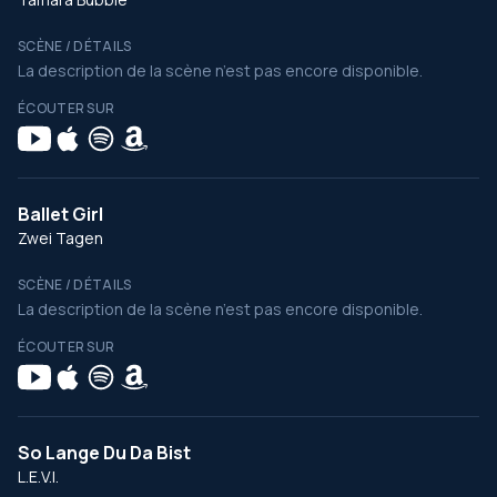
SCÈNE / DÉTAILS
La description de la scène n’est pas encore disponible.
ÉCOUTER SUR
Ballet Girl
Zwei Tagen
SCÈNE / DÉTAILS
La description de la scène n’est pas encore disponible.
ÉCOUTER SUR
So Lange Du Da Bist
L.E.V.I.