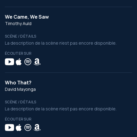
We Came, We Saw
Timothy Auld
SCÈNE / DÉTAILS
La description de la scène n’est pas encore disponible.
ÉCOUTER SUR
Who That?
David Mayonga
SCÈNE / DÉTAILS
La description de la scène n’est pas encore disponible.
ÉCOUTER SUR