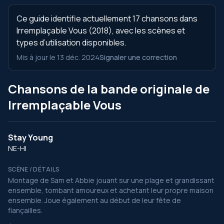
Ce guide identifie actuellement 17 chansons dans
Irremplaçable Vous (2018), avec les scènes et
types d’utilisation disponibles.
Mis à jour le 13 déc. 2024
Signaler une correction
Chansons de la bande originale de
Irremplaçable Vous
Stay Young
NE-HI
SCÈNE / DÉTAILS
Montage de Sam et Abbie jouant sur une plage et grandissant
ensemble, tombant amoureux et achetant leur propre maison
ensemble. Joue également au début de leur fête de
fiançailles.