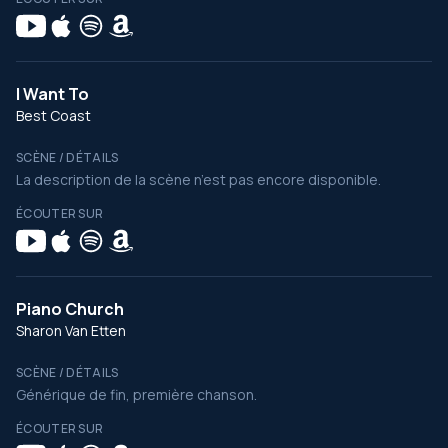
I Want To
Best Coast
SCÈNE / DÉTAILS
La description de la scène n’est pas encore disponible.
ÉCOUTER SUR
Piano Church
Sharon Van Etten
SCÈNE / DÉTAILS
Générique de fin, première chanson.
ÉCOUTER SUR