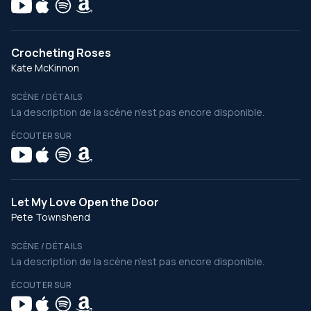
Crocheting Roses
Kate McKinnon
SCÈNE / DÉTAILS
La description de la scène n’est pas encore disponible.
ÉCOUTER SUR
Let My Love Open the Door
Pete Townshend
SCÈNE / DÉTAILS
La description de la scène n’est pas encore disponible.
ÉCOUTER SUR