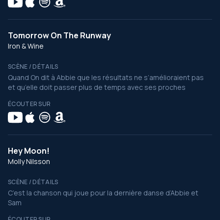
Tomorrow On The Runway
Iron & Wine
SCÈNE / DÉTAILS
Quand On dit à Abbie que les résultats ne s’amélioraient pas
et qu’elle doit passer plus de temps avec ses proches
ÉCOUTER SUR
Hey Moon!
Molly Nilsson
SCÈNE / DÉTAILS
C’est la chanson qui joue pour la dernière danse d’Abbie et
Sam
ÉCOUTER SUR