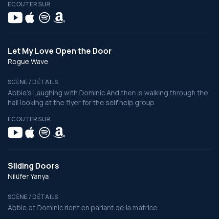
ÉCOUTER SUR
Let My Love Open the Door
Rogue Wave
SCÈNE / DÉTAILS
Abbie’s Laughing with Dominic And then is walking through the
hall looking at the flyer for the self help group
ÉCOUTER SUR
Sliding Doors
Nilüfer Yanya
SCÈNE / DÉTAILS
Abbie et Dominic rient en parlant de la matrice