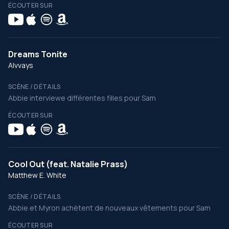
ÉCOUTER SUR
Dreams Tonite
Alvvays
SCÈNE / DÉTAILS
Abbie interviewe différentes filles pour Sam
ÉCOUTER SUR
Cool Out (feat. Natalie Prass)
Matthew E. White
SCÈNE / DÉTAILS
Abbie et Myron achètent de nouveaux vêtements pour Sam
ÉCOUTER SUR