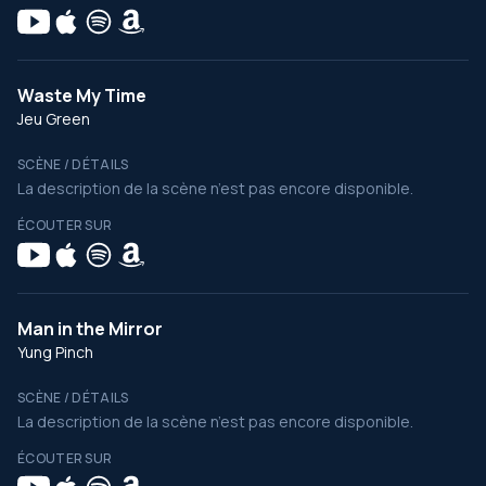
Waste My Time
Jeu Green
SCÈNE / DÉTAILS
La description de la scène n’est pas encore disponible.
ÉCOUTER SUR
Man in the Mirror
Yung Pinch
SCÈNE / DÉTAILS
La description de la scène n’est pas encore disponible.
ÉCOUTER SUR