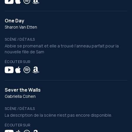
One Day
Sharon Van Etten
SCÈNE / DÉTAILS
Abbie se promenait et elle a trouvé l’anneau parfait pour la
nouvelle fille de Sam
ÉCOUTER SUR
Sever the Walls
Gabriella Cohen
SCÈNE / DÉTAILS
La description de la scène n’est pas encore disponible.
ÉCOUTER SUR