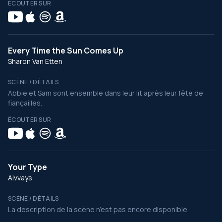
ÉCOUTER SUR
Every Time the Sun Comes Up
Sharon Van Etten
SCÈNE / DÉTAILS
Abbie et Sam sont ensemble dans leur lit après leur fête de
fiançailles.
ÉCOUTER SUR
Your Type
Alvvays
SCÈNE / DÉTAILS
La description de la scène n’est pas encore disponible.