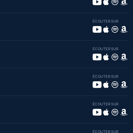
ÉCOUTER SUR
ÉCOUTER SUR
ÉCOUTER SUR
ÉCOUTER SUR
ÉCOUTER SUR