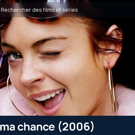
e ma chance (2006)