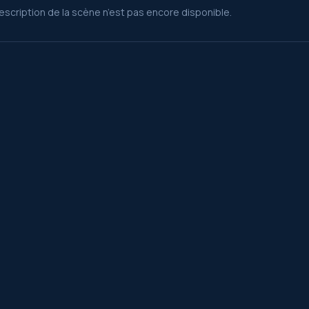
escription de la scène n’est pas encore disponible.