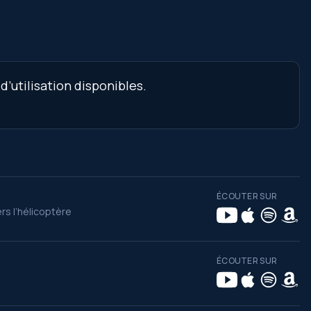
’utilisation disponibles.
ÉCOUTER SUR
s l’hélicoptère
ÉCOUTER SUR