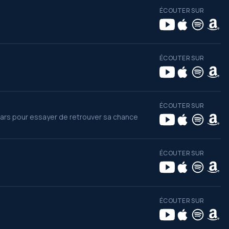
ÉCOUTER SUR
ÉCOUTER SUR
ÉCOUTER SUR
ars pour essayer de retrouver sa chance
ÉCOUTER SUR
ÉCOUTER SUR