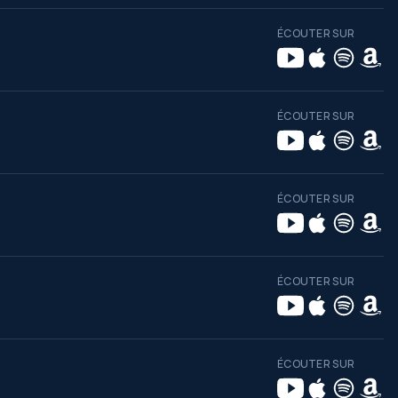
ÉCOUTER SUR
ÉCOUTER SUR
ÉCOUTER SUR
ÉCOUTER SUR
ÉCOUTER SUR