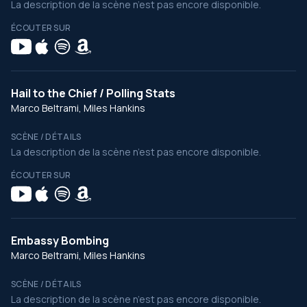
La description de la scène n’est pas encore disponible.
ÉCOUTER SUR
Hail to the Chief / Polling Stats
Marco Beltrami, Miles Hankins
SCÈNE / DÉTAILS
La description de la scène n’est pas encore disponible.
ÉCOUTER SUR
Embassy Bombing
Marco Beltrami, Miles Hankins
SCÈNE / DÉTAILS
La description de la scène n’est pas encore disponible.