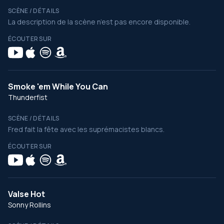
SCÈNE / DÉTAILS
La description de la scène n’est pas encore disponible.
ÉCOUTER SUR
Smoke 'em While You Can
Thunderfist
SCÈNE / DÉTAILS
Fred fait la fête avec les suprémacistes blancs.
ÉCOUTER SUR
Valse Hot
Sonny Rollins