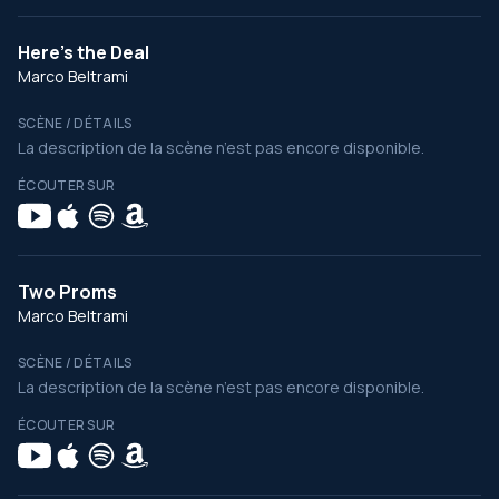
Here's the Deal
Marco Beltrami
SCÈNE / DÉTAILS
La description de la scène n’est pas encore disponible.
ÉCOUTER SUR
Two Proms
Marco Beltrami
SCÈNE / DÉTAILS
La description de la scène n’est pas encore disponible.
ÉCOUTER SUR