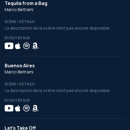
Tequila from a Bag
Marco Beltrami
SCÈNE / DÉTAILS
La description de la scène n’est pas encore disponible.
ÉCOUTER SUR
Buenos Aires
Marco Beltrami
SCÈNE / DÉTAILS
La description de la scène n’est pas encore disponible.
ÉCOUTER SUR
Let's Take Off