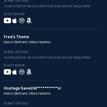
SCÈNE / DÉTAILS
La description de la scène n’est pas encore disponible.
ÉCOUTER SUR
Fred's Theme
Marco Beltrami, Miles Hankins
SCÈNE / DÉTAILS
La description de la scène n’est pas encore disponible.
ÉCOUTER SUR
Hostage Saved M***********s!
Marco Beltrami, Miles Hankins
SCÈNE / DÉTAILS