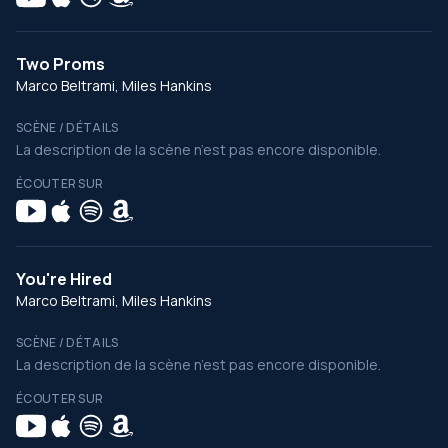
Two Proms
Marco Beltrami, Miles Hankins
SCÈNE / DÉTAILS
La description de la scène n’est pas encore disponible.
ÉCOUTER SUR
You're Hired
Marco Beltrami, Miles Hankins
SCÈNE / DÉTAILS
La description de la scène n’est pas encore disponible.
ÉCOUTER SUR