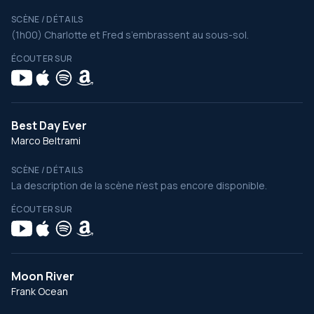
SCÈNE / DÉTAILS
(1h00) Charlotte et Fred s’embrassent au sous-sol.
ÉCOUTER SUR
Best Day Ever
Marco Beltrami
SCÈNE / DÉTAILS
La description de la scène n’est pas encore disponible.
ÉCOUTER SUR
Moon River
Frank Ocean