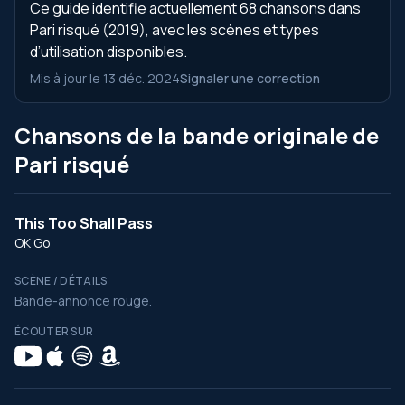
Ce guide identifie actuellement 68 chansons dans
Pari risqué (2019), avec les scènes et types
d’utilisation disponibles.
Mis à jour le 13 déc. 2024
Signaler une correction
Chansons de la bande originale de
Pari risqué
This Too Shall Pass
OK Go
SCÈNE / DÉTAILS
Bande-annonce rouge.
ÉCOUTER SUR