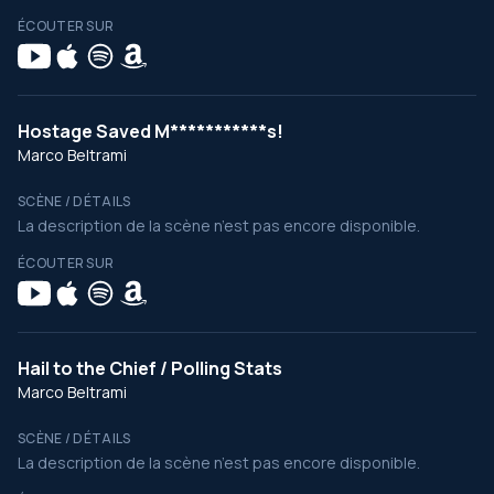
ÉCOUTER SUR
Hostage Saved M***********s!
Marco Beltrami
SCÈNE / DÉTAILS
La description de la scène n’est pas encore disponible.
ÉCOUTER SUR
Hail to the Chief / Polling Stats
Marco Beltrami
SCÈNE / DÉTAILS
La description de la scène n’est pas encore disponible.