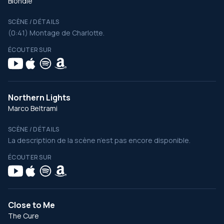
Blondie
SCÈNE / DÉTAILS
(0:41) Montage de Charlotte.
ÉCOUTER SUR
Northern Lights
Marco Beltrami
SCÈNE / DÉTAILS
La description de la scène n’est pas encore disponible.
ÉCOUTER SUR
Close to Me
The Cure