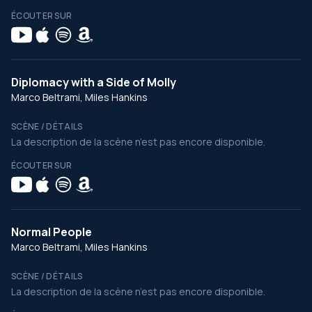
ÉCOUTER SUR
Diplomacy with a Side of Molly
Marco Beltrami, Miles Hankins
SCÈNE / DÉTAILS
La description de la scène n’est pas encore disponible.
ÉCOUTER SUR
Normal People
Marco Beltrami, Miles Hankins
SCÈNE / DÉTAILS
La description de la scène n’est pas encore disponible.