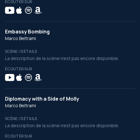
ÉCOUTER SUR
Embassy Bombing
Marco Beltrami
SCÈNE / DÉTAILS
La description de la scène n’est pas encore disponible.
ÉCOUTER SUR
Diplomacy with a Side of Molly
Marco Beltrami
SCÈNE / DÉTAILS
La description de la scène n’est pas encore disponible.
ÉCOUTER SUR