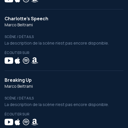
Charlotte's Speech
Marco Beltrami
SCÈNE / DÉTAILS
La description de la scène n’est pas encore disponible.
ÉCOUTER SUR
Breaking Up
Marco Beltrami
SCÈNE / DÉTAILS
La description de la scène n’est pas encore disponible.
ÉCOUTER SUR