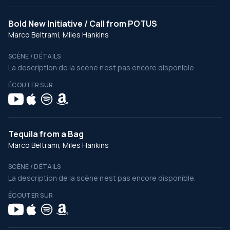
Bold New Initiative / Call from POTUS
Marco Beltrami, Miles Hankins
SCÈNE / DÉTAILS
La description de la scène n’est pas encore disponible.
ÉCOUTER SUR
Tequila from a Bag
Marco Beltrami, Miles Hankins
SCÈNE / DÉTAILS
La description de la scène n’est pas encore disponible.
ÉCOUTER SUR