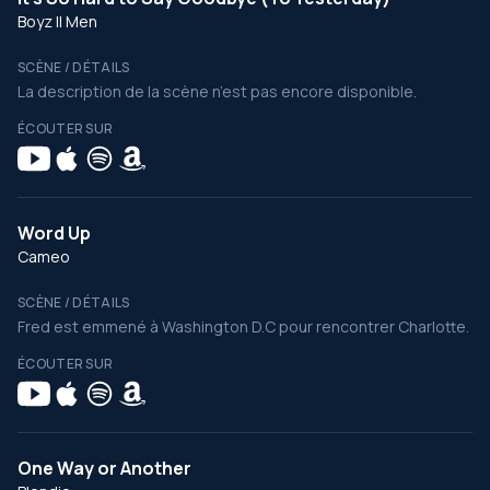
Boyz II Men
SCÈNE / DÉTAILS
La description de la scène n’est pas encore disponible.
ÉCOUTER SUR
Word Up
Cameo
SCÈNE / DÉTAILS
Fred est emmené à Washington D.C pour rencontrer Charlotte.
ÉCOUTER SUR
One Way or Another