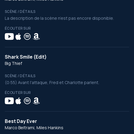
SCÈNE / DÉTAILS
La description de la scène n’est pas encore disponible.
ÉCOUTER SUR
Shark Smile (Edit)
Big Thief
SCÈNE / DÉTAILS
(0:55) Avant l'attaque, Fred et Charlotte parlent.
ÉCOUTER SUR
Best Day Ever
Marco Beltrami, Miles Hankins