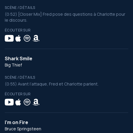
SCÈNE / DÉTAILS
(0:52) [Closer Mix] Fred pose des questions à Charlotte pour
le discours.
ÉCOUTER SUR
Shark Smile
Big Thief
SCÈNE / DÉTAILS
(0:55) Avant l’attaque, Fred et Charlotte parlent.
ÉCOUTER SUR
I'm on Fire
Bruce Springsteen