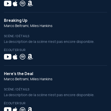
Breaking Up
Marco Beltrami, Miles Hankins
SCÈNE / DÉTAILS
La description de la scène n’est pas encore disponible.
ÉCOUTER SUR
Here's the Deal
Marco Beltrami, Miles Hankins
SCÈNE / DÉTAILS
La description de la scène n’est pas encore disponible.
ÉCOUTER SUR