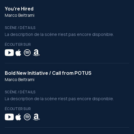
You're Hired
Marco Beltrami
SCÈNE / DÉTAILS
La description de la scène n’est pas encore disponible.
ÉCOUTER SUR
Bold New Initiative / Call from POTUS
Marco Beltrami
SCÈNE / DÉTAILS
La description de la scène n’est pas encore disponible.
ÉCOUTER SUR