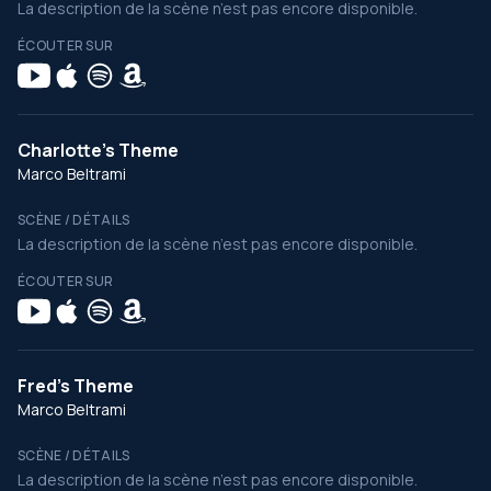
La description de la scène n’est pas encore disponible.
ÉCOUTER SUR
Charlotte's Theme
Marco Beltrami
SCÈNE / DÉTAILS
La description de la scène n’est pas encore disponible.
ÉCOUTER SUR
Fred's Theme
Marco Beltrami
SCÈNE / DÉTAILS
La description de la scène n’est pas encore disponible.