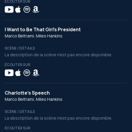
ÉCOUTER SUR
I Want to Be That Girl's President
Marco Beltrami, Miles Hankins
SCÈNE / DÉTAILS
La description de la scène n’est pas encore disponible.
ÉCOUTER SUR
Charlotte's Speech
Marco Beltrami, Miles Hankins
SCÈNE / DÉTAILS
La description de la scène n’est pas encore disponible.
ÉCOUTER SUR