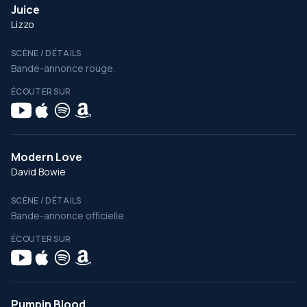
Juice
Lizzo
SCÈNE / DÉTAILS
Bande-annonce rouge.
ÉCOUTER SUR
Modern Love
David Bowie
SCÈNE / DÉTAILS
Bande-annonce officielle.
ÉCOUTER SUR
Pumpin Blood