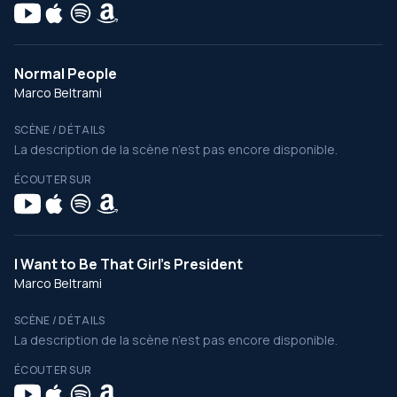
Normal People
Marco Beltrami
SCÈNE / DÉTAILS
La description de la scène n’est pas encore disponible.
ÉCOUTER SUR
I Want to Be That Girl's President
Marco Beltrami
SCÈNE / DÉTAILS
La description de la scène n’est pas encore disponible.
ÉCOUTER SUR