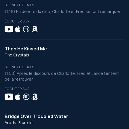
SCÈNE / DÉTAILS
(1:19) En dehors du club, Charlotte et Fred se font remarquer.
ÉCOUTER SUR
Then He Kissed Me
The Crystals
SCÈNE / DÉTAILS
(1:50) Après le discours de Charlotte, Fred et Lance tentent
de la retrouver.
ÉCOUTER SUR
Bridge Over Troubled Water
Aretha Franklin