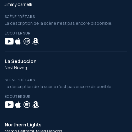
Jimmy Carnelli
SCÈNE / DÉTAILS
La description de la scène n’est pas encore disponible.
ÉCOUTER SUR
La Seduccion
Novi Novog
SCÈNE / DÉTAILS
La description de la scène n’est pas encore disponible.
ÉCOUTER SUR
Northern Lights
Marco Beltrami, Miles Hankins