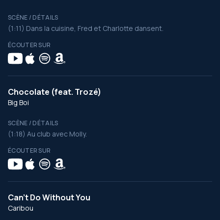
SCÈNE / DÉTAILS
(1:11) Dans la cuisine, Fred et Charlotte dansent.
ÉCOUTER SUR
Chocolate (feat. Trozé)
Big Boi
SCÈNE / DÉTAILS
(1:18) Au club avec Molly.
ÉCOUTER SUR
Can't Do Without You
Caribou