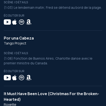
SCÈNE / DÉTAILS
(1:03) Le lendemain matin; Fred se détend au bord de la plage.
ÉCOUTER SUR
Por una Cabeza
Tango Project
SCÈNE / DÉTAILS
(1:08) Fonction de Buenos Aires, Charlotte danse avec le
premier ministre du Canada.
ÉCOUTER SUR
It Must Have Been Love (Christmas For the Broken-
Hearted)
Roxette