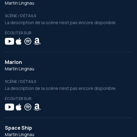
Martin Lingnau
SCÈNE / DÉTAILS
La description de la scène n’est pas encore disponible.
ÉCOUTER SUR
Marlon
Martin Lingnau
SCÈNE / DÉTAILS
La description de la scène n’est pas encore disponible.
ÉCOUTER SUR
Space Ship
Martin Lingnau