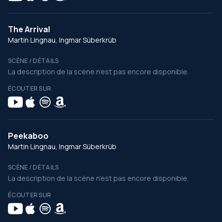
The Arrival
Martin Lingnau, Ingmar Süberkrüb
SCÈNE / DÉTAILS
La description de la scène n’est pas encore disponible.
ÉCOUTER SUR
Peekaboo
Martin Lingnau, Ingmar Süberkrüb
SCÈNE / DÉTAILS
La description de la scène n’est pas encore disponible.
ÉCOUTER SUR