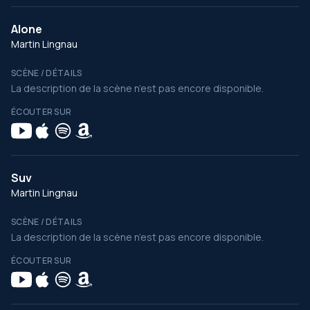
Alone
Martin Lingnau
SCÈNE / DÉTAILS
La description de la scène n’est pas encore disponible.
ÉCOUTER SUR
Suv
Martin Lingnau
SCÈNE / DÉTAILS
La description de la scène n’est pas encore disponible.
ÉCOUTER SUR