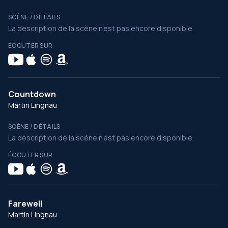
SCÈNE / DÉTAILS
La description de la scène n’est pas encore disponible.
ÉCOUTER SUR
Countdown
Martin Lingnau
SCÈNE / DÉTAILS
La description de la scène n’est pas encore disponible.
ÉCOUTER SUR
Farewell
Martin Lingnau