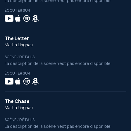
La description de la scène n’est pas encore disponible.
ÉCOUTER SUR
The Letter
Martin Lingnau
SCÈNE / DÉTAILS
La description de la scène n’est pas encore disponible.
ÉCOUTER SUR
The Chase
Martin Lingnau
SCÈNE / DÉTAILS
La description de la scène n’est pas encore disponible.