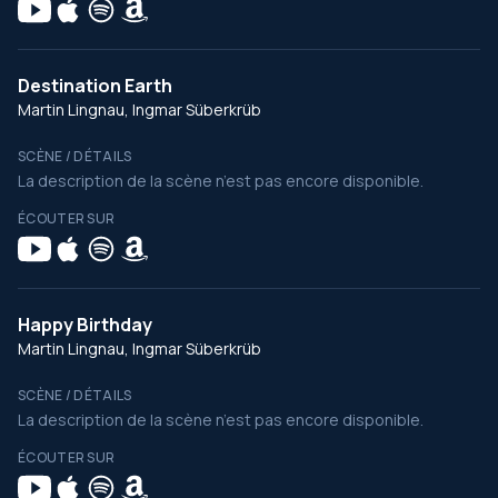
Destination Earth
Martin Lingnau, Ingmar Süberkrüb
SCÈNE / DÉTAILS
La description de la scène n’est pas encore disponible.
ÉCOUTER SUR
Happy Birthday
Martin Lingnau, Ingmar Süberkrüb
SCÈNE / DÉTAILS
La description de la scène n’est pas encore disponible.
ÉCOUTER SUR