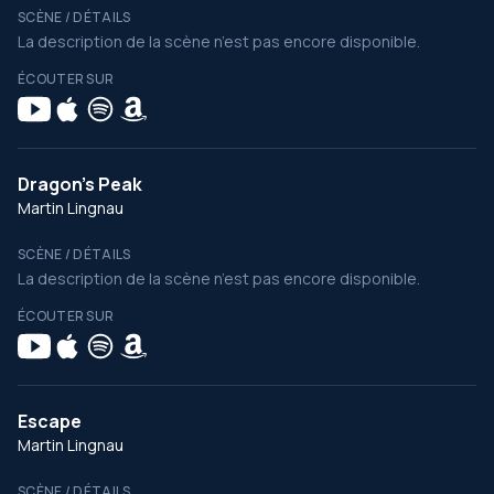
SCÈNE / DÉTAILS
La description de la scène n’est pas encore disponible.
ÉCOUTER SUR
Dragon's Peak
Martin Lingnau
SCÈNE / DÉTAILS
La description de la scène n’est pas encore disponible.
ÉCOUTER SUR
Escape
Martin Lingnau
SCÈNE / DÉTAILS