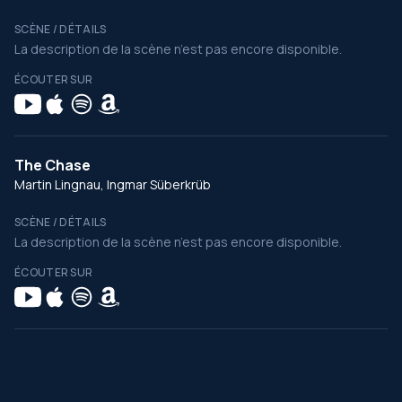
SCÈNE / DÉTAILS
La description de la scène n’est pas encore disponible.
ÉCOUTER SUR
The Chase
Martin Lingnau, Ingmar Süberkrüb
SCÈNE / DÉTAILS
La description de la scène n’est pas encore disponible.
ÉCOUTER SUR