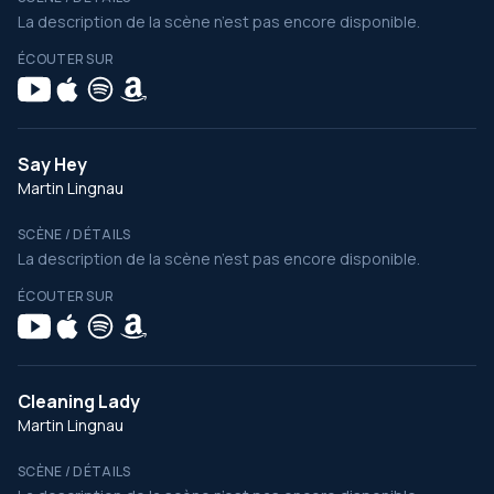
La description de la scène n’est pas encore disponible.
ÉCOUTER SUR
Say Hey
Martin Lingnau
SCÈNE / DÉTAILS
La description de la scène n’est pas encore disponible.
ÉCOUTER SUR
Cleaning Lady
Martin Lingnau
SCÈNE / DÉTAILS