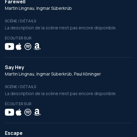
Farewell
Martin Lingnau, Ingmar Süberkrüb
SCÈNE / DÉTAILS
La description de la scène n’est pas encore disponible.
ÉCOUTER SUR
Say Hey
Martin Lingnau, Ingmar Süberkrüb, Paul Köninger
SCÈNE / DÉTAILS
La description de la scène n’est pas encore disponible.
ÉCOUTER SUR
Escape