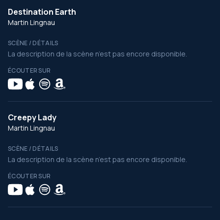
Destination Earth
Martin Lingnau
SCÈNE / DÉTAILS
La description de la scène n’est pas encore disponible.
ÉCOUTER SUR
Creepy Lady
Martin Lingnau
SCÈNE / DÉTAILS
La description de la scène n’est pas encore disponible.
ÉCOUTER SUR