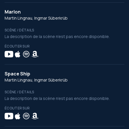
Marlon
Martin Lingnau, Ingmar Süberkrüb
SCÈNE / DÉTAILS
La description de la scène n’est pas encore disponible.
ÉCOUTER SUR
Space Ship
Martin Lingnau, Ingmar Süberkrüb
SCÈNE / DÉTAILS
La description de la scène n’est pas encore disponible.
ÉCOUTER SUR