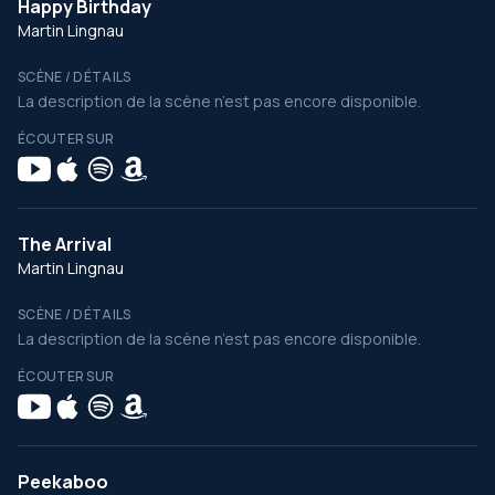
Happy Birthday
Martin Lingnau
SCÈNE / DÉTAILS
La description de la scène n’est pas encore disponible.
ÉCOUTER SUR
The Arrival
Martin Lingnau
SCÈNE / DÉTAILS
La description de la scène n’est pas encore disponible.
ÉCOUTER SUR
Peekaboo