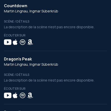
Countdown
Martin Lingnau, Ingmar Süberkrüb
SCÈNE / DÉTAILS
La description de la scène n’est pas encore disponible.
ÉCOUTER SUR
Dragon's Peak
Martin Lingnau, Ingmar Süberkrüb
SCÈNE / DÉTAILS
La description de la scène n’est pas encore disponible.
ÉCOUTER SUR