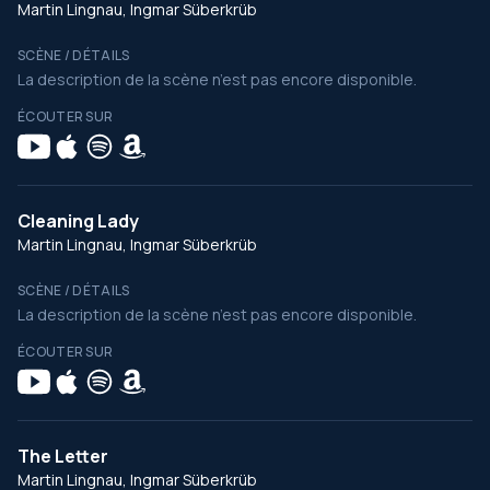
Martin Lingnau, Ingmar Süberkrüb
SCÈNE / DÉTAILS
La description de la scène n’est pas encore disponible.
ÉCOUTER SUR
Cleaning Lady
Martin Lingnau, Ingmar Süberkrüb
SCÈNE / DÉTAILS
La description de la scène n’est pas encore disponible.
ÉCOUTER SUR
The Letter
Martin Lingnau, Ingmar Süberkrüb