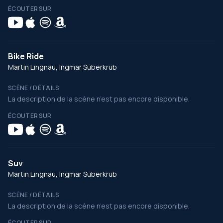
ÉCOUTER SUR
Bike Ride
Martin Lingnau, Ingmar Süberkrüb
SCÈNE / DÉTAILS
La description de la scène n’est pas encore disponible.
ÉCOUTER SUR
Suv
Martin Lingnau, Ingmar Süberkrüb
SCÈNE / DÉTAILS
La description de la scène n’est pas encore disponible.
ÉCOUTER SUR