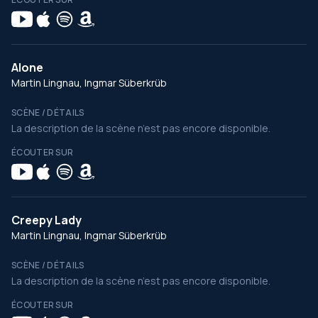
Alone
Martin Lingnau, Ingmar Süberkrüb
SCÈNE / DÉTAILS
La description de la scène n’est pas encore disponible.
ÉCOUTER SUR
Creepy Lady
Martin Lingnau, Ingmar Süberkrüb
SCÈNE / DÉTAILS
La description de la scène n’est pas encore disponible.
ÉCOUTER SUR