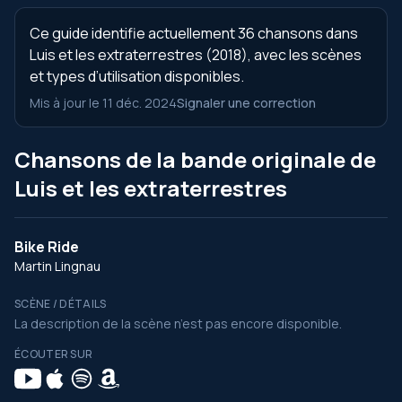
Ce guide identifie actuellement 36 chansons dans
Luis et les extraterrestres (2018), avec les scènes
et types d’utilisation disponibles.
Mis à jour le 11 déc. 2024
Signaler une correction
Chansons de la bande originale de
Luis et les extraterrestres
Bike Ride
Martin Lingnau
SCÈNE / DÉTAILS
La description de la scène n’est pas encore disponible.
ÉCOUTER SUR