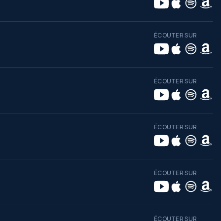
ÉCOUTER SUR
ÉCOUTER SUR
ÉCOUTER SUR
ÉCOUTER SUR
ÉCOUTER SUR