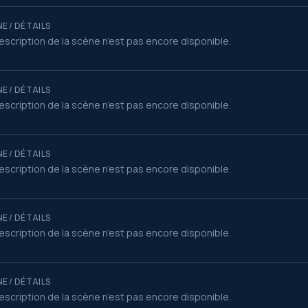
E / DÉTAILS
escription de la scène n’est pas encore disponible.
E / DÉTAILS
escription de la scène n’est pas encore disponible.
E / DÉTAILS
escription de la scène n’est pas encore disponible.
E / DÉTAILS
escription de la scène n’est pas encore disponible.
E / DÉTAILS
escription de la scène n’est pas encore disponible.