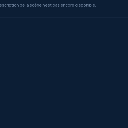
escription de la scène n’est pas encore disponible.