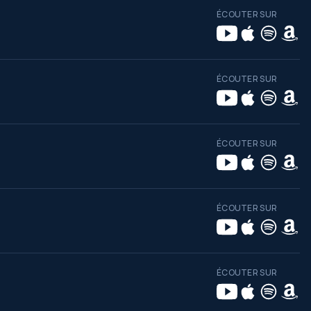
ÉCOUTER SUR
ÉCOUTER SUR
ÉCOUTER SUR
ÉCOUTER SUR
ÉCOUTER SUR