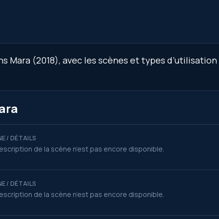
 Mara (2018), avec les scènes et types d’utilisation
ara
E / DÉTAILS
escription de la scène n’est pas encore disponible.
E / DÉTAILS
escription de la scène n’est pas encore disponible.