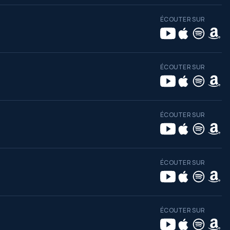
ÉCOUTER SUR
ÉCOUTER SUR
ÉCOUTER SUR
ÉCOUTER SUR
ÉCOUTER SUR