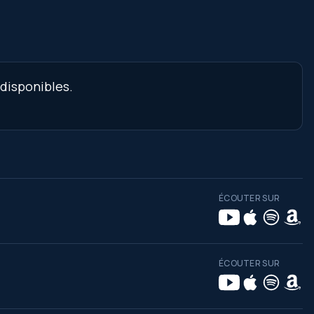
 disponibles.
ÉCOUTER SUR
ÉCOUTER SUR