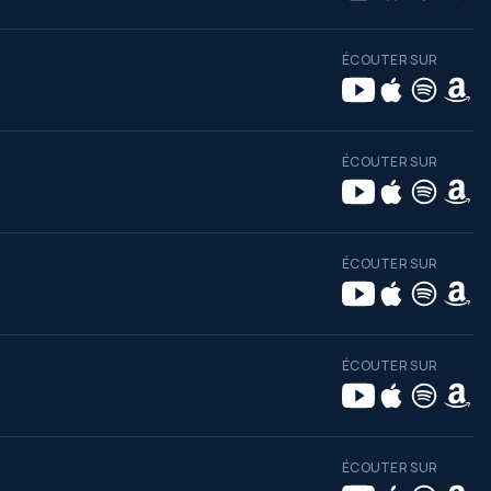
ÉCOUTER SUR
ÉCOUTER SUR
ÉCOUTER SUR
ÉCOUTER SUR
ÉCOUTER SUR