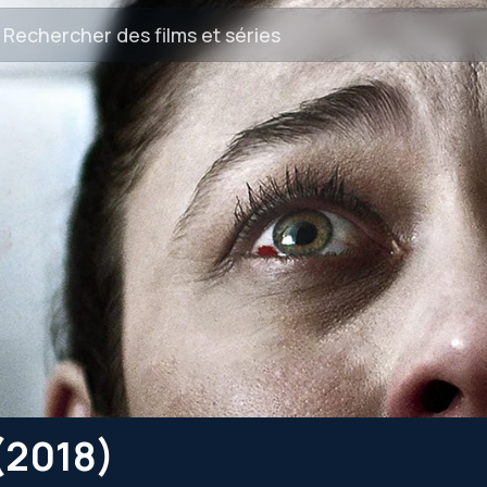
(2018)