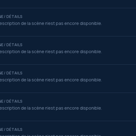
E / DÉTAILS
escription de la scène n’est pas encore disponible.
E / DÉTAILS
escription de la scène n’est pas encore disponible.
E / DÉTAILS
escription de la scène n’est pas encore disponible.
E / DÉTAILS
escription de la scène n’est pas encore disponible.
E / DÉTAILS