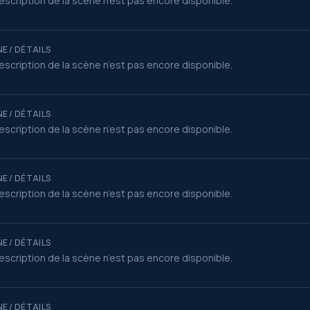
escription de la scène n’est pas encore disponible.
E / DÉTAILS
escription de la scène n’est pas encore disponible.
E / DÉTAILS
escription de la scène n’est pas encore disponible.
E / DÉTAILS
escription de la scène n’est pas encore disponible.
E / DÉTAILS
escription de la scène n’est pas encore disponible.
E / DÉTAILS