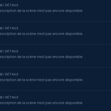
E / DÉTAILS
escription de la scène n’est pas encore disponible.
E / DÉTAILS
escription de la scène n’est pas encore disponible.
E / DÉTAILS
escription de la scène n’est pas encore disponible.
E / DÉTAILS
escription de la scène n’est pas encore disponible.
E / DÉTAILS
escription de la scène n’est pas encore disponible.