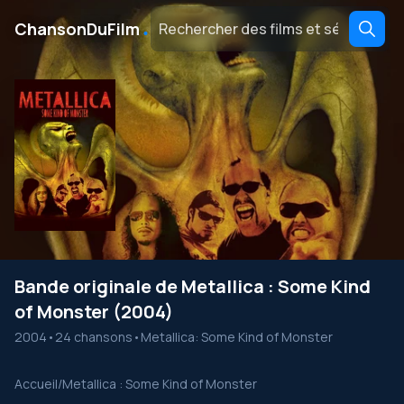
․
ChansonDuFilm
Bande originale de Metallica : Some Kind
of Monster (2004)
2004
•
24 chansons
•
Metallica: Some Kind of Monster
Accueil
/
Metallica : Some Kind of Monster