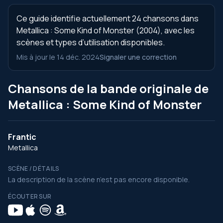
Ce guide identifie actuellement 24 chansons dans
Metallica : Some Kind of Monster (2004), avec les
scènes et types d’utilisation disponibles.
Mis à jour le 14 déc. 2024
Signaler une correction
Chansons de la bande originale de
Metallica : Some Kind of Monster
Frantic
Metallica
SCÈNE / DÉTAILS
La description de la scène n’est pas encore disponible.
ÉCOUTER SUR