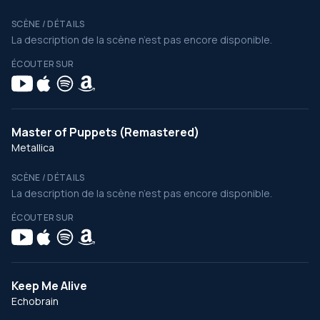
SCÈNE / DÉTAILS
La description de la scène n’est pas encore disponible.
ÉCOUTER SUR
Master of Puppets (Remastered)
Metallica
SCÈNE / DÉTAILS
La description de la scène n’est pas encore disponible.
ÉCOUTER SUR
Keep Me Alive
Echobrain