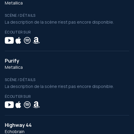
Metallica
SCÈNE / DÉTAILS
La description de la scène n’est pas encore disponible.
ÉCOUTER SUR
Purify
Metallica
SCÈNE / DÉTAILS
La description de la scène n’est pas encore disponible.
ÉCOUTER SUR
Highway 44
Echobrain