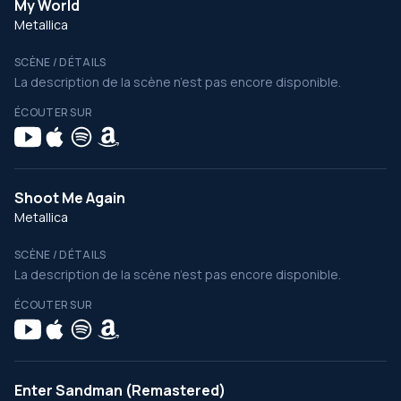
My World
Metallica
SCÈNE / DÉTAILS
La description de la scène n’est pas encore disponible.
ÉCOUTER SUR
Shoot Me Again
Metallica
SCÈNE / DÉTAILS
La description de la scène n’est pas encore disponible.
ÉCOUTER SUR
Enter Sandman (Remastered)