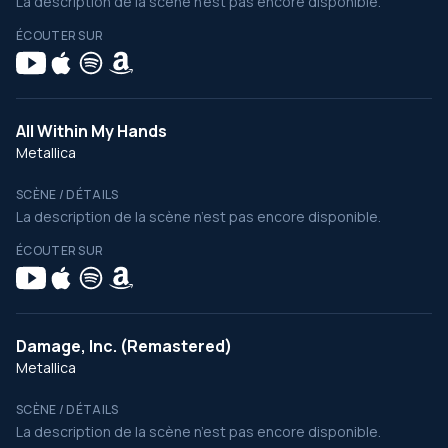
La description de la scène n’est pas encore disponible.
ÉCOUTER SUR
All Within My Hands
Metallica
SCÈNE / DÉTAILS
La description de la scène n’est pas encore disponible.
ÉCOUTER SUR
Damage, Inc. (Remastered)
Metallica
SCÈNE / DÉTAILS
La description de la scène n’est pas encore disponible.