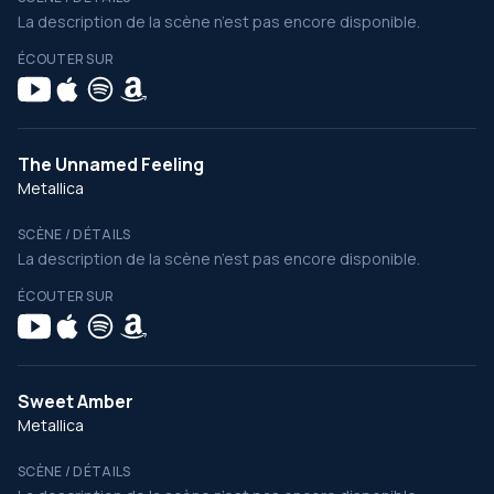
La description de la scène n’est pas encore disponible.
ÉCOUTER SUR
The Unnamed Feeling
Metallica
SCÈNE / DÉTAILS
La description de la scène n’est pas encore disponible.
ÉCOUTER SUR
Sweet Amber
Metallica
SCÈNE / DÉTAILS