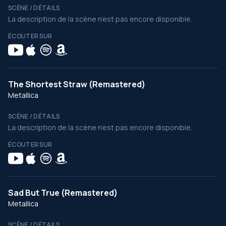
SCÈNE / DÉTAILS
La description de la scène n’est pas encore disponible.
ÉCOUTER SUR
The Shortest Straw (Remastered)
Metallica
SCÈNE / DÉTAILS
La description de la scène n’est pas encore disponible.
ÉCOUTER SUR
Sad But True (Remastered)
Metallica
SCÈNE / DÉTAILS