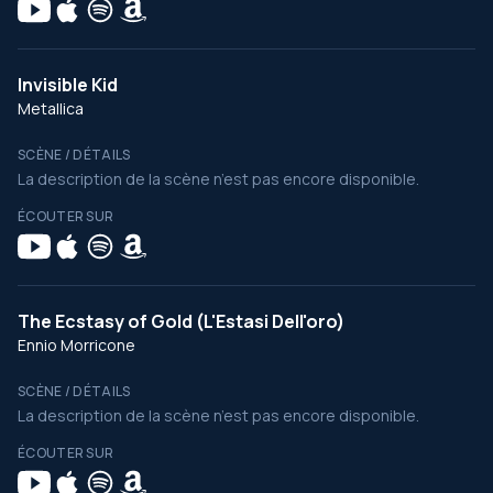
Invisible Kid
Metallica
SCÈNE / DÉTAILS
La description de la scène n’est pas encore disponible.
ÉCOUTER SUR
The Ecstasy of Gold (L'Estasi Dell'oro)
Ennio Morricone
SCÈNE / DÉTAILS
La description de la scène n’est pas encore disponible.
ÉCOUTER SUR