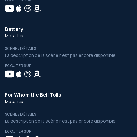
Battery
Metallica
SCÈNE / DÉTAILS
La description de la scène n’est pas encore disponible.
ÉCOUTER SUR
For Whom the Bell Tolls
Metallica
SCÈNE / DÉTAILS
La description de la scène n’est pas encore disponible.
ÉCOUTER SUR