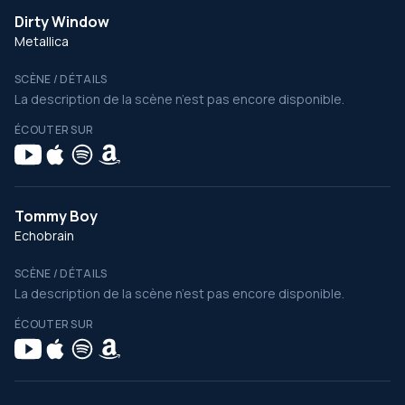
Dirty Window
Metallica
SCÈNE / DÉTAILS
La description de la scène n’est pas encore disponible.
ÉCOUTER SUR
Tommy Boy
Echobrain
SCÈNE / DÉTAILS
La description de la scène n’est pas encore disponible.
ÉCOUTER SUR