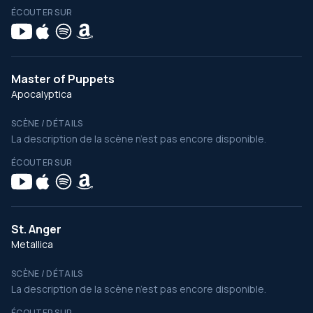
ÉCOUTER SUR
Master of Puppets
Apocalyptica
SCÈNE / DÉTAILS
La description de la scène n’est pas encore disponible.
ÉCOUTER SUR
St. Anger
Metallica
SCÈNE / DÉTAILS
La description de la scène n’est pas encore disponible.
ÉCOUTER SUR