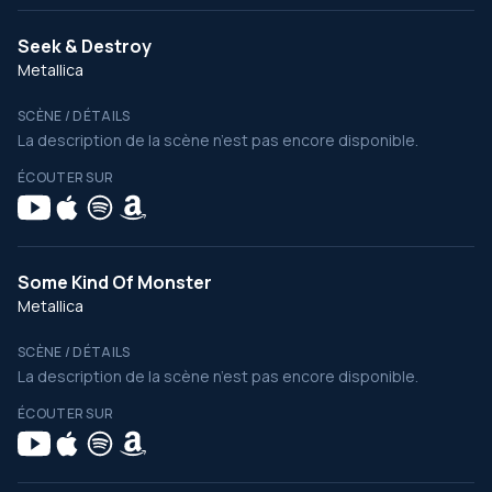
Seek & Destroy
Metallica
SCÈNE / DÉTAILS
La description de la scène n’est pas encore disponible.
ÉCOUTER SUR
Some Kind Of Monster
Metallica
SCÈNE / DÉTAILS
La description de la scène n’est pas encore disponible.
ÉCOUTER SUR