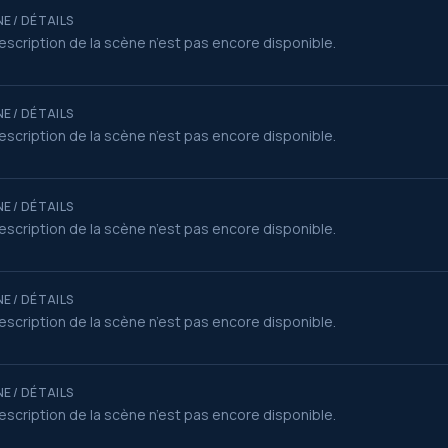
E / DÉTAILS
escription de la scène n’est pas encore disponible.
E / DÉTAILS
escription de la scène n’est pas encore disponible.
E / DÉTAILS
escription de la scène n’est pas encore disponible.
E / DÉTAILS
escription de la scène n’est pas encore disponible.
E / DÉTAILS
escription de la scène n’est pas encore disponible.