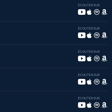
ÉCOUTER SUR
ÉCOUTER SUR
ÉCOUTER SUR
ÉCOUTER SUR
ÉCOUTER SUR