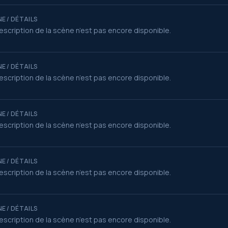
E / DÉTAILS
escription de la scène n’est pas encore disponible.
E / DÉTAILS
escription de la scène n’est pas encore disponible.
E / DÉTAILS
escription de la scène n’est pas encore disponible.
E / DÉTAILS
escription de la scène n’est pas encore disponible.
E / DÉTAILS
escription de la scène n’est pas encore disponible.