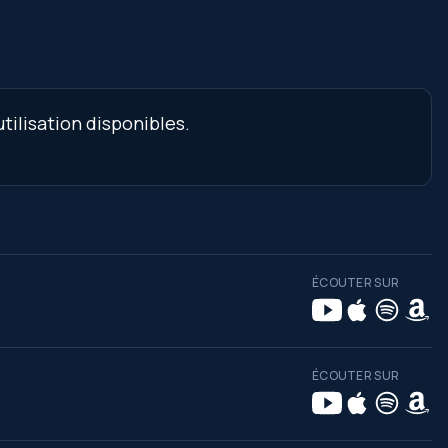
tilisation disponibles.
ÉCOUTER SUR
ÉCOUTER SUR