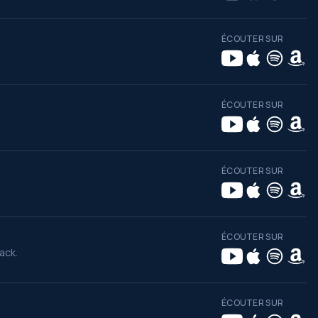
ÉCOUTER SUR
ÉCOUTER SUR
ÉCOUTER SUR
ÉCOUTER SUR
ack.
ÉCOUTER SUR