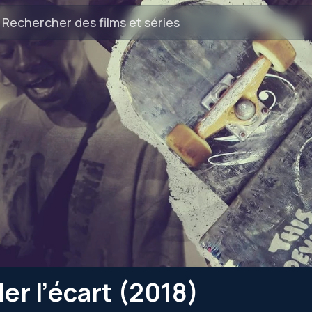
er l’écart (2018)