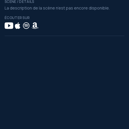
SCÈNE / DÉTAILS
La description de la scène n’est pas encore disponible.
ÉCOUTER SUR