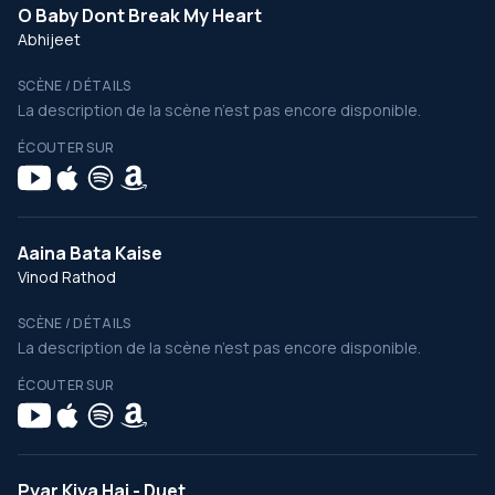
O Baby Dont Break My Heart
Abhijeet
SCÈNE / DÉTAILS
La description de la scène n’est pas encore disponible.
ÉCOUTER SUR
Aaina Bata Kaise
Vinod Rathod
SCÈNE / DÉTAILS
La description de la scène n’est pas encore disponible.
ÉCOUTER SUR
Pyar Kiya Hai - Duet