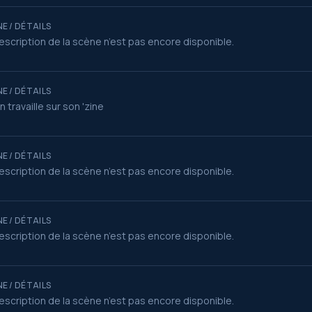
E / DÉTAILS
escription de la scène n’est pas encore disponible.
E / DÉTAILS
an travaille sur son 'zine
E / DÉTAILS
escription de la scène n’est pas encore disponible.
E / DÉTAILS
escription de la scène n’est pas encore disponible.
E / DÉTAILS
escription de la scène n’est pas encore disponible.