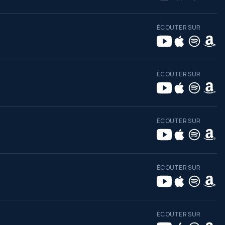
ÉCOUTER SUR
ÉCOUTER SUR
ÉCOUTER SUR
ÉCOUTER SUR
ÉCOUTER SUR