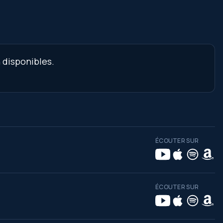
 disponibles.
ÉCOUTER SUR
ÉCOUTER SUR