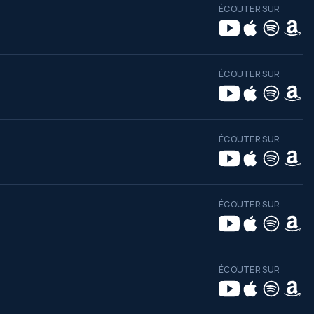
ÉCOUTER SUR
ÉCOUTER SUR
ÉCOUTER SUR
ÉCOUTER SUR
ÉCOUTER SUR