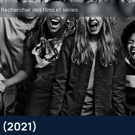
 (2021)