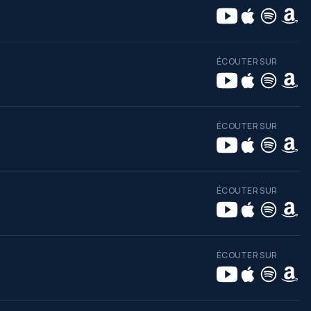
ÉCOUTER SUR
ÉCOUTER SUR
ÉCOUTER SUR
ÉCOUTER SUR