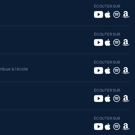
ÉCOUTER SUR
ÉCOUTER SUR
ÉCOUTER SUR
ribue à l’école
ÉCOUTER SUR
ÉCOUTER SUR