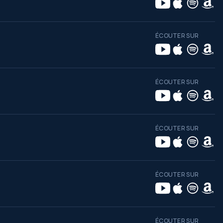
ÉCOUTER SUR
ÉCOUTER SUR
ÉCOUTER SUR
ÉCOUTER SUR
ÉCOUTER SUR