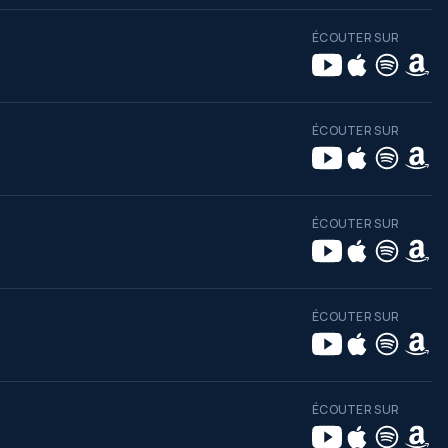
ÉCOUTER SUR
ÉCOUTER SUR
ÉCOUTER SUR
ÉCOUTER SUR
ÉCOUTER SUR