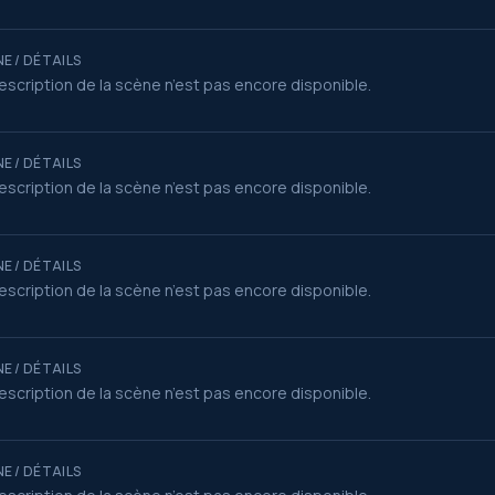
E / DÉTAILS
escription de la scène n’est pas encore disponible.
E / DÉTAILS
escription de la scène n’est pas encore disponible.
E / DÉTAILS
escription de la scène n’est pas encore disponible.
E / DÉTAILS
escription de la scène n’est pas encore disponible.
E / DÉTAILS