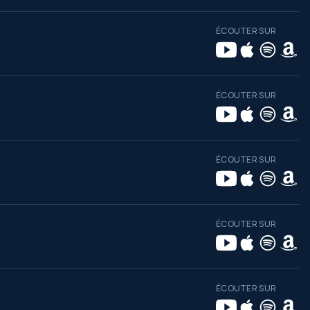
ÉCOUTER SUR
ÉCOUTER SUR
ÉCOUTER SUR
ÉCOUTER SUR
ÉCOUTER SUR