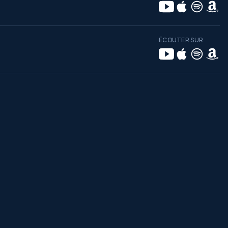
ÉCOUTER SUR