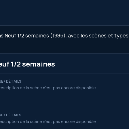
 Neuf 1/2 semaines (1986), avec les scènes et types d
euf 1/2 semaines
E / DÉTAILS
escription de la scène n’est pas encore disponible.
E / DÉTAILS
escription de la scène n’est pas encore disponible.