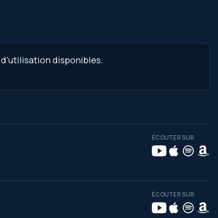
’utilisation disponibles.
ÉCOUTER SUR
ÉCOUTER SUR