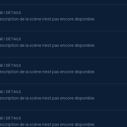
E / DÉTAILS
escription de la scène n’est pas encore disponible.
E / DÉTAILS
escription de la scène n’est pas encore disponible.
E / DÉTAILS
escription de la scène n’est pas encore disponible.
E / DÉTAILS
escription de la scène n’est pas encore disponible.
E / DÉTAILS
escription de la scène n’est pas encore disponible.