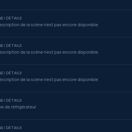
E / DÉTAILS
escription de la scène n’est pas encore disponible.
E / DÉTAILS
escription de la scène n’est pas encore disponible.
E / DÉTAILS
escription de la scène n’est pas encore disponible.
E / DÉTAILS
e de réfrigérateur
E / DÉTAILS