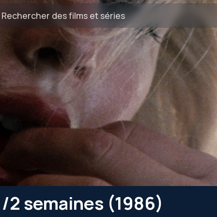
1/2 semaines (1986)