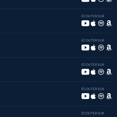
ÉCOUTER SUR
ÉCOUTER SUR
ÉCOUTER SUR
ÉCOUTER SUR
ÉCOUTER SUR