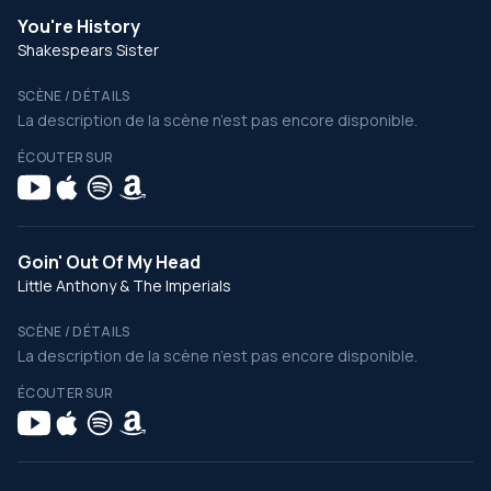
You're History
Shakespears Sister
SCÈNE / DÉTAILS
La description de la scène n’est pas encore disponible.
ÉCOUTER SUR
Goin' Out Of My Head
Little Anthony & The Imperials
SCÈNE / DÉTAILS
La description de la scène n’est pas encore disponible.
ÉCOUTER SUR