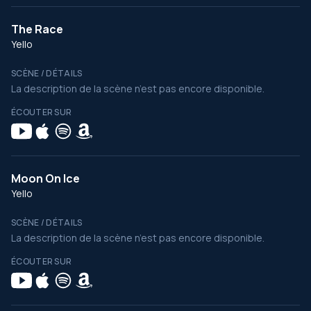
The Race
Yello
SCÈNE / DÉTAILS
La description de la scène n’est pas encore disponible.
ÉCOUTER SUR
Moon On Ice
Yello
SCÈNE / DÉTAILS
La description de la scène n’est pas encore disponible.
ÉCOUTER SUR