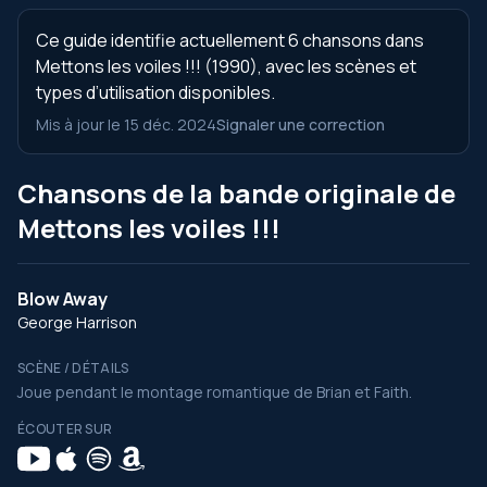
Ce guide identifie actuellement 6 chansons dans
Mettons les voiles !!! (1990), avec les scènes et
types d’utilisation disponibles.
Mis à jour le 15 déc. 2024
Signaler une correction
Chansons de la bande originale de
Mettons les voiles !!!
Blow Away
George Harrison
SCÈNE / DÉTAILS
Joue pendant le montage romantique de Brian et Faith.
ÉCOUTER SUR