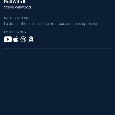
Roll With It
Steve Winwood
SCÈNE / DÉTAILS
La description de la scène n’est pas encore disponible.
ÉCOUTER SUR