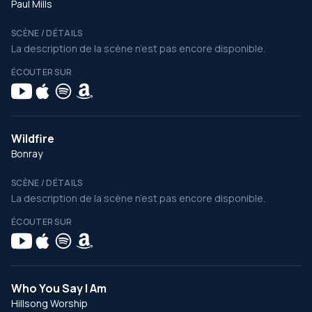
Paul Mills
SCÈNE / DÉTAILS
La description de la scène n’est pas encore disponible.
ÉCOUTER SUR
Wildfire
Bonray
SCÈNE / DÉTAILS
La description de la scène n’est pas encore disponible.
ÉCOUTER SUR
Who You Say I Am
Hillsong Worship