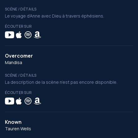
SCÈNE / DÉTAILS
Le voyage d’Anne avec Dieu à travers éphésiens.
ÉCOUTER SUR
Overcomer
Mandisa
SCÈNE / DÉTAILS
La description de la scène n’est pas encore disponible.
ÉCOUTER SUR
Known
Tauren Wells