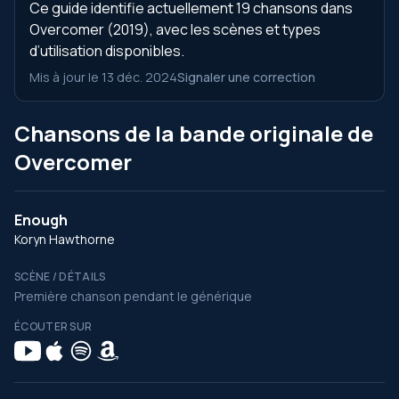
Ce guide identifie actuellement 19 chansons dans
Overcomer (2019), avec les scènes et types
d’utilisation disponibles.
Mis à jour le 13 déc. 2024
Signaler une correction
Chansons de la bande originale de
Overcomer
Enough
Koryn Hawthorne
SCÈNE / DÉTAILS
Première chanson pendant le générique
ÉCOUTER SUR