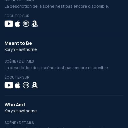
La description de la scène n’est pas encore disponible.
ÉCOUTER SUR
Meant to Be
Koryn Hawthorne
SCÈNE / DÉTAILS
La description de la scène n’est pas encore disponible.
ÉCOUTER SUR
Who Am I
Koryn Hawthorne
SCÈNE / DÉTAILS