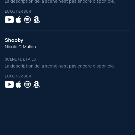
La description de la scène n’est pas encore disponible.
ÉCOUTER SUR
Shooby
Nicole C. Mullen
SCÈNE / DÉTAILS
La description de la scène n’est pas encore disponible.
ÉCOUTER SUR