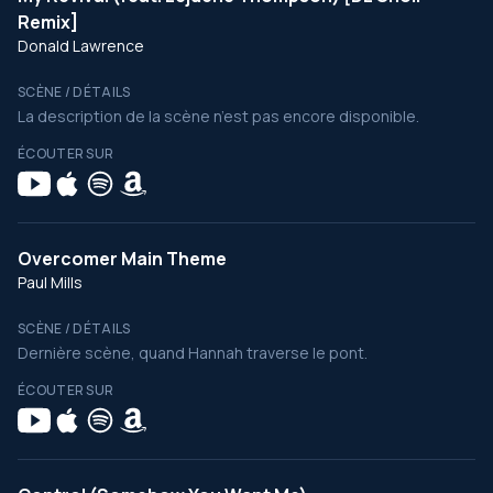
Remix]
Donald Lawrence
SCÈNE / DÉTAILS
La description de la scène n’est pas encore disponible.
ÉCOUTER SUR
Overcomer Main Theme
Paul Mills
SCÈNE / DÉTAILS
Dernière scène, quand Hannah traverse le pont.
ÉCOUTER SUR