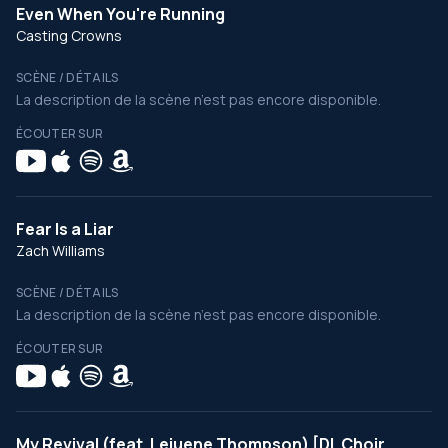
Even When You're Running
Casting Crowns
SCÈNE / DÉTAILS
La description de la scène n’est pas encore disponible.
ÉCOUTER SUR
Fear Is a Liar
Zach Williams
SCÈNE / DÉTAILS
La description de la scène n’est pas encore disponible.
ÉCOUTER SUR
My Revival (feat. Lejuene Thompson) [DL Choir