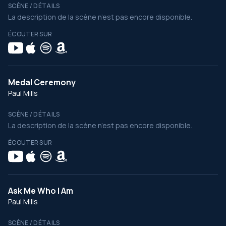
SCÈNE / DÉTAILS
La description de la scène n’est pas encore disponible.
ÉCOUTER SUR
Medal Ceremony
Paul Mills
SCÈNE / DÉTAILS
La description de la scène n’est pas encore disponible.
ÉCOUTER SUR
Ask Me Who I Am
Paul Mills
SCÈNE / DÉTAILS