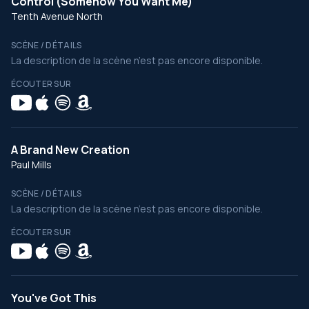
Control (Somehow You Want Me)
Tenth Avenue North
SCÈNE / DÉTAILS
La description de la scène n’est pas encore disponible.
ÉCOUTER SUR
A Brand New Creation
Paul Mills
SCÈNE / DÉTAILS
La description de la scène n’est pas encore disponible.
ÉCOUTER SUR
You've Got This