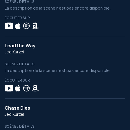
SCÈNE / DÉTAILS
La description de la scène n’est pas encore disponible.
ÉCOUTER SUR
Lead the Way
Jed Kurzel
SCÈNE / DÉTAILS
La description de la scène n’est pas encore disponible.
ÉCOUTER SUR
Chase Dies
Jed Kurzel
SCÈNE / DÉTAILS