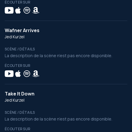
ÉCOUTER SUR
Wafner Arrives
Jed Kurzel
SCÈNE / DÉTAILS
La description de la scène n’est pas encore disponible.
ÉCOUTER SUR
Take It Down
Jed Kurzel
SCÈNE / DÉTAILS
La description de la scène n’est pas encore disponible.
ÉCOUTER SUR