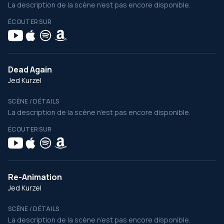
La description de la scène n’est pas encore disponible.
ÉCOUTER SUR
Dead Again
Jed Kurzel
SCÈNE / DÉTAILS
La description de la scène n’est pas encore disponible.
ÉCOUTER SUR
Re-Animation
Jed Kurzel
SCÈNE / DÉTAILS
La description de la scène n’est pas encore disponible.