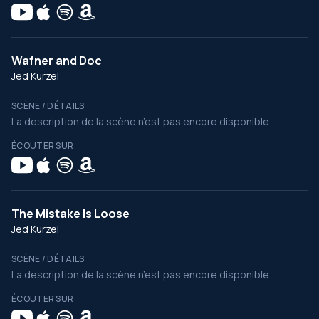
Wafner and Doc
Jed Kurzel
SCÈNE / DÉTAILS
La description de la scène n’est pas encore disponible.
ÉCOUTER SUR
The Mistake Is Loose
Jed Kurzel
SCÈNE / DÉTAILS
La description de la scène n’est pas encore disponible.
ÉCOUTER SUR