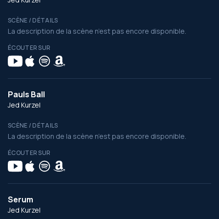
SCÈNE / DÉTAILS
La description de la scène n’est pas encore disponible.
ÉCOUTER SUR
Pauls Ball
Jed Kurzel
SCÈNE / DÉTAILS
La description de la scène n’est pas encore disponible.
ÉCOUTER SUR
Serum
Jed Kurzel