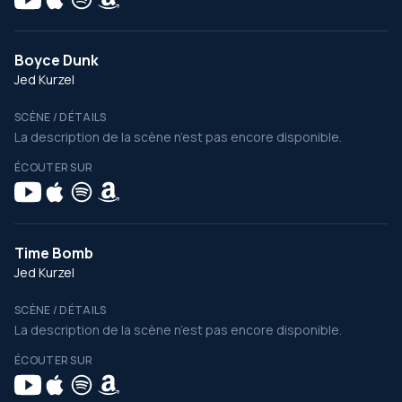
Boyce Dunk
Jed Kurzel
SCÈNE / DÉTAILS
La description de la scène n’est pas encore disponible.
ÉCOUTER SUR
Time Bomb
Jed Kurzel
SCÈNE / DÉTAILS
La description de la scène n’est pas encore disponible.
ÉCOUTER SUR