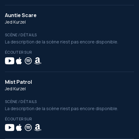
Auntie Scare
Jed Kurzel
SCÈNE / DÉTAILS
La description de la scène n’est pas encore disponible.
ÉCOUTER SUR
Mist Patrol
Jed Kurzel
SCÈNE / DÉTAILS
La description de la scène n’est pas encore disponible.
ÉCOUTER SUR