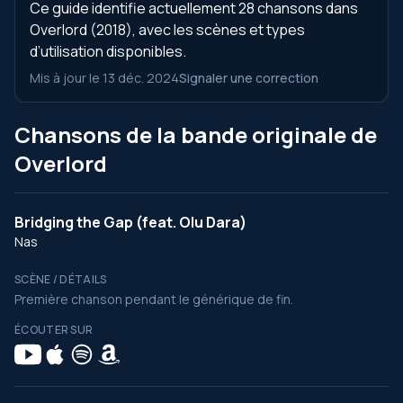
Ce guide identifie actuellement 28 chansons dans
Overlord (2018), avec les scènes et types
d’utilisation disponibles.
Mis à jour le 13 déc. 2024
Signaler une correction
Chansons de la bande originale de
Overlord
Bridging the Gap (feat. Olu Dara)
Nas
SCÈNE / DÉTAILS
Première chanson pendant le générique de fin.
ÉCOUTER SUR