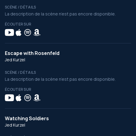
SCÈNE / DÉTAILS
La description de la scène n’est pas encore disponible.
ÉCOUTER SUR
Escape with Rosenfeld
Jed Kurzel
SCÈNE / DÉTAILS
La description de la scène n’est pas encore disponible.
ÉCOUTER SUR
Watching Soldiers
Jed Kurzel