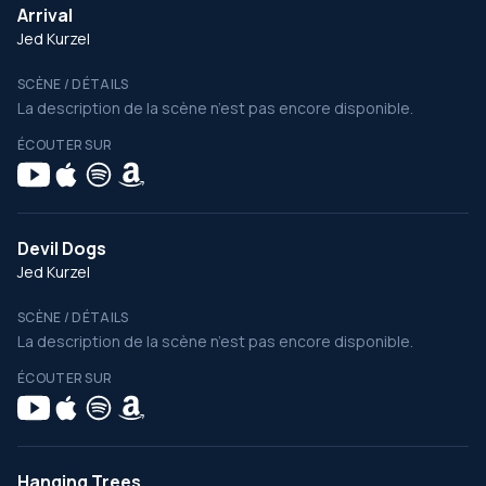
Arrival
Jed Kurzel
SCÈNE / DÉTAILS
La description de la scène n’est pas encore disponible.
ÉCOUTER SUR
Devil Dogs
Jed Kurzel
SCÈNE / DÉTAILS
La description de la scène n’est pas encore disponible.
ÉCOUTER SUR
Hanging Trees