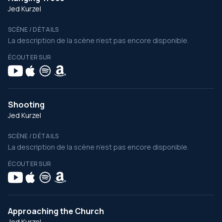
Jed Kurzel
SCÈNE / DÉTAILS
La description de la scène n’est pas encore disponible.
ÉCOUTER SUR
Shooting
Jed Kurzel
SCÈNE / DÉTAILS
La description de la scène n’est pas encore disponible.
ÉCOUTER SUR
Approaching the Church
Jed Kurzel