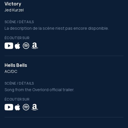
Victory
Jed Kurzel
SCÈNE / DÉTAILS
La description de la scène n’est pas encore disponible.
ÉCOUTER SUR
Hells Bells
AC/DC
SCÈNE / DÉTAILS
Song from the Overlord official trailer.
ÉCOUTER SUR