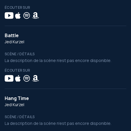
ÉCOUTER SUR
Battle
Jed Kurzel
SCÈNE / DÉTAILS
La description de la scène n’est pas encore disponible.
ÉCOUTER SUR
Hang Time
Jed Kurzel
SCÈNE / DÉTAILS
La description de la scène n’est pas encore disponible.