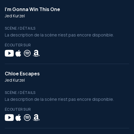
I'm Gonna Win This One
Jed Kurzel
SCÈNE / DÉTAILS
La description de la scène n’est pas encore disponible.
ÉCOUTER SUR
Chloe Escapes
Jed Kurzel
SCÈNE / DÉTAILS
La description de la scène n’est pas encore disponible.
ÉCOUTER SUR