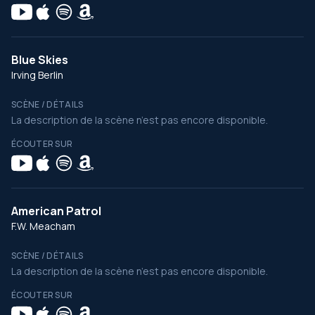
Blue Skies
Irving Berlin
SCÈNE / DÉTAILS
La description de la scène n’est pas encore disponible.
ÉCOUTER SUR
American Patrol
F.W. Meacham
SCÈNE / DÉTAILS
La description de la scène n’est pas encore disponible.
ÉCOUTER SUR