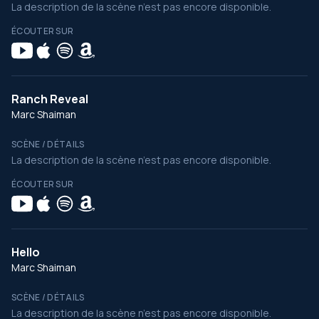
La description de la scène n’est pas encore disponible.
ÉCOUTER SUR
Ranch Reveal
Marc Shaiman
SCÈNE / DÉTAILS
La description de la scène n’est pas encore disponible.
ÉCOUTER SUR
Hello
Marc Shaiman
SCÈNE / DÉTAILS
La description de la scène n’est pas encore disponible.