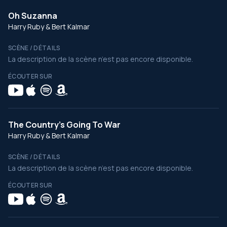
Oh Suzanna
Harry Ruby & Bert Kalmar
SCÈNE / DÉTAILS
La description de la scène n’est pas encore disponible.
ÉCOUTER SUR
The Country's Going To War
Harry Ruby & Bert Kalmar
SCÈNE / DÉTAILS
La description de la scène n’est pas encore disponible.
ÉCOUTER SUR