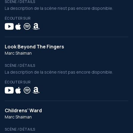
SCÈNE / DÉTAILS
La description de la scène n’est pas encore disponible.
ÉCOUTER SUR
Look Beyond The Fingers
Marc Shaiman
SCÈNE / DÉTAILS
La description de la scène n’est pas encore disponible.
ÉCOUTER SUR
Childrens' Ward
Marc Shaiman
SCÈNE / DÉTAILS