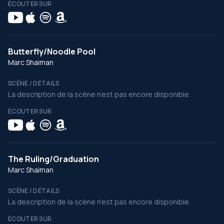
ÉCOUTER SUR
Butterfly/Noodle Pool
Marc Shaiman
SCÈNE / DÉTAILS
La description de la scène n’est pas encore disponible.
ÉCOUTER SUR
The Ruling/Graduation
Marc Shaiman
SCÈNE / DÉTAILS
La description de la scène n’est pas encore disponible.
ÉCOUTER SUR