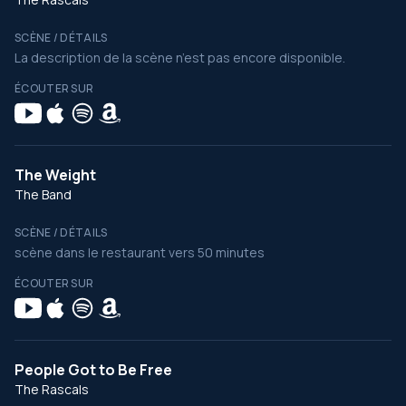
SCÈNE / DÉTAILS
La description de la scène n’est pas encore disponible.
ÉCOUTER SUR
The Weight
The Band
SCÈNE / DÉTAILS
scène dans le restaurant vers 50 minutes
ÉCOUTER SUR
People Got to Be Free
The Rascals