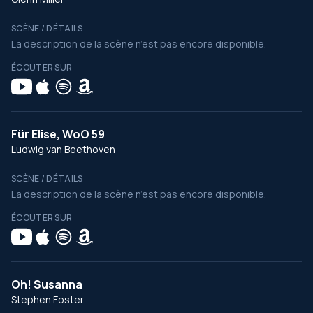
SCÈNE / DÉTAILS
La description de la scène n’est pas encore disponible.
ÉCOUTER SUR
Für Elise, WoO 59
Ludwig van Beethoven
SCÈNE / DÉTAILS
La description de la scène n’est pas encore disponible.
ÉCOUTER SUR
Oh! Susanna
Stephen Foster