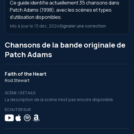
Ce guide identifie actuellement 35 chansons dans
Patch Adams (1998), avec les scènes et types
d’utilisation disponibles.
Mis à jour le 13 déc. 2024
Signaler une correction
Chansons de la bande originale de
Patch Adams
Faith of the Heart
Rod Stewart
SCÈNE / DÉTAILS
La description de la scène n’est pas encore disponible.
ÉCOUTER SUR