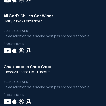
All God's Chillen Got Wings
Harry Ruby & Bert Kalmar
SCÈNE / DÉTAILS
La description de la scène n’est pas encore disponible.
ÉCOUTER SUR
Chattanooga Choo Choo
Glenn Miller and His Orchestra
SCÈNE / DÉTAILS
La description de la scène n’est pas encore disponible.
ÉCOUTER SUR