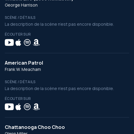
George Harrison
SCÈNE / DÉTAILS
La description de la scène n’est pas encore disponible.
ÉCOUTER SUR
American Patrol
Frank W. Meacham
SCÈNE / DÉTAILS
La description de la scène n’est pas encore disponible.
ÉCOUTER SUR
Chattanooga Choo Choo
Glenn Miller