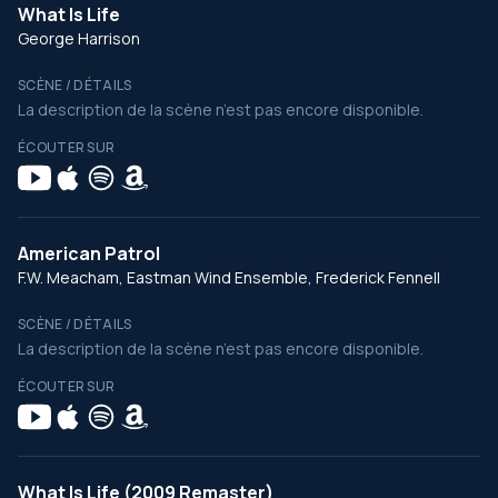
What Is Life
George Harrison
SCÈNE / DÉTAILS
La description de la scène n’est pas encore disponible.
ÉCOUTER SUR
American Patrol
F.W. Meacham, Eastman Wind Ensemble, Frederick Fennell
SCÈNE / DÉTAILS
La description de la scène n’est pas encore disponible.
ÉCOUTER SUR
What Is Life (2009 Remaster)