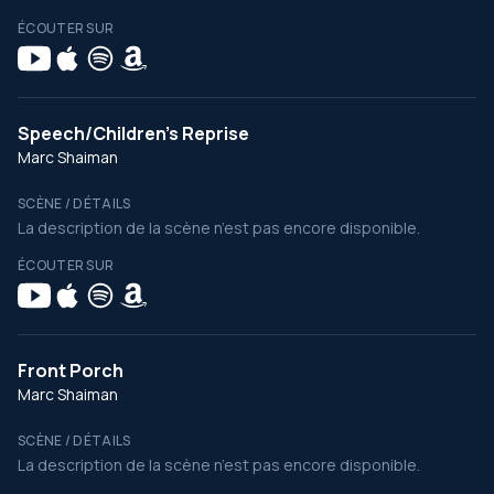
ÉCOUTER SUR
Speech/Children's Reprise
Marc Shaiman
SCÈNE / DÉTAILS
La description de la scène n’est pas encore disponible.
ÉCOUTER SUR
Front Porch
Marc Shaiman
SCÈNE / DÉTAILS
La description de la scène n’est pas encore disponible.