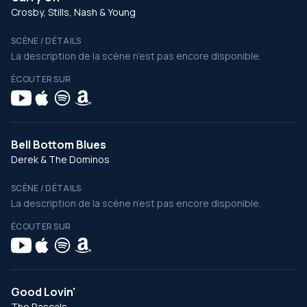
Crosby, Stills, Nash & Young
SCÈNE / DÉTAILS
La description de la scène n’est pas encore disponible.
ÉCOUTER SUR
Bell Bottom Blues
Derek & The Dominos
SCÈNE / DÉTAILS
La description de la scène n’est pas encore disponible.
ÉCOUTER SUR
Good Lovin'
The Rascals