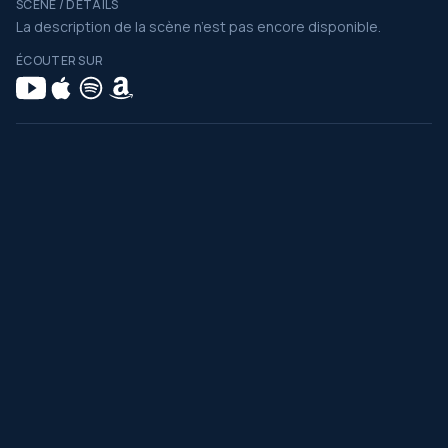
SCÈNE / DÉTAILS
La description de la scène n’est pas encore disponible.
ÉCOUTER SUR