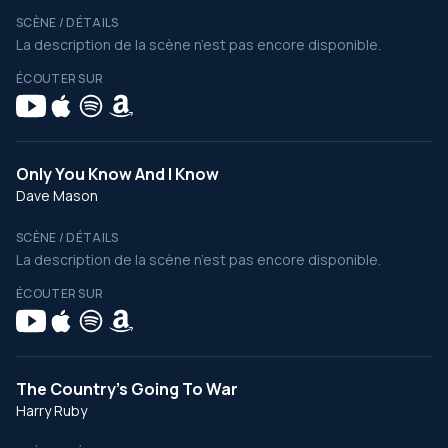
SCÈNE / DÉTAILS
La description de la scène n’est pas encore disponible.
ÉCOUTER SUR
Only You Know And I Know
Dave Mason
SCÈNE / DÉTAILS
La description de la scène n’est pas encore disponible.
ÉCOUTER SUR
The Country's Going To War
Harry Ruby