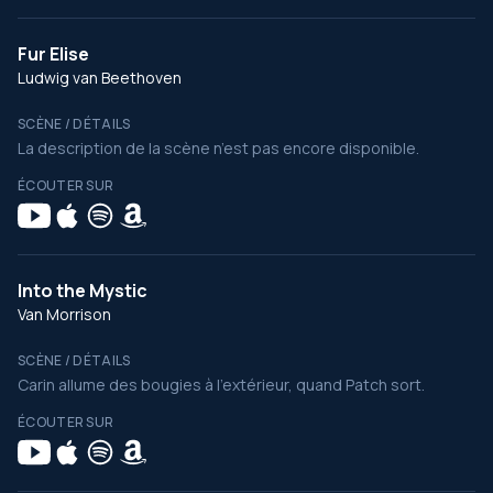
Fur Elise
Ludwig van Beethoven
SCÈNE / DÉTAILS
La description de la scène n’est pas encore disponible.
ÉCOUTER SUR
Into the Mystic
Van Morrison
SCÈNE / DÉTAILS
Carin allume des bougies à l’extérieur, quand Patch sort.
ÉCOUTER SUR