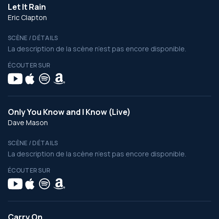
Let It Rain
Eric Clapton
SCÈNE / DÉTAILS
La description de la scène n’est pas encore disponible.
ÉCOUTER SUR
Only You Know and I Know (Live)
Dave Mason
SCÈNE / DÉTAILS
La description de la scène n’est pas encore disponible.
ÉCOUTER SUR
Carry On