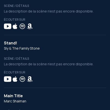
SCÈNE / DÉTAILS
La description de la scène n’est pas encore disponible.
ÉCOUTER SUR
Stand!
Sly & The Family Stone
SCÈNE / DÉTAILS
La description de la scène n’est pas encore disponible.
ÉCOUTER SUR
Main Title
Marc Shaiman