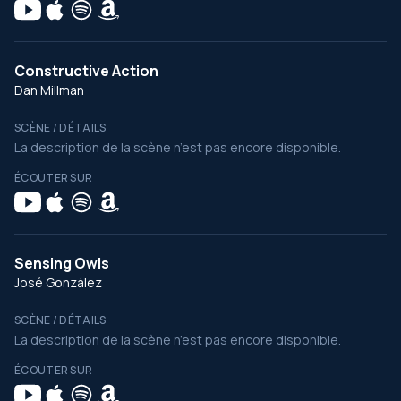
Constructive Action
Dan Millman
SCÈNE / DÉTAILS
La description de la scène n’est pas encore disponible.
ÉCOUTER SUR
Sensing Owls
José González
SCÈNE / DÉTAILS
La description de la scène n’est pas encore disponible.
ÉCOUTER SUR