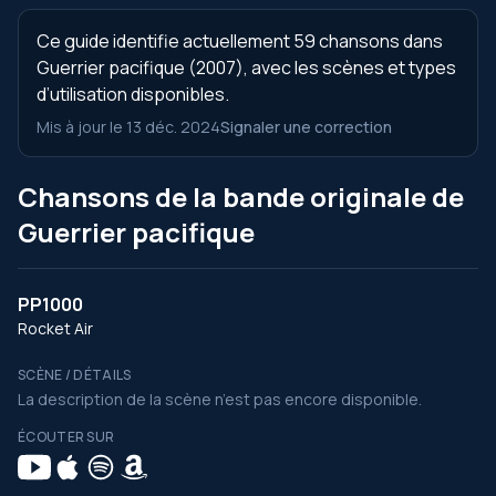
Ce guide identifie actuellement 59 chansons dans
Guerrier pacifique (2007), avec les scènes et types
d’utilisation disponibles.
Mis à jour le 13 déc. 2024
Signaler une correction
Chansons de la bande originale de
Guerrier pacifique
PP1000
Rocket Air
SCÈNE / DÉTAILS
La description de la scène n’est pas encore disponible.
ÉCOUTER SUR