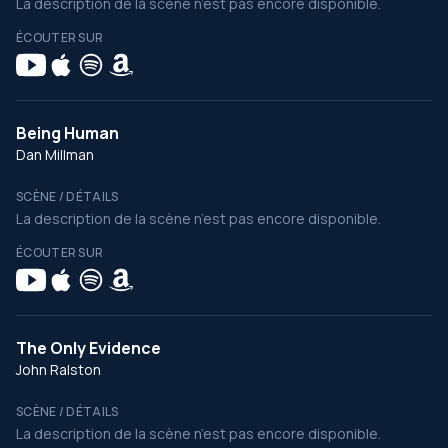
La description de la scène n’est pas encore disponible.
ÉCOUTER SUR
Being Human
Dan Millman
SCÈNE / DÉTAILS
La description de la scène n’est pas encore disponible.
ÉCOUTER SUR
The Only Evidence
John Ralston
SCÈNE / DÉTAILS
La description de la scène n’est pas encore disponible.