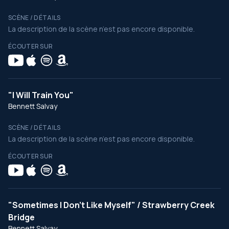
SCÈNE / DÉTAILS
La description de la scène n’est pas encore disponible.
ÉCOUTER SUR
"I Will Train You"
Bennett Salvay
SCÈNE / DÉTAILS
La description de la scène n’est pas encore disponible.
ÉCOUTER SUR
"Sometimes I Don't Like Myself" / Strawberry Creek
Bridge
Bennett Salvay