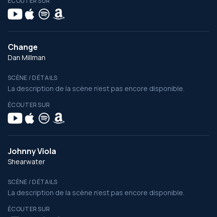
ÉCOUTER SUR
Change
Dan Millman
SCÈNE / DÉTAILS
La description de la scène n’est pas encore disponible.
ÉCOUTER SUR
Johnny Viola
Shearwater
SCÈNE / DÉTAILS
La description de la scène n’est pas encore disponible.
ÉCOUTER SUR