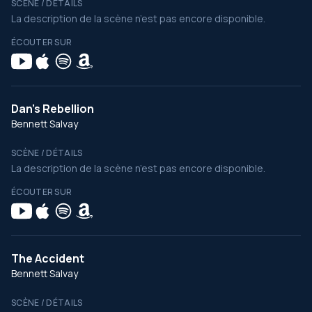
SCÈNE / DÉTAILS
La description de la scène n’est pas encore disponible.
ÉCOUTER SUR
Dan's Rebellion
Bennett Salvay
SCÈNE / DÉTAILS
La description de la scène n’est pas encore disponible.
ÉCOUTER SUR
The Accident
Bennett Salvay
SCÈNE / DÉTAILS