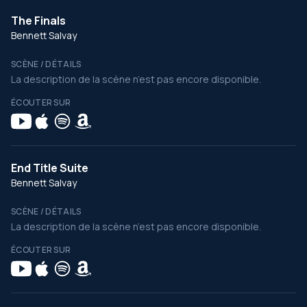
The Finals
Bennett Salvay
SCÈNE / DÉTAILS
La description de la scène n’est pas encore disponible.
ÉCOUTER SUR
End Title Suite
Bennett Salvay
SCÈNE / DÉTAILS
La description de la scène n’est pas encore disponible.
ÉCOUTER SUR