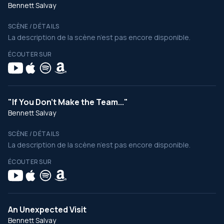
Bennett Salvay
SCÈNE / DÉTAILS
La description de la scène n’est pas encore disponible.
ÉCOUTER SUR
"If You Don't Make the Team..."
Bennett Salvay
SCÈNE / DÉTAILS
La description de la scène n’est pas encore disponible.
ÉCOUTER SUR
An Unexpected Visit
Bennett Salvay