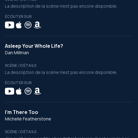
La description de la scène n’est pas encore disponible.
ÉCOUTER SUR
Asleep Your Whole Life?
Dan Millman
SCÈNE / DÉTAILS
La description de la scène n’est pas encore disponible.
ÉCOUTER SUR
I'm There Too
Michelle Featherstone
SCÈNE / DÉTAILS