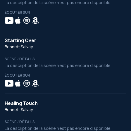
La description de la scène n’est pas encore disponible.
ÉCOUTER SUR
Starting Over
Bennett Salvay
SCÈNE / DÉTAILS
La description de la scène n’est pas encore disponible.
ÉCOUTER SUR
Healing Touch
Bennett Salvay
SCÈNE / DÉTAILS
La description de la scène n’est pas encore disponible.