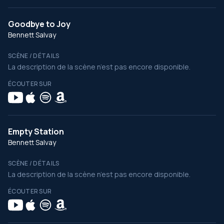
Goodbye to Joy
Bennett Salvay
SCÈNE / DÉTAILS
La description de la scène n’est pas encore disponible.
ÉCOUTER SUR
Empty Station
Bennett Salvay
SCÈNE / DÉTAILS
La description de la scène n’est pas encore disponible.
ÉCOUTER SUR