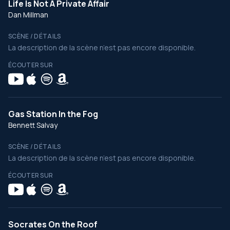
Life Is Not A Private Affair
Dan Millman
SCÈNE / DÉTAILS
La description de la scène n’est pas encore disponible.
ÉCOUTER SUR
Gas Station In the Fog
Bennett Salvay
SCÈNE / DÉTAILS
La description de la scène n’est pas encore disponible.
ÉCOUTER SUR
Socrates On the Roof