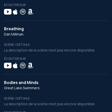
ÉCOUTER SUR
Breathing
Dan Millman
SCÈNE / DÉTAILS
La description de la scène n’est pas encore disponible.
ÉCOUTER SUR
Bodies and Minds
Great Lake Swimmers
SCÈNE / DÉTAILS
La description de la scène n’est pas encore disponible.