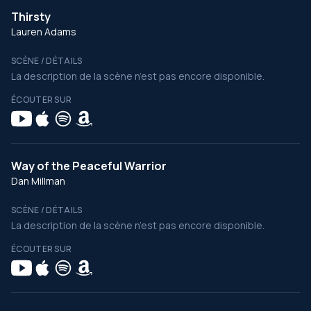
Thirsty
Lauren Adams
SCÈNE / DÉTAILS
La description de la scène n’est pas encore disponible.
ÉCOUTER SUR
Way of the Peaceful Warrior
Dan Millman
SCÈNE / DÉTAILS
La description de la scène n’est pas encore disponible.
ÉCOUTER SUR