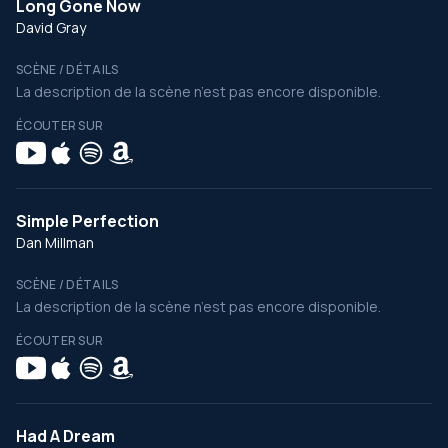
Long Gone Now
David Gray
SCÈNE / DÉTAILS
La description de la scène n’est pas encore disponible.
ÉCOUTER SUR
Simple Perfection
Dan Millman
SCÈNE / DÉTAILS
La description de la scène n’est pas encore disponible.
ÉCOUTER SUR
Had A Dream