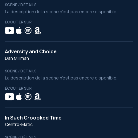
SCÈNE / DÉTAILS
La description de la scène n’est pas encore disponible.
ÉCOUTER SUR
Adversity and Choice
Dan Millman
SCÈNE / DÉTAILS
La description de la scène n’est pas encore disponible.
ÉCOUTER SUR
In Such Croooked Time
Centro-Matic
SCÈNE / DÉTAILS