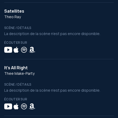
Satellites
Theo Ray
SCÈNE / DÉTAILS
La description de la scène n’est pas encore disponible.
ÉCOUTER SUR
It's All Right
Thee Make-Party
SCÈNE / DÉTAILS
La description de la scène n’est pas encore disponible.
ÉCOUTER SUR