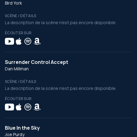
Bird York
SCÈNE / DÉTAILS
La description de la scène n’est pas encore disponible.
ÉCOUTER SUR
Surrender Control Accept
Dan Millman
SCÈNE / DÉTAILS
La description de la scène n’est pas encore disponible.
ÉCOUTER SUR
Blue In the Sky
Joe Purdy