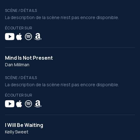
SCÈNE / DÉTAILS
La description de la scène n’est pas encore disponible.
ÉCOUTER SUR
Mind Is Not Present
Dan Millman
SCÈNE / DÉTAILS
La description de la scène n’est pas encore disponible.
ÉCOUTER SUR
I Will Be Waiting
Kelly Sweet