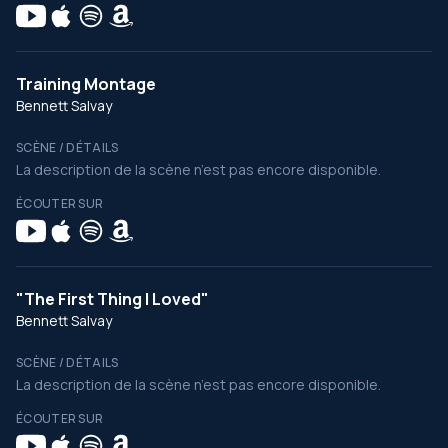
Training Montage
Bennett Salvay
SCÈNE / DÉTAILS
La description de la scène n’est pas encore disponible.
ÉCOUTER SUR
"The First Thing I Loved"
Bennett Salvay
SCÈNE / DÉTAILS
La description de la scène n’est pas encore disponible.
ÉCOUTER SUR