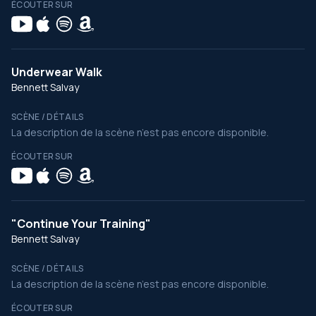
ÉCOUTER SUR
Underwear Walk
Bennett Salvay
SCÈNE / DÉTAILS
La description de la scène n’est pas encore disponible.
ÉCOUTER SUR
"Continue Your Training"
Bennett Salvay
SCÈNE / DÉTAILS
La description de la scène n’est pas encore disponible.
ÉCOUTER SUR