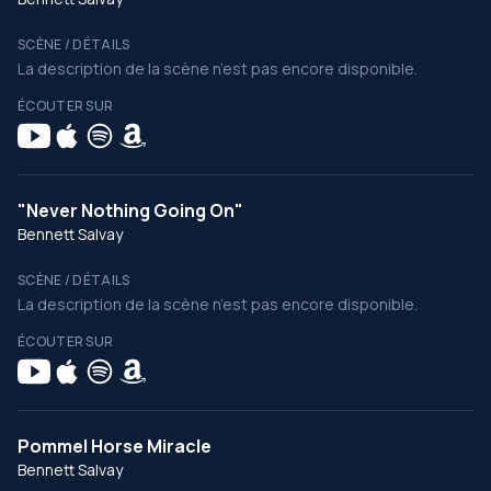
SCÈNE / DÉTAILS
La description de la scène n’est pas encore disponible.
ÉCOUTER SUR
"Never Nothing Going On"
Bennett Salvay
SCÈNE / DÉTAILS
La description de la scène n’est pas encore disponible.
ÉCOUTER SUR
Pommel Horse Miracle
Bennett Salvay