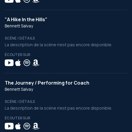
"A Hike In the Hills"
Bennett Salvay
SCÈNE / DÉTAILS
La description de la scène n’est pas encore disponible.
ÉCOUTER SUR
The Journey / Performing for Coach
Bennett Salvay
SCÈNE / DÉTAILS
La description de la scène n’est pas encore disponible.
ÉCOUTER SUR