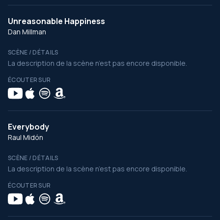
Unreasonable Happiness
Dan Millman
SCÈNE / DÉTAILS
La description de la scène n’est pas encore disponible.
ÉCOUTER SUR
Everybody
Raul Midón
SCÈNE / DÉTAILS
La description de la scène n’est pas encore disponible.
ÉCOUTER SUR