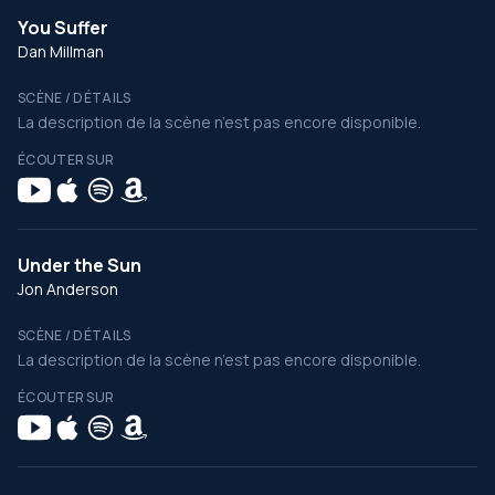
You Suffer
Dan Millman
SCÈNE / DÉTAILS
La description de la scène n’est pas encore disponible.
ÉCOUTER SUR
Under the Sun
Jon Anderson
SCÈNE / DÉTAILS
La description de la scène n’est pas encore disponible.
ÉCOUTER SUR