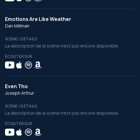
Emotions Are Like Weather
Dan Millman
SCÈNE / DÉTAILS
La description de la scène n’est pas encore disponible.
ÉCOUTER SUR
Even Tho
Joseph Arthur
SCÈNE / DÉTAILS
La description de la scène n’est pas encore disponible.
ÉCOUTER SUR