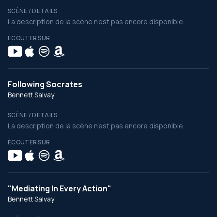
SCÈNE / DÉTAILS
La description de la scène n’est pas encore disponible.
ÉCOUTER SUR
Following Socrates
Bennett Salvay
SCÈNE / DÉTAILS
La description de la scène n’est pas encore disponible.
ÉCOUTER SUR
"Mediating In Every Action"
Bennett Salvay