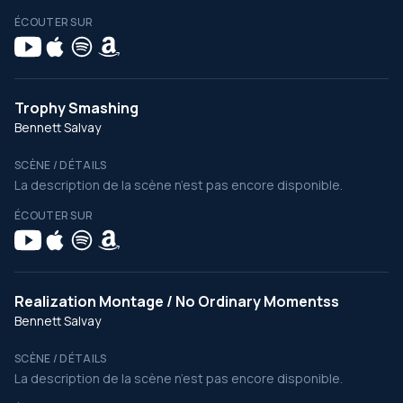
ÉCOUTER SUR
Trophy Smashing
Bennett Salvay
SCÈNE / DÉTAILS
La description de la scène n’est pas encore disponible.
ÉCOUTER SUR
Realization Montage / No Ordinary Momentss
Bennett Salvay
SCÈNE / DÉTAILS
La description de la scène n’est pas encore disponible.