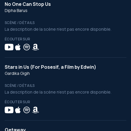
No One Can Stop Us
Dipha Barus
SCÈNE / DÉTAILS
La description de la scène n’est pas encore disponible.
ÉCOUTER SUR
Stars in Us (For Posesif, a Film by Edwin)
Gardika Gigih
SCÈNE / DÉTAILS
La description de la scène n’est pas encore disponible.
ÉCOUTER SUR
Getaway