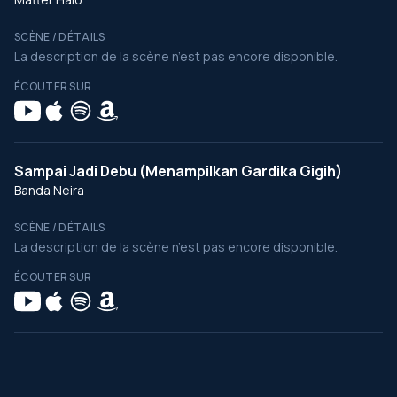
SCÈNE / DÉTAILS
La description de la scène n’est pas encore disponible.
ÉCOUTER SUR
Sampai Jadi Debu (Menampilkan Gardika Gigih)
Banda Neira
SCÈNE / DÉTAILS
La description de la scène n’est pas encore disponible.
ÉCOUTER SUR