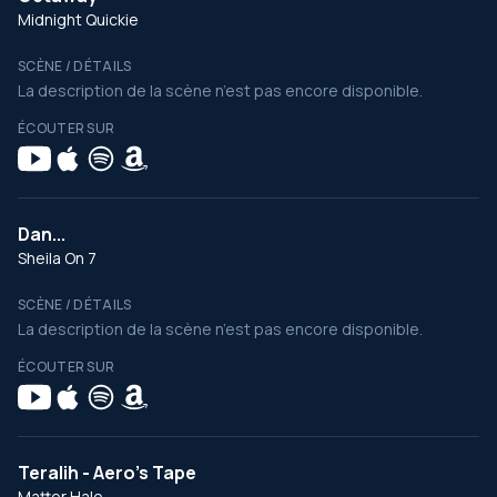
Midnight Quickie
SCÈNE / DÉTAILS
La description de la scène n’est pas encore disponible.
ÉCOUTER SUR
Dan...
Sheila On 7
SCÈNE / DÉTAILS
La description de la scène n’est pas encore disponible.
ÉCOUTER SUR
Teralih - Aero's Tape
Matter Halo