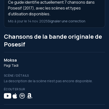
Ce guide identifie actuellement 7 chansons dans
Posesif (2017), avec les scènes et types
d’utilisation disponibles.
Mis à jour le 14 nov. 2025
Signaler une correction
Chansons de la bande originale de
Posesif
Moksa
Pagi Tadi
SCÈNE / DÉTAILS
La description de la scène n’est pas encore disponible.
ÉCOUTER SUR