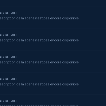
E / DÉTAILS
escription de la scène n’est pas encore disponible.
E / DÉTAILS
escription de la scène n’est pas encore disponible.
E / DÉTAILS
escription de la scène n’est pas encore disponible.
E / DÉTAILS
escription de la scène n’est pas encore disponible.
E / DÉTAILS