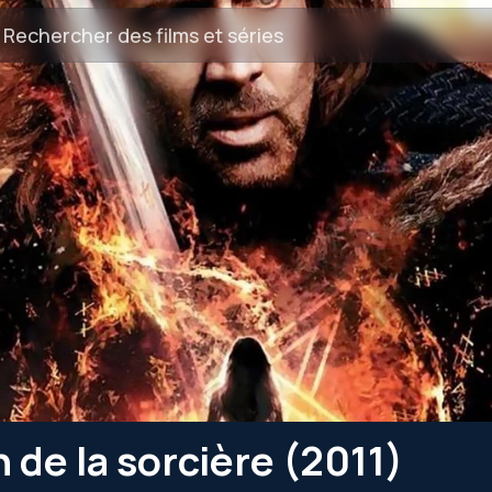
 de la sorcière (2011)