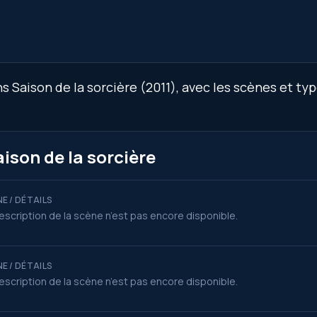
 Saison de la sorcière (2011), avec les scènes et type
ison de la sorcière
E / DÉTAILS
escription de la scène n’est pas encore disponible.
E / DÉTAILS
escription de la scène n’est pas encore disponible.