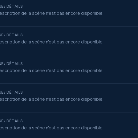
E / DÉTAILS
escription de la scène n’est pas encore disponible.
E / DÉTAILS
escription de la scène n’est pas encore disponible.
E / DÉTAILS
escription de la scène n’est pas encore disponible.
E / DÉTAILS
escription de la scène n’est pas encore disponible.
E / DÉTAILS
escription de la scène n’est pas encore disponible.