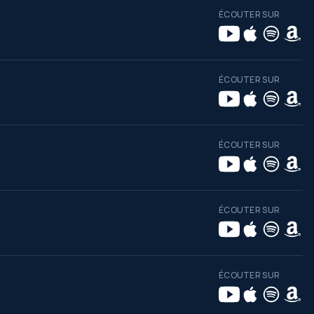
ÉCOUTER SUR
ÉCOUTER SUR
ÉCOUTER SUR
ÉCOUTER SUR
ÉCOUTER SUR