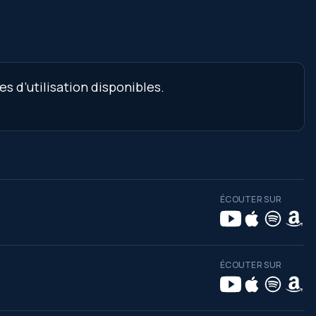
s d’utilisation disponibles.
ÉCOUTER SUR
ÉCOUTER SUR