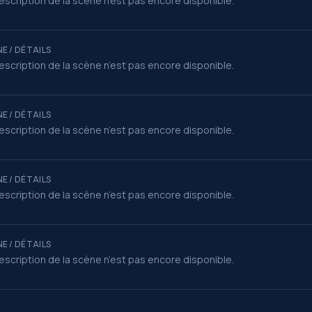
escription de la scène n’est pas encore disponible.
E / DÉTAILS
escription de la scène n’est pas encore disponible.
E / DÉTAILS
escription de la scène n’est pas encore disponible.
E / DÉTAILS
escription de la scène n’est pas encore disponible.
E / DÉTAILS
escription de la scène n’est pas encore disponible.