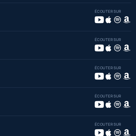
ÉCOUTER SUR
ÉCOUTER SUR
ÉCOUTER SUR
ÉCOUTER SUR
ÉCOUTER SUR