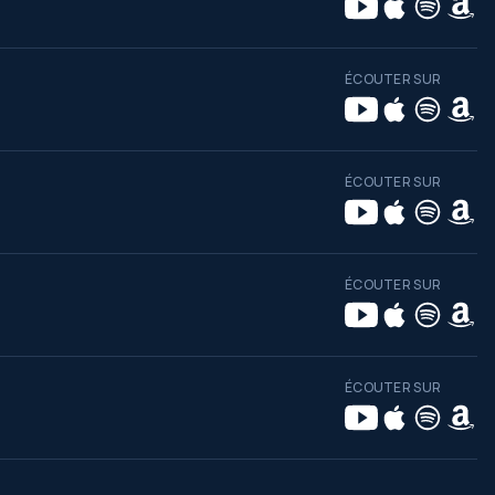
ÉCOUTER SUR
ÉCOUTER SUR
ÉCOUTER SUR
ÉCOUTER SUR