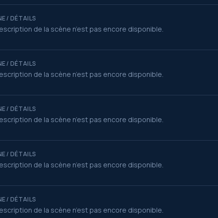
E / DÉTAILS
escription de la scène n’est pas encore disponible.
E / DÉTAILS
escription de la scène n’est pas encore disponible.
E / DÉTAILS
escription de la scène n’est pas encore disponible.
E / DÉTAILS
escription de la scène n’est pas encore disponible.
E / DÉTAILS
escription de la scène n’est pas encore disponible.