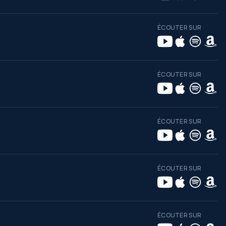
ÉCOUTER SUR
ÉCOUTER SUR
ÉCOUTER SUR
ÉCOUTER SUR
ÉCOUTER SUR