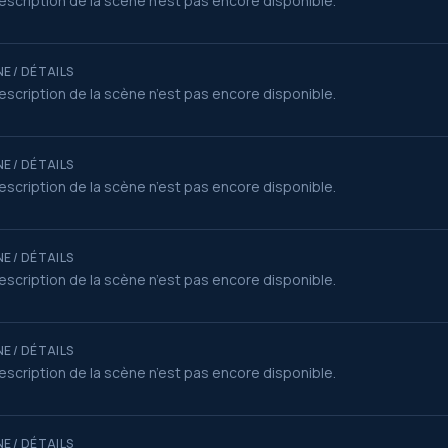
escription de la scène n’est pas encore disponible.
E / DÉTAILS
escription de la scène n’est pas encore disponible.
E / DÉTAILS
escription de la scène n’est pas encore disponible.
E / DÉTAILS
escription de la scène n’est pas encore disponible.
E / DÉTAILS
escription de la scène n’est pas encore disponible.
E / DÉTAILS