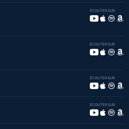
ÉCOUTER SUR
ÉCOUTER SUR
ÉCOUTER SUR
ÉCOUTER SUR