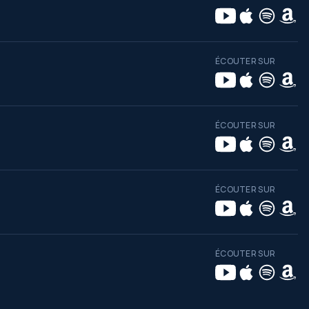
ÉCOUTER SUR
ÉCOUTER SUR
ÉCOUTER SUR
ÉCOUTER SUR