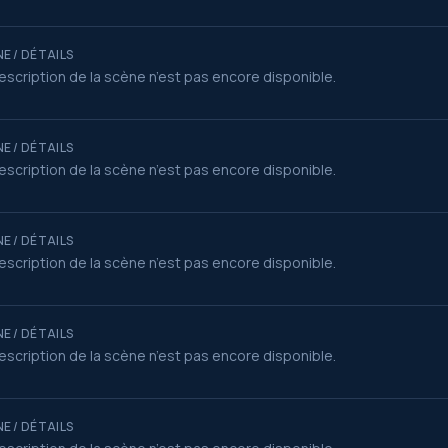
E / DÉTAILS
escription de la scène n’est pas encore disponible.
E / DÉTAILS
escription de la scène n’est pas encore disponible.
E / DÉTAILS
escription de la scène n’est pas encore disponible.
E / DÉTAILS
escription de la scène n’est pas encore disponible.
E / DÉTAILS