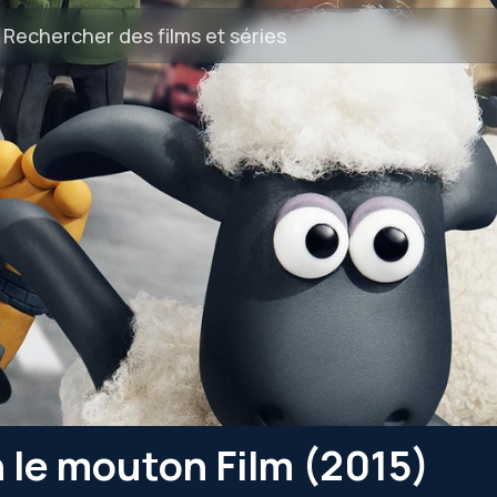
 le mouton Film (2015)