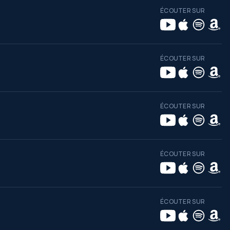
ÉCOUTER SUR
ÉCOUTER SUR
ÉCOUTER SUR
ÉCOUTER SUR
ÉCOUTER SUR