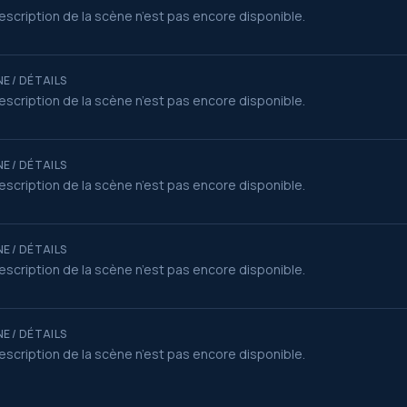
escription de la scène n’est pas encore disponible.
E / DÉTAILS
escription de la scène n’est pas encore disponible.
E / DÉTAILS
escription de la scène n’est pas encore disponible.
E / DÉTAILS
escription de la scène n’est pas encore disponible.
E / DÉTAILS
escription de la scène n’est pas encore disponible.