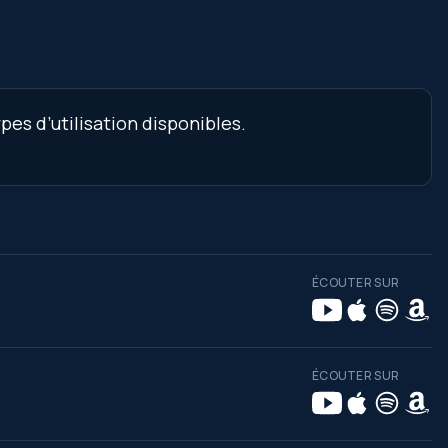
es d’utilisation disponibles.
ÉCOUTER SUR
ÉCOUTER SUR