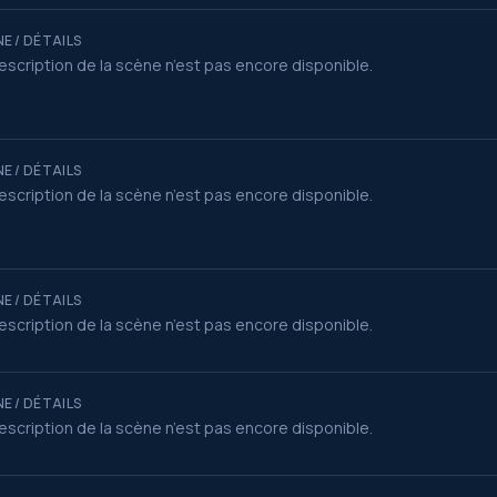
E / DÉTAILS
escription de la scène n’est pas encore disponible.
E / DÉTAILS
escription de la scène n’est pas encore disponible.
E / DÉTAILS
escription de la scène n’est pas encore disponible.
E / DÉTAILS
escription de la scène n’est pas encore disponible.