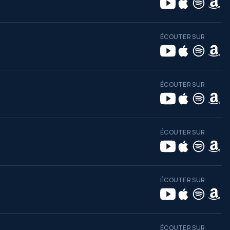
ÉCOUTER SUR
ÉCOUTER SUR
ÉCOUTER SUR
ÉCOUTER SUR
ÉCOUTER SUR