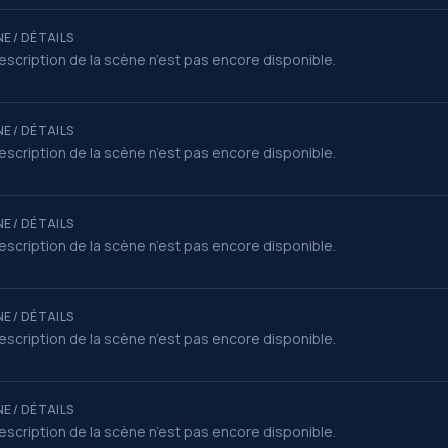
E / DÉTAILS
escription de la scène n’est pas encore disponible.
E / DÉTAILS
escription de la scène n’est pas encore disponible.
E / DÉTAILS
escription de la scène n’est pas encore disponible.
E / DÉTAILS
escription de la scène n’est pas encore disponible.
E / DÉTAILS
escription de la scène n’est pas encore disponible.