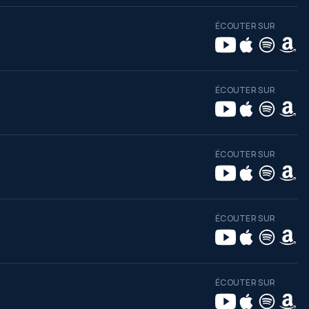
ÉCOUTER SUR
ÉCOUTER SUR
ÉCOUTER SUR
ÉCOUTER SUR
ÉCOUTER SUR