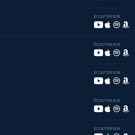
ÉCOUTER SUR
ÉCOUTER SUR
ÉCOUTER SUR
ÉCOUTER SUR
ÉCOUTER SUR