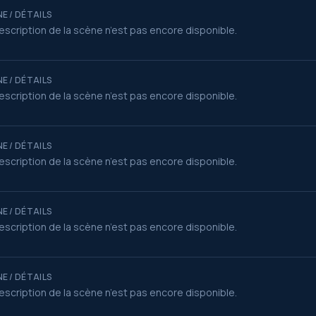
E / DÉTAILS
escription de la scène n’est pas encore disponible.
E / DÉTAILS
escription de la scène n’est pas encore disponible.
E / DÉTAILS
escription de la scène n’est pas encore disponible.
E / DÉTAILS
escription de la scène n’est pas encore disponible.
E / DÉTAILS
escription de la scène n’est pas encore disponible.