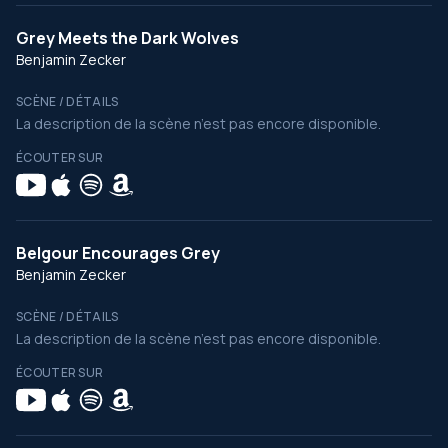
Grey Meets the Dark Wolves
Benjamin Zecker
SCÈNE / DÉTAILS
La description de la scène n’est pas encore disponible.
ÉCOUTER SUR
Belgour Encourages Grey
Benjamin Zecker
SCÈNE / DÉTAILS
La description de la scène n’est pas encore disponible.
ÉCOUTER SUR