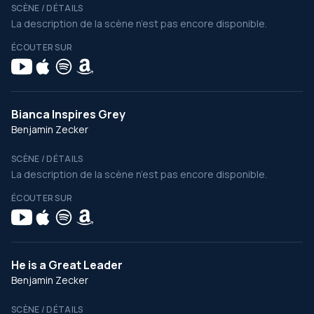
SCÈNE / DÉTAILS
La description de la scène n’est pas encore disponible.
ÉCOUTER SUR
Bianca Inspires Grey
Benjamin Zecker
SCÈNE / DÉTAILS
La description de la scène n’est pas encore disponible.
ÉCOUTER SUR
He is a Great Leader
Benjamin Zecker
SCÈNE / DÉTAILS