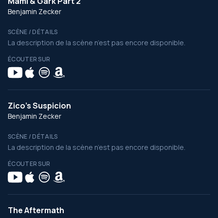
Mami & Gark Part 2
Benjamin Zecker
SCÈNE / DÉTAILS
La description de la scène n’est pas encore disponible.
ÉCOUTER SUR
Zico's Suspicion
Benjamin Zecker
SCÈNE / DÉTAILS
La description de la scène n’est pas encore disponible.
ÉCOUTER SUR
The Aftermath