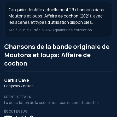
Ce guide identifie actuellement 29 chansons dans
Moutons et loups: Affaire de cochon (2021), avec
les scènes et types d’utilisation disponibles.
Mis à jour le 11 déc. 2024
Signaler une correction
Chansons de la bande originale de
Moutons et loups: Affaire de
cochon
Gark's Cave
Benjamin Zecker
SCÈNE / DÉTAILS
La description de la scène n’est pas encore disponible.
ÉCOUTER SUR