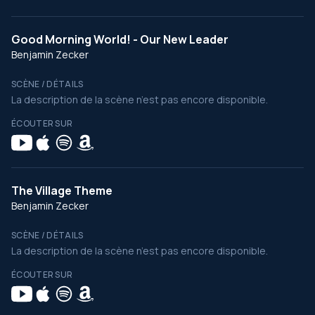
Good Morning World! - Our New Leader
Benjamin Zecker
SCÈNE / DÉTAILS
La description de la scène n’est pas encore disponible.
ÉCOUTER SUR
The Village Theme
Benjamin Zecker
SCÈNE / DÉTAILS
La description de la scène n’est pas encore disponible.
ÉCOUTER SUR