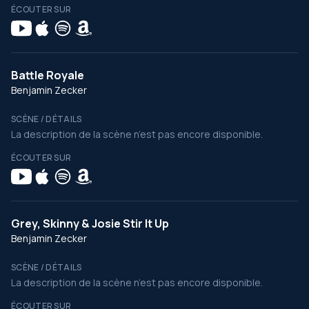
ÉCOUTER SUR
Battle Royale
Benjamin Zecker
SCÈNE / DÉTAILS
La description de la scène n’est pas encore disponible.
ÉCOUTER SUR
Grey, Skinny & Josie Stir It Up
Benjamin Zecker
SCÈNE / DÉTAILS
La description de la scène n’est pas encore disponible.
ÉCOUTER SUR