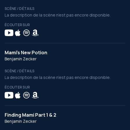
SCÈNE / DÉTAILS
La description de la scène n’est pas encore disponible.
ÉCOUTER SUR
Mami's New Potion
Benjamin Zecker
SCÈNE / DÉTAILS
La description de la scène n’est pas encore disponible.
ÉCOUTER SUR
Finding Mami Part 1 & 2
Benjamin Zecker