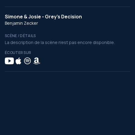
Simone & Josie - Grey's Decision
Benjamin Zecker
SCÈNE / DÉTAILS
La description de la scène n’est pas encore disponible.
ÉCOUTER SUR