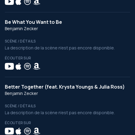
Be What You Want to Be
Benjamin Zecker
SCÈNE / DÉTAILS
La description de la scène n’est pas encore disponible.
ÉCOUTER SUR
Better Together (feat. Krysta Youngs & Julia Ross)
Benjamin Zecker
SCÈNE / DÉTAILS
La description de la scène n’est pas encore disponible.
ÉCOUTER SUR