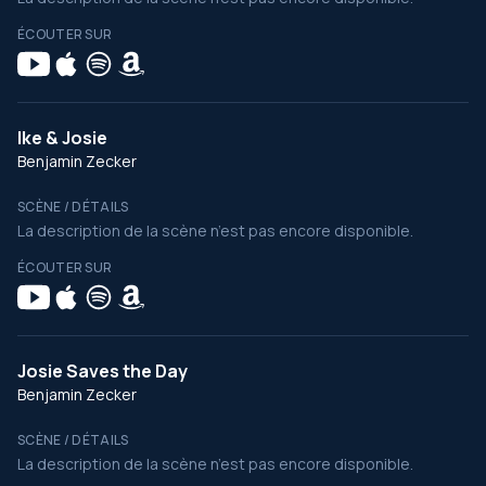
ÉCOUTER SUR
Ike & Josie
Benjamin Zecker
SCÈNE / DÉTAILS
La description de la scène n’est pas encore disponible.
ÉCOUTER SUR
Josie Saves the Day
Benjamin Zecker
SCÈNE / DÉTAILS
La description de la scène n’est pas encore disponible.