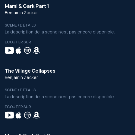
Mami & Gark Part 1
Benjamin Zecker
SCÈNE / DÉTAILS
La description de la scène n’est pas encore disponible.
ÉCOUTER SUR
The Village Collapses
Benjamin Zecker
SCÈNE / DÉTAILS
La description de la scène n’est pas encore disponible.
ÉCOUTER SUR