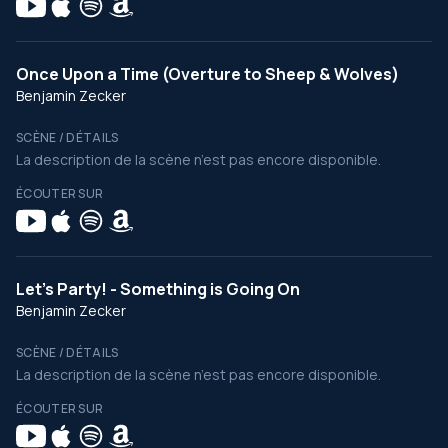
Once Upon a Time (Overture to Sheep & Wolves)
Benjamin Zecker
SCÈNE / DÉTAILS
La description de la scène n’est pas encore disponible.
ÉCOUTER SUR
Let's Party! - Something is Going On
Benjamin Zecker
SCÈNE / DÉTAILS
La description de la scène n’est pas encore disponible.
ÉCOUTER SUR