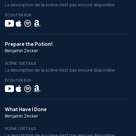
La description de la scène n’est pas encore disponible.
ÉCOUTER SUR
Prepare the Potion!
Benjamin Zecker
SCÈNE / DÉTAILS
La description de la scène n’est pas encore disponible.
ÉCOUTER SUR
What Have I Done
Benjamin Zecker
SCÈNE / DÉTAILS
La description de la scène n’est pas encore disponible.