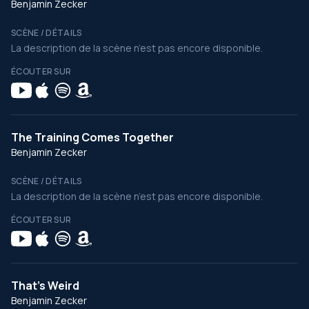
Benjamin Zecker
SCÈNE / DÉTAILS
La description de la scène n’est pas encore disponible.
ÉCOUTER SUR
The Training Comes Together
Benjamin Zecker
SCÈNE / DÉTAILS
La description de la scène n’est pas encore disponible.
ÉCOUTER SUR
That's Weird
Benjamin Zecker