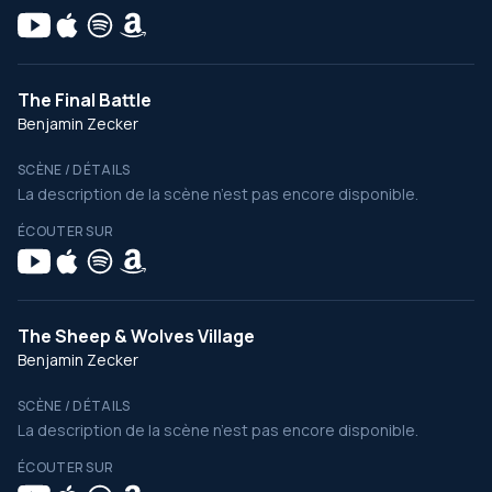
The Final Battle
Benjamin Zecker
SCÈNE / DÉTAILS
La description de la scène n’est pas encore disponible.
ÉCOUTER SUR
The Sheep & Wolves Village
Benjamin Zecker
SCÈNE / DÉTAILS
La description de la scène n’est pas encore disponible.
ÉCOUTER SUR