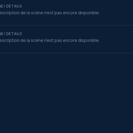
E / DÉTAILS
escription de la scène n’est pas encore disponible.
E / DÉTAILS
escription de la scène n’est pas encore disponible.