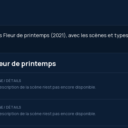
Fleur de printemps (2021), avec les scènes et types 
leur de printemps
E / DÉTAILS
escription de la scène n’est pas encore disponible.
E / DÉTAILS
escription de la scène n’est pas encore disponible.