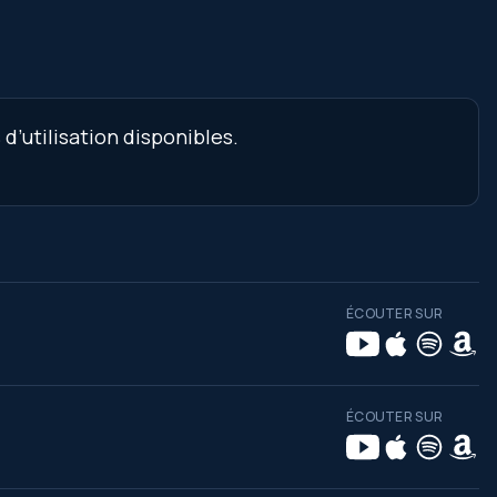
d’utilisation disponibles.
ÉCOUTER SUR
ÉCOUTER SUR