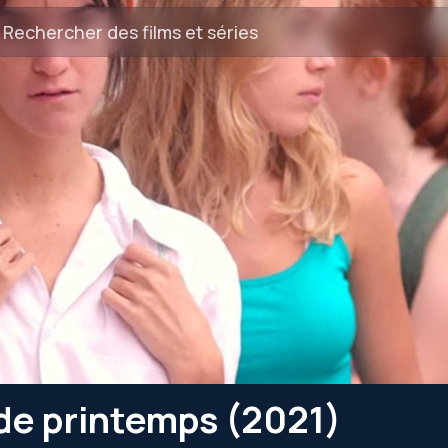
 de printemps (2021)