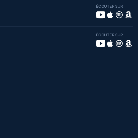
ÉCOUTER SUR
ÉCOUTER SUR