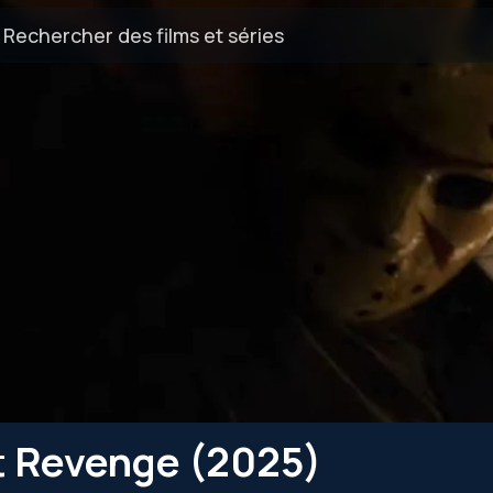
t Revenge (2025)