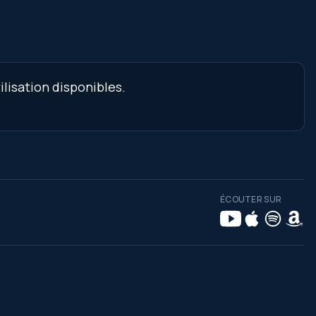
lisation disponibles.
ÉCOUTER SUR