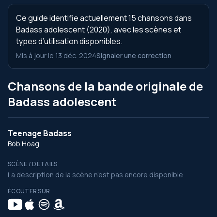
Ce guide identifie actuellement 15 chansons dans
Badass adolescent (2020), avec les scènes et
types d’utilisation disponibles.
Mis à jour le 13 déc. 2024
Signaler une correction
Chansons de la bande originale de
Badass adolescent
Teenage Badass
Bob Hoag
SCÈNE / DÉTAILS
La description de la scène n’est pas encore disponible.
ÉCOUTER SUR