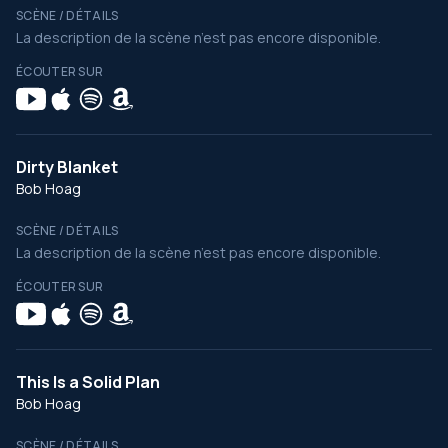
SCÈNE / DÉTAILS
La description de la scène n’est pas encore disponible.
ÉCOUTER SUR
Dirty Blanket
Bob Hoag
SCÈNE / DÉTAILS
La description de la scène n’est pas encore disponible.
ÉCOUTER SUR
This Is a Solid Plan
Bob Hoag
SCÈNE / DÉTAILS