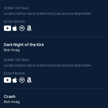
SCÈNE / DÉTAILS
La description de la scène n’est pas encore disponible.
ÉCOUTER SUR
Dark Night of the Kirk
Bob Hoag
SCÈNE / DÉTAILS
La description de la scène n’est pas encore disponible.
ÉCOUTER SUR
Crash
Bob Hoag