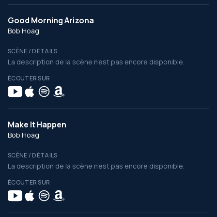
Good Morning Arizona
Bob Hoag
SCÈNE / DÉTAILS
La description de la scène n’est pas encore disponible.
ÉCOUTER SUR
Make It Happen
Bob Hoag
SCÈNE / DÉTAILS
La description de la scène n’est pas encore disponible.
ÉCOUTER SUR