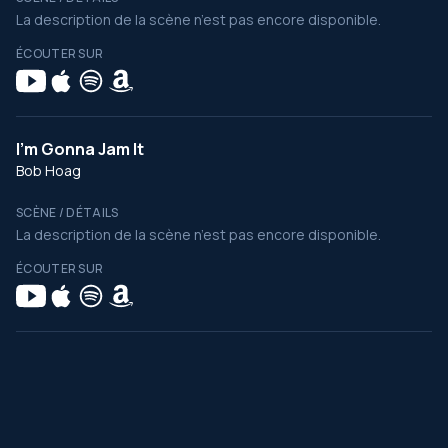
La description de la scène n’est pas encore disponible.
ÉCOUTER SUR
I'm Gonna Jam It
Bob Hoag
SCÈNE / DÉTAILS
La description de la scène n’est pas encore disponible.
ÉCOUTER SUR