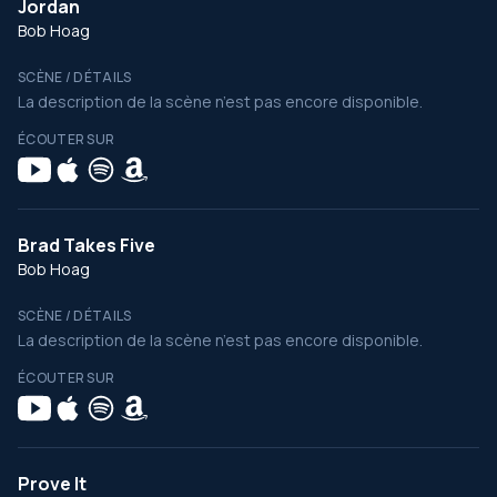
Jordan
Bob Hoag
SCÈNE / DÉTAILS
La description de la scène n’est pas encore disponible.
ÉCOUTER SUR
Brad Takes Five
Bob Hoag
SCÈNE / DÉTAILS
La description de la scène n’est pas encore disponible.
ÉCOUTER SUR
Prove It