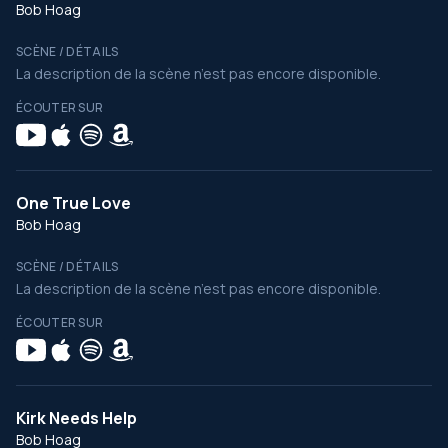
Bob Hoag
SCÈNE / DÉTAILS
La description de la scène n’est pas encore disponible.
ÉCOUTER SUR
One True Love
Bob Hoag
SCÈNE / DÉTAILS
La description de la scène n’est pas encore disponible.
ÉCOUTER SUR
Kirk Needs Help
Bob Hoag