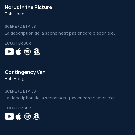
Horus In the Picture
Bob Hoag
SCÈNE / DÉTAILS
La description de la scène n’est pas encore disponible.
ÉCOUTER SUR
Contingency Van
Bob Hoag
SCÈNE / DÉTAILS
La description de la scène n’est pas encore disponible.
ÉCOUTER SUR